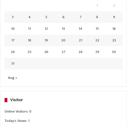
1
2
3
4
5
6
7
8
9
10
11
12
13
14
15
16
17
18
19
20
21
22
23
24
25
26
27
28
29
30
31
Aug »
Visitor
Online Visitors:
0
Today's Views:
1