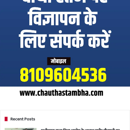
Recent Posts