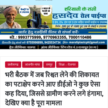
छत्तीसगढ़
जांजगीर-चांपा
रायपुर
शिक्षा – रोज़गार
भरी बैठक में जब रिश्वत लेने की शिकायत
का पटाक्षेप करने आए डीईओ ने कुछ ऐसा
कह दिया, जिससे ग्रामीण करने लगे हंगामा,
देखिए क्या है पूरा मामला