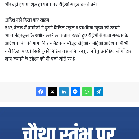
और वहां हंगामा शुरू हो गया। तब डीईओ साहब चलते बने।
आदेश नहीं दिखा पाए साहब
इधर, बैठक में ग्रामीणों ने पुराने मिडिल स्कूल व प्राथमिक स्कूल को स्वामी
आत्मानंद स्कूल के अधीन करने का सवाल उठाते हुए डीईओ से राज्य सरकार के
आदेश काफी की मांग की, तब बैठक में मौजूद डीईओ व बीईओ आदेश कापी भी
नही दिखा पाए, जिससे पुराने मिडिल व प्राथमिक स्कूल को कुछ निहित लोगों द्वारा
लाभ कमाने के उद्देश्य की भी चर्चा जोरों पर है।