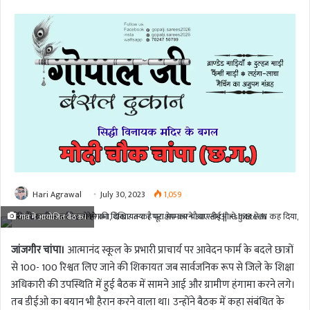
Hari Agrawal
July 30, 2023
1,059
गांव में आयोजित बैठक।
जांजगीर चांपा।
आत्मानंद स्कूल के प्रभारी प्राचार्य पर आवेदन फार्म के बदले छात्रों
से 100- 100 रिश्वत लिए जाने की शिकायत जब सार्वजनिक रूप से जिले के शिक्षा
अधिकारी की उपस्थिति में हुई बैठक में सामने आई और ग्रामीण हंगामा करने लगे।
तब डीईओ का बयान भी हैरान करने वाला था। उन्होंने बैठक में कहा संबंधित के