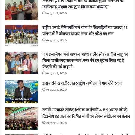
छत्तीसगढ़ राज्य शिक्षा आयोग के अध्यक्ष सुधीर गौतमजी का
छत्तीसगढ़ शिक्षक संघ द्वारा किया गया अभिनंदन
August 5, 2026
राष्ट्रीय कराटे चैंपियनशिप में चांपा के खिलाड़ियों का जलवा, 18
प्रतिभाओं ने जीतकर बढ़ाया नगर और प्रदेश का मान
August 5, 2026
जब इंसानियत बनी पहचान: महेश राठौर और तरणीश साहू को
मिला ‘छत्तीसगढ़ रत्न सम्मान’, रक्त की हर बूंद से लिख रहे हैं
जिंदगी की नई कहानी
August 5, 2026
अक्षय रविन्द्र राठौर अंतरराष्ट्रीय सम्मेलन में भाग लेने रवाना
August 5, 2026
स्वामी आत्मानंद संविदा शिक्षक-कर्मचारी 4 व 5 अगस्त को दो
दिवसीय हड़ताल पर, विभिन्न मांगों को लेकर आंदोलन का ऐलान
August 5, 2026