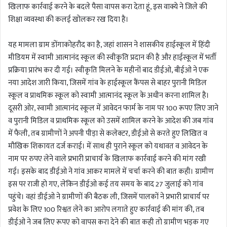
खिलाफ कार्रवाई करने के बदले पैसा वापस करा देता हूं, इस वाक्ये ने जिले की
शिक्षा व्यवस्था की कलई खोलकर रख दिया है।
यह मामला ग्राम डोंगाकोहरौद का है, जहां शासन ने शासकीय हाईस्कूल में हिंदी
मीडियम में स्वामी आत्मानंद स्कूल की स्वीकृति प्रदान की है और हाईस्कूल में भर्ती
प्रक्रिया प्रारंभ कर दी गई। स्वीकृति मिलने के महीनों बाद डीईओ, बीईओ ने एक
नया आदेश जारी किया, जिसमें गांव के हाईस्कूल कैंपस से बाहर पुरानी मिडिल
स्कूल व प्राथमिक स्कूल को स्वामी आत्मानंद स्कूल के अधीन करना शामिल है।
दूसरी ओर, स्वामी आत्मानंद स्कूल में आवेदन फार्म के नाम पर 100 रूपए लिए जाने
व पुरानी मिडिल व प्राथमिक स्कूल को उसमें शामिल करने के आदेश की जब गांव
में फैली, तब ग्रामीणों ने अपनी पीड़ा से कलेक्टर, डीईओ से करते हुए लिखित व
मौखिक शिकायत दर्ज कराई। में साथ ही पुराने स्कूल को यथावत व आवेदन के
नाम पर रुपए लेने वाले प्रभारी प्राचार्य के खिलाफ कार्रवाई करने की मांग रखी
गई। इसके बाद डीईओ ने गांव आकर मामले में चर्चा करने की बात कही। ग्रामीण
इस पर राजी हो गए, लेकिन डीईओ कई तय समय के बाद 27 जुलाई को गांव
पहुंचे। वहां डीईओ ने ग्रामीणों की बैठक ली, जिसमें पालकों ने प्रभारी प्राचार्य पर
प्रवेश के लिए 100 रिश्वत लेने का आरोप लगाते हुए कार्रवाई की मांग की, तब
डीईओ ने जब लिए रूपए को वापस करा देने की बात कही तो ग्रामीण भड़क गए