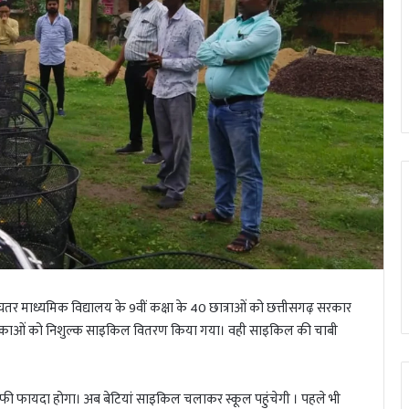
चतर माध्यमिक विद्यालय के 9वीं कक्षा के 40 छात्राओं को छत्तीसगढ़ सरकार
लिकाओं को निशुल्क साइकिल वितरण किया गया। वही साइकिल की चाबी
ी फायदा होगा। अब बेटियां साइकिल चलाकर स्कूल पहुंचेगी । पहले भी