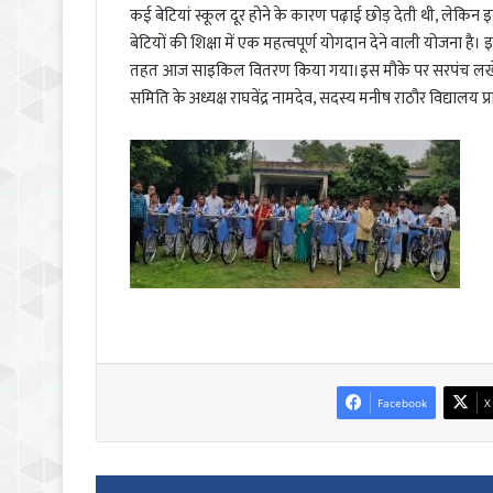
कई बेटियां स्कूल दूर होने के कारण पढ़ाई छोड़ देती थी, लेकिन 
बेटियों की शिक्षा में एक महत्वपूर्ण योगदान देने वाली योजना है
तहत आज साइकिल वितरण किया गया।इस मौके पर सरपंच लखेकुमार
समिति के अध्यक्ष राघवेंद्र नामदेव, सदस्य मनीष राठौर विद्यालय 
Facebook
X