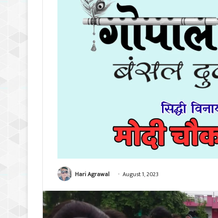
Hari Agrawal
August 1, 2023