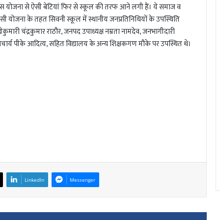
इस योजना से ऐसी बेटियां फिर से स्कूल की तरफ आने लगी हैं। ये समाज व
। इसी योजना के तहत सिवनी स्कूल में स्थानीय जनप्रतिनिधियों के उपस्थिति
ी चंद्रकुमार राठौर, जनपद उपाध्यक्ष नम्रता नामदेव, जनभागीदारी
प्राचार्य पीके आदित्य, सहित विद्यालय के अन्य शिक्षकगण मौके पर उपस्थित थे।
LinkedIn
Messenger