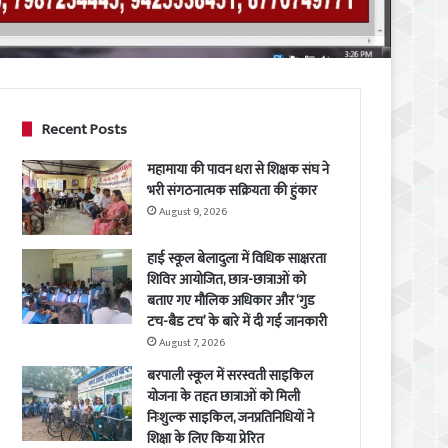
Recent Posts
महामाया की पावन धरा से शिक्षक संघ ने
भरी संगठनात्मक सक्रियता की हुंकार
August 9, 2026
हाई स्कूल बेलादुला में विधिक साक्षरता
शिविर आयोजित, छात्र-छात्राओं को
बताए गए मौलिक अधिकार और ‘गुड
टच-बैड टच’ के बारे में दी गई जानकारी
August 7, 2026
बरपाली स्कूल में सरस्वती साइकिल
योजना के तहत छात्राओं को मिली
निःशुल्क साइकिल, जनप्रतिनिधियों ने
शिक्षा के लिए किया प्रेरित