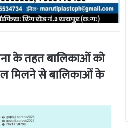
ना के तहत बालिकाओं को
 मिलने से बालिकाओं के