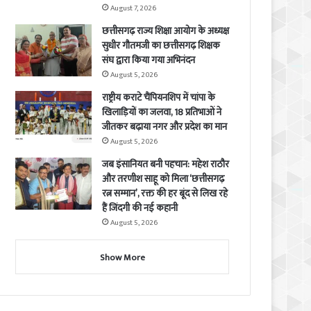
August 7, 2026
छत्तीसगढ़ राज्य शिक्षा आयोग के अध्यक्ष
सुधीर गौतमजी का छत्तीसगढ़ शिक्षक
संघ द्वारा किया गया अभिनंदन
August 5, 2026
राष्ट्रीय कराटे चैंपियनशिप में चांपा के
खिलाड़ियों का जलवा, 18 प्रतिभाओं ने
जीतकर बढ़ाया नगर और प्रदेश का मान
August 5, 2026
जब इंसानियत बनी पहचान: महेश राठौर
और तरणीश साहू को मिला ‘छत्तीसगढ़
रत्न सम्मान’, रक्त की हर बूंद से लिख रहे
हैं जिंदगी की नई कहानी
August 5, 2026
Show More