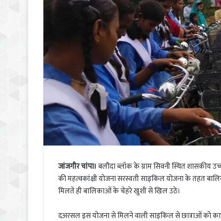
जांजगीर चांपा।
बलौदा ब्लॉक के ग्राम सिवनी स्थित शासकीय उच्
की महत्वकांक्षी योजना सरस्वती साइकिल योजना के तहत बा
मिलते ही बालिकाओं के चेहरे खुशी से खिल उठे।
दअरसल इस योजना से मिलने वाली साइकिल से छात्राओं को काफ