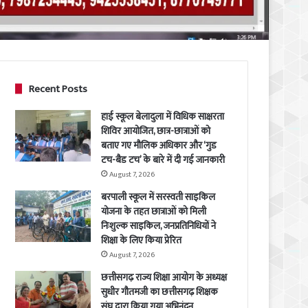
Recent Posts
हाई स्कूल बेलादुला में विधिक साक्षरता
शिविर आयोजित, छात्र-छात्राओं को
बताए गए मौलिक अधिकार और ‘गुड
टच-बैड टच’ के बारे में दी गई जानकारी
August 7, 2026
बरपाली स्कूल में सरस्वती साइकिल
योजना के तहत छात्राओं को मिली
निःशुल्क साइकिल, जनप्रतिनिधियों ने
शिक्षा के लिए किया प्रेरित
August 7, 2026
छत्तीसगढ़ राज्य शिक्षा आयोग के अध्यक्ष
सुधीर गौतमजी का छत्तीसगढ़ शिक्षक
संघ द्वारा किया गया अभिनंदन