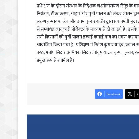
प्रशिक्षण के दौरान संस्थान के निदेशक लक्ष्मीनारायण सिंकू के मार्गद
नियंत्रण, टीकाकरण, आहार और मुर्गी पालन को लेकर शासन द्वा
अरुण कुमार पाण्डेय और उत्तम कुमार राठौर द्वारा प्रधानमंत्री मुद्
से सम्बंधित जानकारी प्रोजेक्टर के माध्यम से दी जा रहीं है। इस
सभी किसानों को मुर्गी पालन इकाई कनाई गाँव का भ्रमण कराया
आयोजित किया गया है। प्रशिक्षण में रितेश कुमार यादव, कमल साह
बरेठ, मनीष सिदार, अभिषेक सिदार, पीयूष यादव, कृष्ण कुमार, रुखम
प्रमुख रूप से शामिल हैं।
Facebook
X