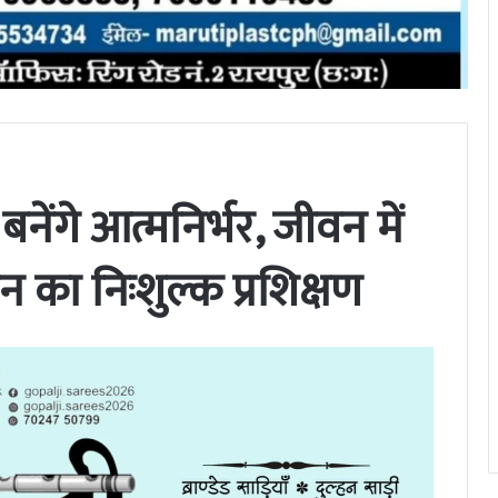
बनेंगे आत्मनिर्भर, जीवन में
न का निःशुल्क प्रशिक्षण