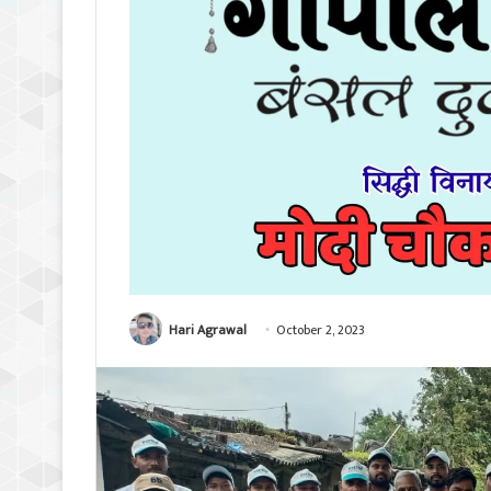
Hari Agrawal
October 2, 2023