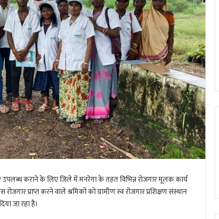
 उपलब्ध कराने के लिए जिले में मनरेगा के तहत विभिन्न रोजगार मूलक कार्य
वस रोजगार प्राप्त करने वाले श्रमिकों को ग्रामीण स्व रोजगार प्रशिक्षण संस्थान
दिया जा रहा है।