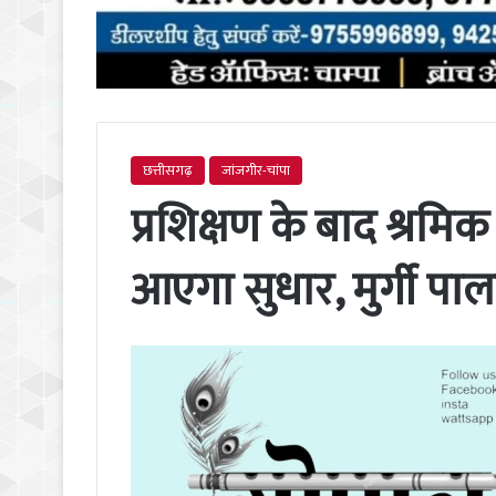
छत्तीसगढ़
जांजगीर-चांपा
प्रशिक्षण के बाद श्रमिक 
आएगा सुधार, मुर्गी पाल