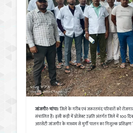
जांजगीर-चांपा।
जिले के गरीब एवं जरूरतमंद परिवारों को रोजगार
संचालित हैं। इसी कड़ी में प्रोजेक्ट उन्नति अंतर्गत जिले में 100 दि
आरसेटी जांजगीर के माध्यम से मुर्गी पालन का निःशुल्क प्रशिक्षण 