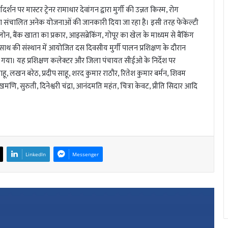
र्शन पर मास्टर ट्रेनर रामाधार देवांगन द्वारा मुर्गी की उन्नत किस्म, रोग
रा संचालित अनेक योजनाओं की जानकारी दिया जा रहा है। इसी तरह फेकेल्टी
रा लोन, बैंक खाता का प्रकार, आइसब्रेकिंग, गोपूर का खेल के माध्यम से बैंकिंग
के साथ की संस्थान में आयोजित दस दिवसीय मुर्गी पालन प्रशिक्षण के दौरान
 गया। यह प्रशिक्षण कलेक्टर और जिला पंचायत सीईओ के निर्देश पर
ू, लखन बरेठ, प्रदीप साहू, शरद कुमार राठौर, रितेश कुमार बर्मन, शिवम
णि, सुरुती, दिनेश्वरी चंद्रा, आनंदमति महंत, चित्रा केवट, प्रीति सिदार आदि
LinkedIn
Messenger