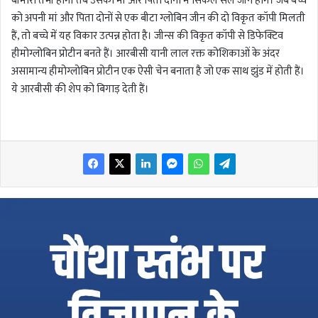
बीमारी तभी होगी तब उसकी मां और पिता दोनों में सिकेल सेल जीन होंगे। जब बच्चे
को अपनी मां और पिता दोनों से एक बीटा ग्लोबिन जीन की दो विकृत कॉपी मिलती
हैं, तो बच्चे में यह विकार उत्पन्न होता है। जीन्स की विकृत कॉपी से डिफेक्टिव
हीमोग्लोबिन प्रोटीन बनते हैं। आरबीसी यानी लाल रक्त कोशिकाओं के अंदर
असामान्य हीमोग्लोबिन प्रोटीन एक ऐसी चेन बनाता है जो एक साथ झुंड में होती हैं।
ये आरबीसी की शेप को बिगाड़ देती हैं।