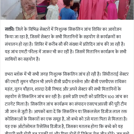
सक्ती।
जिले के विभिन्न सेक्टरों में निःशुल्क सिकलिन जांच शिविर का आयोजन
किया जा रहा है, जिसमें सेक्टर के सभी मितानिनों के सहयोग से कार्यक्रमों का
संचालन हो रहा है। शिविर में करीब सौ की संख्या में प्रतिदिन जांच की जा रही है।
यह जांच एमटी फील्ड में जाकर भी कर रहीं है। जिसमें मितानिन कार्यक्रम के सभी
साथियों का सहयोग है।
डभरा ब्लॉक में भी सभी जगह निःशुल्क सिकलिन जांच हो रही है। सिंघीतराई सेक्टर
की एमटी सुमन चौहान भी अपने डीसी प्रदीप डनसेना और बीसी एसपीएस राधिका
महंत, नूतन चौहान, शारदा देवी निषाद और अपने सेक्टर की सभी मितानिनों के
सहयोग से सिकलिन जांच कर रही है। इसमे प्रति एमटी को प्रतिदिन 100 जांच का
टारगेट मिला है। सिकलिन जांच कार्यक्रम का संपादन एसएचआरसी की पूरी टीम
जी जान से जुटी है। आपकों बता दें कि सिकलिन या सिकलसेल डिजीज लाल रक्त
कोशिकाओं के विकारों का एक समूह है, जो बच्चे को उसे माता पिता से मिलता है।
यह एक ऑटोसोमल रिसेसिव डिजीज है, जिसका मतलब होगा कि बच्चे को यह