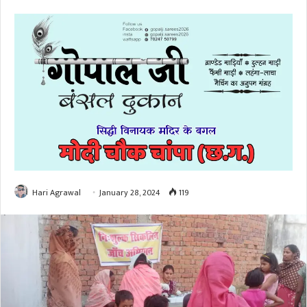
Hari Agrawal
January 28, 2024
119