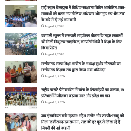
हाई स्कूल बेलादुला में विधिक साक्षरता शिविर आयोजित, छात्र-
छात्राओं को बताए गए मौलिक अधिकार और ‘गुड टच-बैड टच’
के बारे में दी गई जानकारी
August 7, 2026
बरपाली स्कूल में सरस्वती साइकिल योजना के तहत छात्राओं
को मिली निःशुल्क साइकिल, जनप्रतिनिधियों ने शिक्षा के लिए
किया प्रेरित
August 7, 2026
छत्तीसगढ़ राज्य शिक्षा आयोग के अध्यक्ष सुधीर गौतमजी का
छत्तीसगढ़ शिक्षक संघ द्वारा किया गया अभिनंदन
August 5, 2026
राष्ट्रीय कराटे चैंपियनशिप में चांपा के खिलाड़ियों का जलवा, 18
प्रतिभाओं ने जीतकर बढ़ाया नगर और प्रदेश का मान
August 5, 2026
जब इंसानियत बनी पहचान: महेश राठौर और तरणीश साहू को
मिला ‘छत्तीसगढ़ रत्न सम्मान’, रक्त की हर बूंद से लिख रहे हैं
जिंदगी की नई कहानी