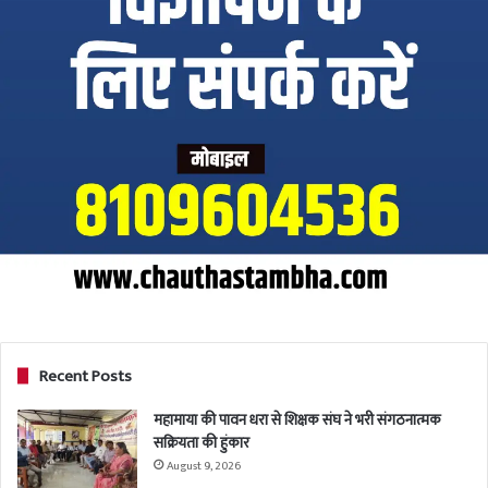
Recent Posts
महामाया की पावन धरा से शिक्षक संघ ने भरी संगठनात्मक
सक्रियता की हुंकार
August 9, 2026