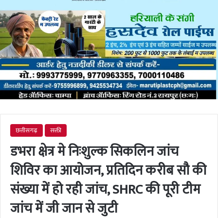
छत्तीसगढ़
सक्ती
डभरा क्षेत्र मे निःशुल्क सिकलिन जांच
शिविर का आयोजन, प्रतिदिन करीब सौ की
संख्या में हो रही जांच, SHRC की पूरी टीम
जांच में जी जान से जुटी