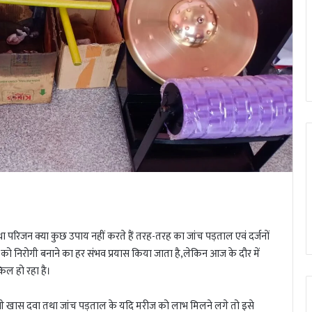
ा परिजन क्या कुछ उपाय नहीं करते हैं तरह-तरह का जांच पड़ताल एवं दर्जनों
 को निरोगी बनाने का हर संभव प्रयास किया जाता है,लेकिन आज के दौर में
किल हो रहा है।
किसी खास दवा तथा जांच पड़ताल के यदि मरीज को लाभ मिलने लगे तो इसे