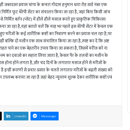
 जबरदस्त प्रयास चांपा के कचरा गोदाम हनुमान धारा रोड वार्ड नंबर एक
े निर्मित फूट थेरेपी सेंटर का संचालन किया जा रहा है, जहां बिना किसी जांच
 निर्मित बर्तन (प्लेट) में हौले हौले मसाज करते हुए प्राकृतिक चिकित्सा
िया जा रहा है,यहां बताते चलें कि माह भर पहले इस थेरेपी सेंटर में केवल एक
ए मरीजों के कई शारीरिक कष्टों का निवारण करने का प्रयास चल रहा है,पर
नहीं बल्कि दो मशीन एक साथ संचालित किया जा रहा है,स्पष्ट कर दें कि अष्ट
ों से राहत पाने का एक बेहतरीन उपाय किया जा सकता है, जिसमें मरीज को ना
स्म का दवाओ का सहारा लिया जाता है, केवल पैर के तलवों का मशीन के
स होना होने लगता है,और चंद दिनों के लगातार मसाज होने से मरीजों के
 इन्हीं कारणों से प्रचार-प्रसार के चलते लगातार मरीजों के बढ़ती संख्या को
 उपलब्ध कराया जा रहा है जहां बेहद न्यूनतम शुल्क देकर शारीरिक कष्टों एवं
LinkedIn
Messenger