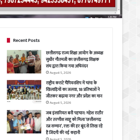
Recent Posts
छत्तीसगढ़ राज्य शिक्षा आयोग के अध्यक्ष
सुधीर गौतमजी का छत्तीसगढ़ शिक्षक
संघ द्वारा किया गया अभिनंदन
August 5, 2026
राष्ट्रीय कराटे चैंपियनशिप में चांपा के
खिलाड़ियों का जलवा, 18 प्रतिभाओं ने
जीतकर बढ़ाया नगर और प्रदेश का मान
August 5, 2026
जब इंसानियत बनी पहचान: महेश राठौर
और तरणीश साहू को मिला ‘छत्तीसगढ़
रत्न सम्मान’, रक्त की हर बूंद से लिख रहे
हैं जिंदगी की नई कहानी
August 5, 2026