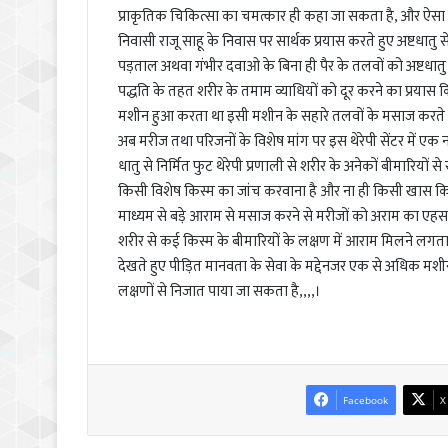
प्राकृतिक चिकित्सा का चमत्कार ही कहा जा सकता है, और ऐसा ही
निवासी राजू साहू के निवास पर सार्थक प्रयास करते हुए अष्टधातु स
पड़ताल अथवा गंभीर दवाओ के बिना ही पैर के तलवों को अष्टधातु से
पद्धति के तहत शरीर के तमाम व्याधियों को दूर करने का प्रयास क
मशीन हुआ करता था इसी मशीन के सहारे तलवों के मसाज करते हु
अब मरीज तथा परिजनों के विशेष मांग पर इस थेरेपी सेंटर में एक 
धातु से निर्मित फुट थेरेपी प्रणाली से शरीर के अनेकों बीमारिय
किसी विशेष किस्म का जांच करवाना है और ना ही किसी खास कि
माध्यम से बड़े आराम से मसाज करने से मरीजों को अराम का एहसा
शरीर से कई किस्म के बीमारियों के लक्षण में आराम मिलने लगता है
देखते हुए पीड़ित मानवता के सेवा के मद्देनजर एक से अधिक मशीन
लक्षणों से निजात पाया जा सकता है,,,,।
Facebook
X