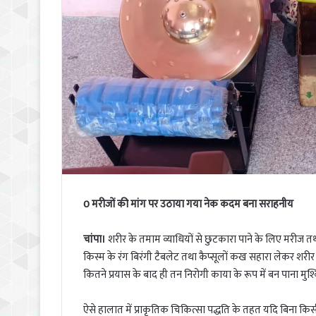
0 मरीजों की मांग पर उठाया गया नेक कदम बना सराहनीय
चांपा।
शरीर के तमाम व्याधियों से छुटकारा पाने के लिए मरीज तथ
किस्म के रंग बिरंगी टैबलेट तथा कैप्सूलों कख सहारा लेकर शरीर
कितने प्रयास के बाद ही तन निरोगी काया के रूप में बन पाना मुश्
ऐसे हालात में प्राकृतिक चिकित्सा पद्धति के तहत यदि बिना 