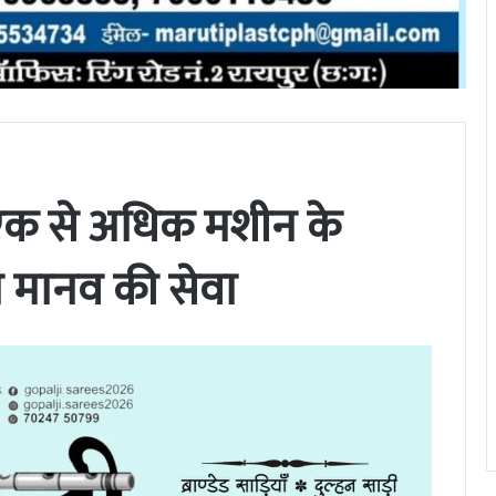
में एक से अधिक मशीन के
त मानव की सेवा