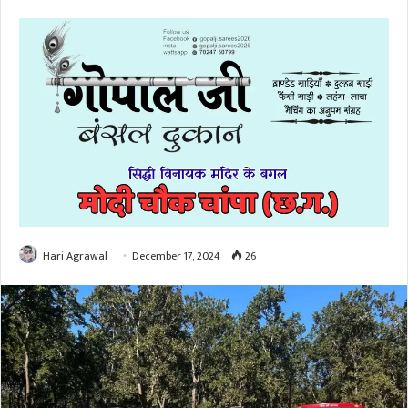
Hari Agrawal
December 17, 2024
26