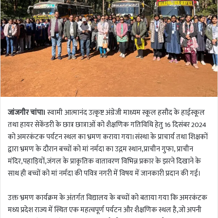
जांजगीर चांपा।
स्वामी आत्मानंद उत्कृष्ट अंग्रेजी माध्यम स्कूल हसौद के हाईस्कूल
तथा हायर सेकेंडरी के छात्र छात्राओं को शैक्षणिक गतिविधि हेतु 16 दिसंबर 2024
को अमरकंटक पर्यटन स्थल का भ्रमण कराया गया।संस्था के प्राचार्य तथा शिक्षकों
द्वारा भ्रमण के दौरान बच्चों को मां नर्मदा का उद्गम स्थान,प्राचीन गुफा, प्राचीन
मंदिर,पहाड़ियों,जंगल के प्राकृतिक वातावरण विभिन्न प्रकार के झरने दिखाने के
साथ ही बच्चों को मां नर्मदा की पवित्र नगरी में विषय में जानकारी प्रदान की गई।
उक्त भ्रमण कार्यक्रम के अंतर्गत विद्यालय के बच्चों को बताया गया कि अमरकंटक
मध्य प्रदेश राज्य में स्थित एक महत्वपूर्ण पर्यटन और शैक्षणिक स्थल है,जो अपनी