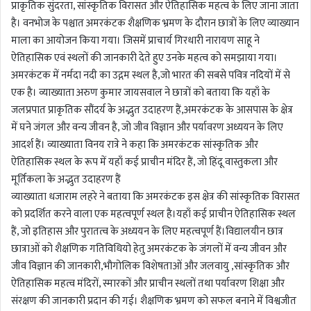
प्राकृतिक सुंदरता, सांस्कृतिक विरासत और ऐतिहासिक महत्व के लिए जाना जाता
है। वनभोज के पश्चात अमरकंटक शैक्षणिक भ्रमण के दौरान छात्रों के लिए व्याख्यान
माला का आयोजन किया गया। जिसमें प्राचार्य गिरधारी नारायण साहू ने
ऐतिहासिक एवं स्थलों की जानकारी देते हुए उनके महत्व को समझाया गया।
अमरकंटक में नर्मदा नदी का उद्गम स्थल है,जो भारत की सबसे पवित्र नदियों में से
एक है। व्याख्याता अरुण कुमार जायसवाल ने छात्रों को बताया कि यहाँ के
जलप्रपात प्राकृतिक सौंदर्य के अद्भुत उदाहरण हैं,अमरकंटक के आसपास के क्षेत्र
में घने जंगल और वन्य जीवन है, जो जीव विज्ञान और पर्यावरण अध्ययन के लिए
आदर्श हैं। व्याख्याता विनय रात्रे ने कहा कि अमरकंटक सांस्कृतिक और
ऐतिहासिक स्थल के रूप में यहाँ कई प्राचीन मंदिर हैं, जो हिंदू वास्तुकला और
मूर्तिकला के अद्भुत उदाहरण हैं
व्याख्याता धजाराम लहरे ने बताया कि अमरकंटक इस क्षेत्र की सांस्कृतिक विरासत
को प्रदर्शित करने वाला एक महत्वपूर्ण स्थल है।यहाँ कई प्राचीन ऐतिहासिक स्थल
हैं, जो इतिहास और पुरातत्व के अध्ययन के लिए महत्वपूर्ण हैं।विद्यालयीन छात्र
छात्राओं को शैक्षणिक गतिविधियो हेतु अमरकंटक के जंगलों में वन्य जीवन और
जीव विज्ञान की जानकारी,भौगोलिक विशेषताओं और जलवायु ,सांस्कृतिक और
ऐतिहासिक महत्व मंदिरों, स्मारकों और प्राचीन स्थलों तथा पर्यावरण शिक्षा और
संरक्षण की जानकारी प्रदान की गई। शैक्षणिक भ्रमण को सफल बनाने में विश्वजीत