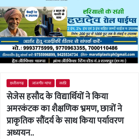
छत्तीसगढ़
जांजगीर-चांपा
सक्ती
सेजेस हसौद के विद्यार्थियों ने किया
अमरकंटक का शैक्षणिक भ्रमण, छात्रों ने
प्राकृतिक सौंदर्य के साथ किया पर्यावरण
अध्ययन..