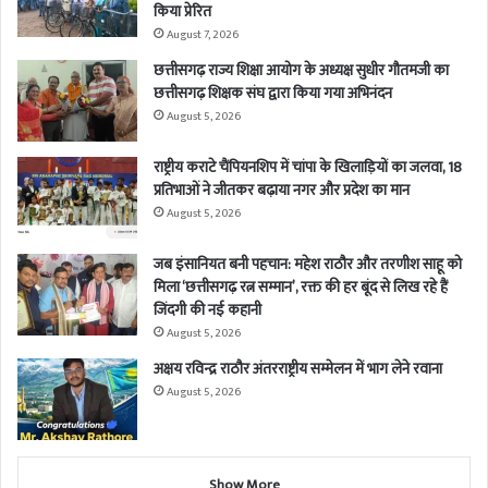
किया प्रेरित
August 7, 2026
छत्तीसगढ़ राज्य शिक्षा आयोग के अध्यक्ष सुधीर गौतमजी का
छत्तीसगढ़ शिक्षक संघ द्वारा किया गया अभिनंदन
August 5, 2026
राष्ट्रीय कराटे चैंपियनशिप में चांपा के खिलाड़ियों का जलवा, 18
प्रतिभाओं ने जीतकर बढ़ाया नगर और प्रदेश का मान
August 5, 2026
जब इंसानियत बनी पहचान: महेश राठौर और तरणीश साहू को
मिला ‘छत्तीसगढ़ रत्न सम्मान’, रक्त की हर बूंद से लिख रहे हैं
जिंदगी की नई कहानी
August 5, 2026
अक्षय रविन्द्र राठौर अंतरराष्ट्रीय सम्मेलन में भाग लेने रवाना
August 5, 2026
Show More