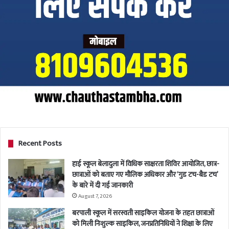
Recent Posts
हाई स्कूल बेलादुला में विधिक साक्षरता शिविर आयोजित, छात्र-
छात्राओं को बताए गए मौलिक अधिकार और ‘गुड टच-बैड टच’
के बारे में दी गई जानकारी
August 7, 2026
बरपाली स्कूल में सरस्वती साइकिल योजना के तहत छात्राओं
को मिली निःशुल्क साइकिल, जनप्रतिनिधियों ने शिक्षा के लिए