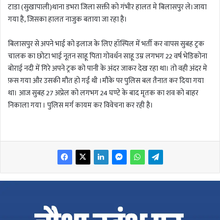
टाडा (सुखापाली)थाना डभरा जिला सक्ती को गंभीर हालत मे बिलासपुर ले।जाया
गया है, जिसका हालत नाजुक बताया जा रहा है।
बिलासपुर से अपने भाई को इलाज के लिए हॉस्पिल में भर्ती कर वापस सुबह ट्रक
चालक का छोटा भाई नूतन साहू पिता गोवर्धन साहू उम्र लगभग 22 वर्ष भेडिकोना
बोराई नदी में गिरे अपने ट्रक को पानी के अंदर जाकर देख रहा था। तो वही अंदर मे
फ़स गया और उसकी मौत हो गईं थी ।मौके पर पुलिस बल तैनात कर दिया गया
था। आज सुबह 27 अप्रेल को लगभग 24 घण्टे के बाद मृतक का शव को बाहर
निकाला गया । पुलिस मर्ग कायम कर विवेचना कर रही है।