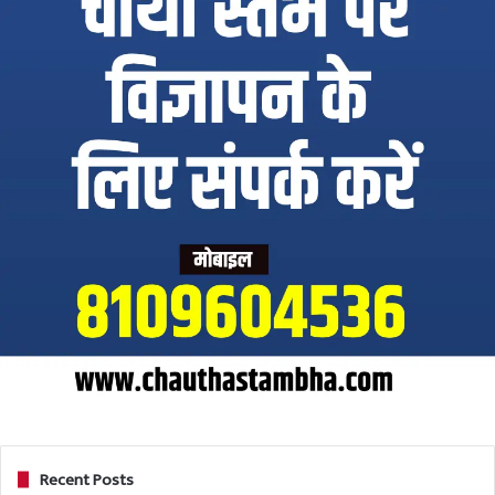
Recent Posts