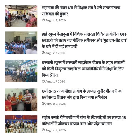
महामाया की पावन धरा से शिक्षक संघ ने भरी संगठनात्मक
सक्रियता की हुंकार
August 9, 2026
हाई स्कूल बेलादुला में विधिक साक्षरता शिविर आयोजित, छात्र-
छात्राओं को बताए गए मौलिक अधिकार और ‘गुड टच-बैड टच’
के बारे में दी गई जानकारी
August 7, 2026
बरपाली स्कूल में सरस्वती साइकिल योजना के तहत छात्राओं
को मिली निःशुल्क साइकिल, जनप्रतिनिधियों ने शिक्षा के लिए
किया प्रेरित
August 7, 2026
छत्तीसगढ़ राज्य शिक्षा आयोग के अध्यक्ष सुधीर गौतमजी का
छत्तीसगढ़ शिक्षक संघ द्वारा किया गया अभिनंदन
August 5, 2026
राष्ट्रीय कराटे चैंपियनशिप में चांपा के खिलाड़ियों का जलवा, 18
प्रतिभाओं ने जीतकर बढ़ाया नगर और प्रदेश का मान
August 5, 2026