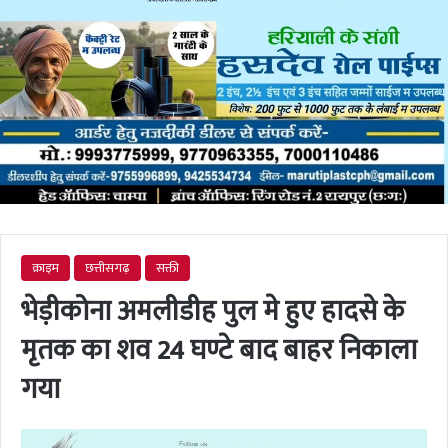
क्राइम
छत्तीसगढ़
सक्ती
भेड़ीकोना अमलीडीह पुल मे हुए हादसे के
मृतक का शव 24 घण्टे बाद बाहर निकाला
गया