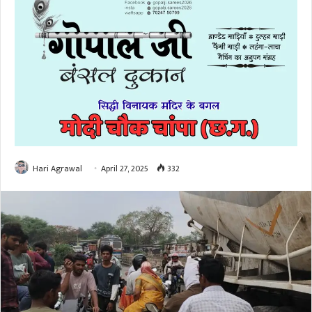
Hari Agrawal
April 27, 2025
332