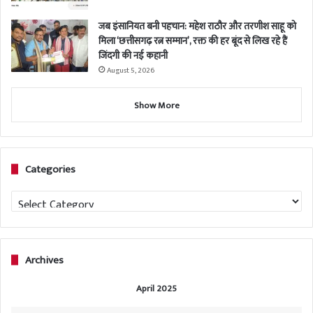
जब इंसानियत बनी पहचान: महेश राठौर और तरणीश साहू को
मिला ‘छत्तीसगढ़ रत्न सम्मान’, रक्त की हर बूंद से लिख रहे हैं
जिंदगी की नई कहानी
August 5, 2026
Show More
Categories
Categories
Archives
April 2025