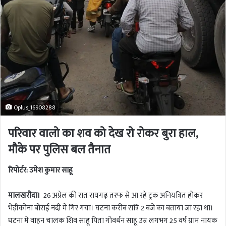
Oplus_16908288
परिवार वालो का शव को देख रो रोकर बुरा हाल,
मौके पर पुलिस बल तैनात
रिपोर्टर: उमेश कुमार साहू
मालखरौदा।
26 अप्रेल की रात रायगढ़ तरफ से आ रहे ट्रक अनियत्रित होकर
भेड़ीकोना बोराई नदी मे गिर गया। घटना करीब रात्रि 2 बजे का बताया जा रहा था।
घटना मे वाहन चालक शिव साहू पिता गोवर्धन साहू उम्र लगभग 25 वर्ष ग्राम नायक