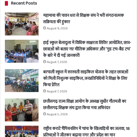
Recent Posts
महामाया की पावन धरा से शिक्षक संघ ने भरी संगठनात्मक
सक्रियता की हुंकार
August 9, 2026
हाई स्कूल बेलादुला में विधिक साक्षरता शिविर आयोजित, छात्र-
छात्राओं को बताए गए मौलिक अधिकार और ‘गुड टच-बैड टच’
के बारे में दी गई जानकारी
August 7, 2026
बरपाली स्कूल में सरस्वती साइकिल योजना के तहत छात्राओं
को मिली निःशुल्क साइकिल, जनप्रतिनिधियों ने शिक्षा के लिए
किया प्रेरित
August 7, 2026
छत्तीसगढ़ राज्य शिक्षा आयोग के अध्यक्ष सुधीर गौतमजी का
छत्तीसगढ़ शिक्षक संघ द्वारा किया गया अभिनंदन
August 5, 2026
राष्ट्रीय कराटे चैंपियनशिप में चांपा के खिलाड़ियों का जलवा, 18
प्रतिभाओं ने जीतकर बढ़ाया नगर और प्रदेश का मान