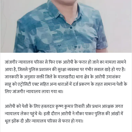
जांजगीर न्यायालय परिसर से फिर एक आरोपी के फरार हो जाने का मामला सामने
आया है, जिससे पुलिस प्रशासन की सुरक्षा व्यवस्था पर गंभीर सवाल खड़े हो गए हैं।
जानकारी के अनुसार सक्ती जिले के मालखरौदा थाना क्षेत्र के आरोपी उमाशंकर
साहू को एट्रोसिटी एक्ट सहित अन्य धाराओं में दर्ज प्रकरण के तहत सामान्य पेशी के
लिए जांजगीर न्यायालय लाया गया था।
आरोपी को पेशी के लिए हवलदार कृष्ण कुमार तिवारी और प्रधान आरक्षक जगत
न्यायालय लेकर पहुंचे थे। इसी दौरान आरोपी ने मौका पाकर पुलिस की आंखों में
धूल झोंक दी और न्यायालय परिसर से फरार हो गया।