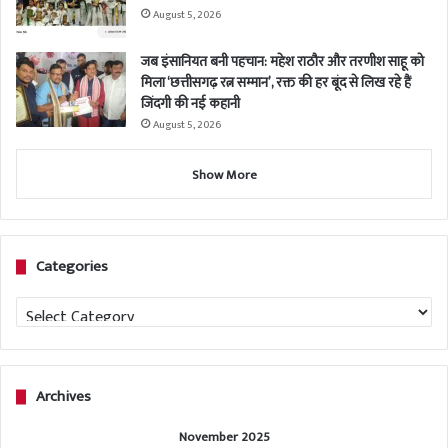
August 5, 2026
जब इंसानियत बनी पहचान: महेश राठौर और तरणीश साहू को
मिला ‘छत्तीसगढ़ रत्न सम्मान’, रक्त की हर बूंद से लिख रहे हैं
जिंदगी की नई कहानी
August 5, 2026
Show More
Categories
Categories
Archives
November 2025