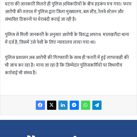
घटना की जानकारी मिलते ही पुलिस अधिकारियों के बीच हड़कंप मच गया। फरार
आरोपी की तलाश में पुलिस द्वारा जिला मुख्यालय, बस स्टैंड, रेलवे स्टेशन और
संभावित ठिकानों पर घेराबंदी कराई जा रही है।
पुलिस से मिली जानकारी के अनुसार आरोपी के विरुद्ध अपराध मालखरौदा थाना
में दर्ज है, जिसमें उसे पेशी के लिए न्यायालय लाया गया था।
पुलिस प्रशासन अब आरोपी की गिरफ्तारी के साथ ही फरारी में हुई लापरवाही की
भी जांच कर रहा है। माना जा रहा है कि जिम्मेदार पुलिसकर्मियों पर विभागीय
कार्रवाई भी संभव है।