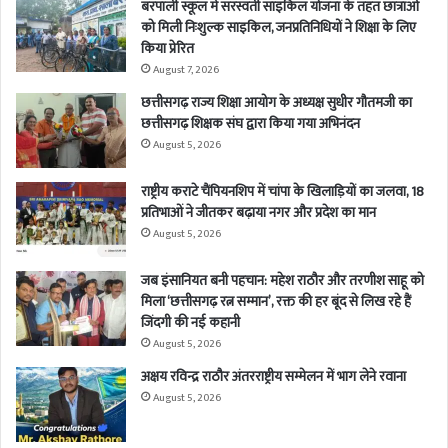
बरपाली स्कूल में सरस्वती साइकिल योजना के तहत छात्राओं
को मिली निःशुल्क साइकिल, जनप्रतिनिधियों ने शिक्षा के लिए
किया प्रेरित
August 7, 2026
छत्तीसगढ़ राज्य शिक्षा आयोग के अध्यक्ष सुधीर गौतमजी का
छत्तीसगढ़ शिक्षक संघ द्वारा किया गया अभिनंदन
August 5, 2026
राष्ट्रीय कराटे चैंपियनशिप में चांपा के खिलाड़ियों का जलवा, 18
प्रतिभाओं ने जीतकर बढ़ाया नगर और प्रदेश का मान
August 5, 2026
जब इंसानियत बनी पहचान: महेश राठौर और तरणीश साहू को
मिला ‘छत्तीसगढ़ रत्न सम्मान’, रक्त की हर बूंद से लिख रहे हैं
जिंदगी की नई कहानी
August 5, 2026
अक्षय रविन्द्र राठौर अंतरराष्ट्रीय सम्मेलन में भाग लेने रवाना
August 5, 2026