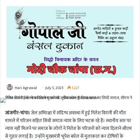
Hari Agrawal
July 5, 2023
1,227
जांजगीर-चांपा।
जेल अभिरक्षा में संदिग्ध अवस्था में हुई नितेश विरानी की मौत
मामले में परिजन सहित सिंधी समाज न्याय के लिए भटक रहे हैं। स्थानीय स्तर पर
न्याय नहीं मिलने पर समाज के लोगों ने नितेश के परिजनों को न्याय दिलाने सीएम
से गुहार लगाई है। उन्होंने मुख्यमंत्री भूपेश बघेल से मुलाकात कर दोषियों के