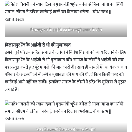
बिलासपुर रेंज के आईजी कार्यालय पहुंचे समाज के लोग
बिलासपुर रेंज के आईजी से भी की मुलाकात
इसके पूर्व परिजन सहित समाज के लोगों ने नितेश विरानी को न्याय दिलाने के लिए
बिलासपुर रेंज के आईजी से भी मुलाकात की। समाज के लोगों ने आईजी को एक
पत्र प्रस्तुत करते हुए पूरे मामले की जानकारी दी। साथ ही मामले में न्यायिक जांच व
परिवार के सदस्यों को नौकरी व मुआवजा की मांग की थी, लेकिन किसी तरह की
कार्रवाई आगे नहीं बढ़ सकी। इसलिए समाज के लोगों ने प्रदेश के मुखिया से गुहार
लगाई है।
चांपा में पत्रकारों से बात करते समाज के लोग