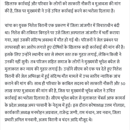
खिलाफ कार्रवाई और परिवार के लोगों को सरकारी नौकरी व मुआवजा की मांग
की है, जिस पर मुख्यमंत्री ने उन्हें उचित कार्रवाई करने का भरोसा दिलाया है।
चांपा का युवक नितेश विरानी एक प्रकरण में जिला जांजगीर में विचाराधीन बंदी
था। नितेश की तबियत बिगड़ने पर उसे जिला अस्पताल जांजगीर में भर्ती कराया
गया, जहां उसकी संदिग्ध अवस्था में मौत हो गई थी। परिजनों ने जेल प्रबंधन पर
लापरवाही का आरोप लगाते हुए दोषियों के खिलाफ कड़ी कार्रवाई की मांग की है।
इसके लिए उन्होंने स्थानीय स्तर से संभाग स्तर तक गुहार लगाई, लेकिन किसी ने
उनकी नहीं सुनी। तब परिजन सहित समाज के लोगों ने मुख्यमंत्री भूपेश बघेल से
मुलाकात कर न्याय की गुहार लगाई है। उन्होंने सीएम को एक पत्र देते हुए नितेश
विरानी की जेल अभिरक्षा में हुई संदिग्ध मौत मामले में उच्च स्तरीय न्यायिक जांच
कराने की मांग की। साथ ही परिवार के काबिल सदस्य को सरकारी नौकरी और 50
लाख रुपए मुआवजा की मांग की है, जिस पर मुख्यमंत्री भूपेश बघेल ने उचित
कार्रवाई का भरोसा दिलाया है। सीएम भूपेश बघेल से मुलाकात चेंबर्स आफ कामर्स
के प्रदेश अध्यक्ष अमर परवानी के नेतृत्व में हुई। इस दौरान कोषाध्यक्ष उत्तम गोलछा,
कार्यकारी अध्यक्ष मनमोहन अग्रवाल, राजेन्द्र जग्गी, राम मंधान, जय नवान, जिला
प्रभारी अनिल मनवानी, अजय विरानी व चंदन आदि मौजूद थे।