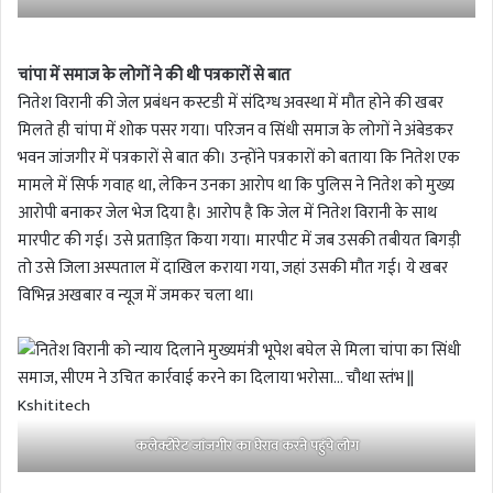
चांपा में समाज के लोगों ने की थी पत्रकारों से बात
नितेश विरानी की जेल प्रबंधन कस्टडी में संदिग्ध अवस्था में मौत होने की खबर
मिलते ही चांपा में शोक पसर गया। परिजन व सिंधी समाज के लोगों ने अंबेडकर
भवन जांजगीर में पत्रकारों से बात की। उन्होंने पत्रकारों को बताया कि नितेश एक
मामले में सिर्फ गवाह था, लेकिन उनका आरोप था कि पुलिस ने नितेश को मुख्य
आरोपी बनाकर जेल भेज दिया है। आरोप है कि जेल में नितेश विरानी के साथ
मारपीट की गई। उसे प्रताड़ित किया गया। मारपीट में जब उसकी तबीयत बिगड़ी
तो उसे जिला अस्पताल में दाखिल कराया गया, जहां उसकी मौत गई। ये खबर
विभिन्न अखबार व न्यूज में जमकर चला था।
कलेक्टोरेट जांजगीर का घेराव करने पहुंचे लोग