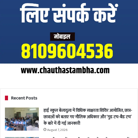
Recent Posts
हाई स्कूल बेलादुला में विधिक साक्षरता शिविर आयोजित, छात्र-
छात्राओं को बताए गए मौलिक अधिकार और ‘गुड टच-बैड टच’
के बारे में दी गई जानकारी
August 7, 2026