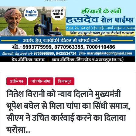
छत्तीसगढ़
जांजगीर-चांपा
बिलासपुर
नितेश विरानी को न्याय दिलाने मुख्यमंत्री
भूपेश बघेल से मिला चांपा का सिंधी समाज,
सीएम ने उचित कार्रवाई करने का दिलाया
भरोसा…