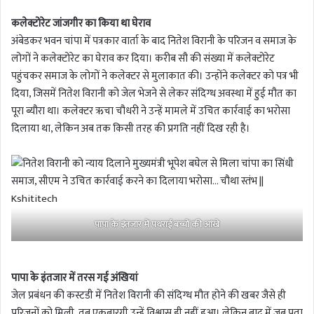
कलेक्टोरेट जांजगीर का किया था घेराव
अंबेडकर भवन चांपा में पत्रकार वार्ता के बाद नितेश विरानी के परिजन व समाज के
लोगों ने कलेक्टोरेट का घेराव कर दिया। करीब सौ की संख्या में कलेक्टोरेट
पहुंचकर समाज के लोगों ने कलेक्टर से मुलाकात की। उन्होंने कलेक्टर को पत्र भी
दिया, जिसमें नितेश विरानी को जेल भेजने से लेकर संदिग्ध अवस्था में हुई मौत का
पूरा ब्यौरा था। कलेक्टर ऋचा चौधरी ने उन्हें मामले में उचित कार्रवाई का भरोसा
दिलाया था, लेकिन अब तक किसी तरह की प्रगति नहीं दिख रही है।
पापा के इंतजार में पथराई बच्चों की आंखे
पापा के इंतजार में तरस गई अंखियां
जेल प्रबंधन की कस्टडी में नितेश विरानी की संदिग्ध मौत होने की खबर जैसे ही
परिजनों को मिली, तब एकबारगी उन्हें विश्वास ही नहीं हुआ। लेकिन बाद में जब पता