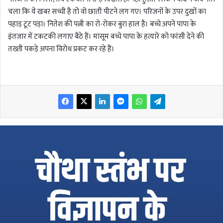
चला कि ये खबर सच्ची है तो वो छाती पीटने लग गए। परिजनों के उपर दुखों का
पहाड़ टूट पड़ा। नितेश की पत्नी का रो-रोकर बुरा हाल है। बच्चे अपने पापा के
इंतजार में टकटकी लगाए बैठे हैं। मासूम बच्चे पापा के हत्यारे को फांसी देने की
तख्ती पकड़े अपना विरोध प्रकट कर रहे हैं।