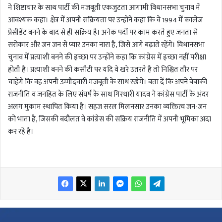
ने शिष्टाचार के साथ पार्टी की मजबूती एकजुटता आगामी विधानसभा चुनाव में
आवश्यक कहा। क्षेत्र में अपनी सक्रियता पर उन्होंने कहा कि वे 1994 में कालेज
प्रेसीडेंट बनने के बाद से ही सक्रिय है। अनेक पदों पर काम करते हुए जनता से
सरोकार और जन जन से प्यार उनका नारा है, जिसे आगे बढ़ाते रहेंगे। विधानसभा
चुनाव में प्रत्याशी बनने की इच्छा पर उन्होंने कहा कि कांग्रेस में इच्छा नहीं परीक्षा
होती है। प्रत्याशी बनने की कसौटी पर यदि वे खरे उतरते हैं तो निश्चित तौर पर
चाहेंगे कि वह अपनी उम्मीदवारी मजबूती के साथ रखेंगे। बता दें कि अपने बेबाकी
राजनीति व जनहित के लिए संघर्ष के साथ गिरधारी यादव ने कांग्रेस पार्टी के अंदर
अलग मुकाम स्थापित किया है। सहज सरल मिलनसार उनका व्यक्तित्व जन-जन
को भाता है, जिसकी बदौलत वे कांग्रेस की सक्रिय राजनीति में अपनी भूमिका अदा
कर रहे हैं।