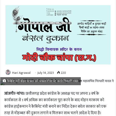
Hari Agrawal
July 14, 2023
220
कैबिनेट मंत्री मोहन मरकार को भगवत गीता भेंट करते गिरधारी यादव
जांजगीर-चांपा।
छत्तीसगढ़ प्रदेश कांग्रेस के अध्यक्ष पद पर अपना 3 वर्ष के
कार्यकाल से 1 वर्ष अधिक का कार्यकाल पूरा करने के बाद मोहन मरकाम को
कांग्रेस हाईकमान ने कैबिनेट मंत्री बनाने का निर्देश देकर बघेल सरकार को एक
तरह से मोहब्बत की दुकान लगाने व मिलकर साथ चलने आदेश दे दिया है।