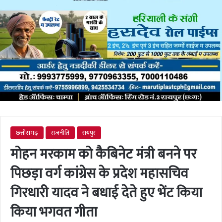
छत्तीसगढ़
राजनीति
रायपुर
मोहन मरकाम को कैबिनेट मंत्री बनने पर
पिछड़ा वर्ग कांग्रेस के प्रदेश महासचिव
गिरधारी यादव ने बधाई देते हुए भेंट किया
किया भगवत गीता