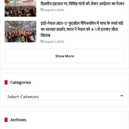
दिवसीय हड़ताल पर, विभिन्न मांगों को लेकर आंदोलन का ऐलान
August 5, 2026
इंडो-नेपाल अंडर-17 फुटबॉल चैंपियनशिप में चांपा के स्पर्श पांडे
का शानदार प्रदर्शन, भारत ने नेपाल को 4-1 से हराकर जीता
खिताब
August 5, 2026
Show More
Categories
Categories
Archives