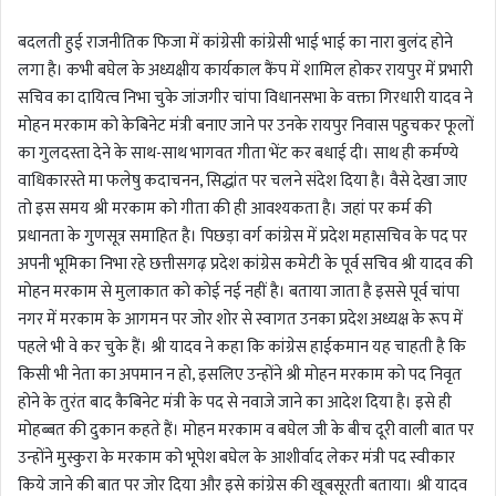
बदलती हुई राजनीतिक फिजा में कांग्रेसी कांग्रेसी भाई भाई का नारा बुलंद होने
लगा है। कभी बघेल के अध्यक्षीय कार्यकाल कैंप में शामिल होकर रायपुर में प्रभारी
सचिव का दायित्व निभा चुके जांजगीर चांपा विधानसभा के वक्ता गिरधारी यादव ने
मोहन मरकाम को केबिनेट मंत्री बनाए जाने पर उनके रायपुर निवास पहुचकर फूलों
का गुलदस्ता देने के साथ-साथ भागवत गीता भेंट कर बधाई दी। साथ ही कर्मण्ये
वाधिकारस्ते मा फलेषु कदाचनन, सिद्धांत पर चलने संदेश दिया है। वैसे देखा जाए
तो इस समय श्री मरकाम को गीता की ही आवश्यकता है। जहां पर कर्म की
प्रधानता के गुणसूत्र समाहित है। पिछड़ा वर्ग कांग्रेस में प्रदेश महासचिव के पद पर
अपनी भूमिका निभा रहे छत्तीसगढ़ प्रदेश कांग्रेस कमेटी के पूर्व सचिव श्री यादव की
मोहन मरकाम से मुलाकात को कोई नई नहीं है। बताया जाता है इससे पूर्व चांपा
नगर में मरकाम के आगमन पर जोर शोर से स्वागत उनका प्रदेश अध्यक्ष के रूप में
पहले भी वे कर चुके हैं। श्री यादव ने कहा कि कांग्रेस हाईकमान यह चाहती है कि
किसी भी नेता का अपमान न हो, इसलिए उन्होंने श्री मोहन मरकाम को पद निवृत
होने के तुरंत बाद कैबिनेट मंत्री के पद से नवाजे जाने का आदेश दिया है। इसे ही
मोहब्बत की दुकान कहते हैं। मोहन मरकाम व बघेल जी के बीच दूरी वाली बात पर
उन्होंने मुस्कुरा के मरकाम को भूपेश बघेल के आशीर्वाद लेकर मंत्री पद स्वीकार
किये जाने की बात पर जोर दिया और इसे कांग्रेस की खूबसूरती बताया। श्री यादव