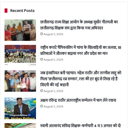
Recent Posts
छत्तीसगढ़ राज्य शिक्षा आयोग के अध्यक्ष सुधीर गौतमजी का
छत्तीसगढ़ शिक्षक संघ द्वारा किया गया अभिनंदन
August 5, 2026
राष्ट्रीय कराटे चैंपियनशिप में चांपा के खिलाड़ियों का जलवा, 18
प्रतिभाओं ने जीतकर बढ़ाया नगर और प्रदेश का मान
August 5, 2026
जब इंसानियत बनी पहचान: महेश राठौर और तरणीश साहू को
मिला ‘छत्तीसगढ़ रत्न सम्मान’, रक्त की हर बूंद से लिख रहे हैं
जिंदगी की नई कहानी
August 5, 2026
अक्षय रविन्द्र राठौर अंतरराष्ट्रीय सम्मेलन में भाग लेने रवाना
August 5, 2026
स्वामी आत्मानंद संविदा शिक्षक-कर्मचारी 4 व 5 अगस्त को दो