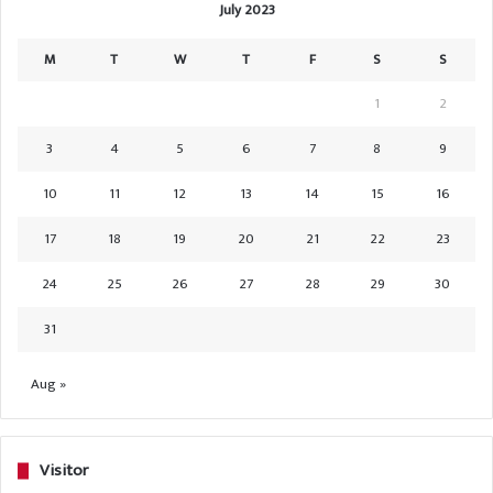
July 2023
M
T
W
T
F
S
S
1
2
3
4
5
6
7
8
9
10
11
12
13
14
15
16
17
18
19
20
21
22
23
24
25
26
27
28
29
30
31
Aug »
Visitor