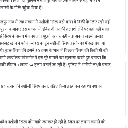
सफलता मिली है। पुलिस ने बालपुर गांव के एक मकान से बड़ी मात्रा में
खों के पीछे पहुंचा दिया है।
ुर गांव में एक मकान में नशीली सिरप बड़ी मात्रा में बिक्री के लिए रखी गई
पुर गांव जाकर उस मकान में दबिश दी घर की तलाशी लेने पर वहां बड़ी मात्रा
से सिरप के संबंध में कागजात पूछने पर वह नहीं बता सका। लक्ष्मी प्रसाद
के अरसद खान ने फोन कर 30 कार्टून नशीली सिरप उसके घर में रखवाया था।
 कुछ सिरप की उसने 50 रुपए के भाव में चिल्लर सिरप की बिक्री भी की
एसपी कार्यालय जांजगीर में इस पूरे मामले का खुलासा करते हुए बताया कि
ी कीमत 3 लाख 64 हजार बताई जा रही है। पुलिस ने आरोपी लक्ष्मी प्रसाद
िनों अवैध नशीली सिरप की बिक्री जमकर हो रही है, जिस पर लगाम लगाने की