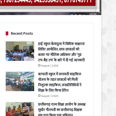
Recent Posts
हाई स्कूल बेलादुला में विधिक साक्षरता
शिविर आयोजित, छात्र-छात्राओं को
बताए गए मौलिक अधिकार और ‘गुड
टच-बैड टच’ के बारे में दी गई जानकारी
August 7, 2026
बरपाली स्कूल में सरस्वती साइकिल
योजना के तहत छात्राओं को मिली
निःशुल्क साइकिल, जनप्रतिनिधियों ने
शिक्षा के लिए किया प्रेरित
August 7, 2026
छत्तीसगढ़ राज्य शिक्षा आयोग के अध्यक्ष
सुधीर गौतमजी का छत्तीसगढ़ शिक्षक
संघ द्वारा किया गया अभिनंदन