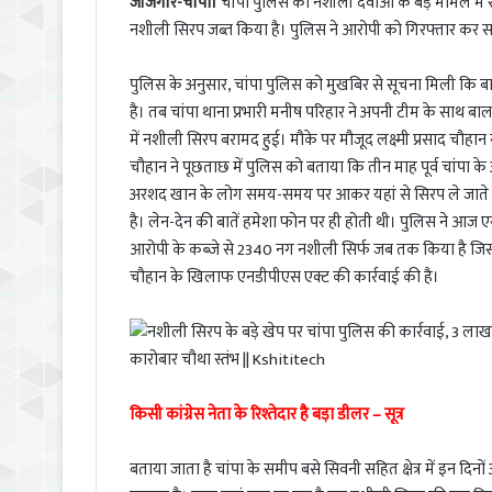
जांजगीर-चांपा।
चांपा पुलिस को नशीली दवाओं के बड़े मामले में 
नशीली सिरप जब्त किया है। पुलिस ने आरोपी को गिरफ्तार कर सला
पुलिस के अनुसार, चांपा पुलिस को मुखबिर से सूचना मिली कि बालप
है। तब चांपा थाना प्रभारी मनीष परिहार ने अपनी टीम के साथ बाल
में नशीली सिरप बरामद हुई। मौके पर मौजूद लक्ष्मी प्रसाद चौहान 
चौहान ने पूछताछ में पुलिस को बताया कि तीन माह पूर्व चांपा 
अरशद खान के लोग समय-समय पर आकर यहां से सिरप ले जाते थे।
है। लेन-देन की बातें हमेशा फोन पर ही होती थी। पुलिस ने आज 
आरोपी के कब्जे से 2340 नग नशीली सिर्फ जब तक किया है जिसक
चौहान के खिलाफ एनडीपीएस एक्ट की कार्रवाई की है।
किसी कांग्रेस नेता के रिश्तेदार है बड़ा डीलर – सूत्र
बताया जाता है चांपा के समीप बसे सिवनी सहित क्षेत्र में इन द