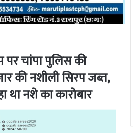
प पर चांपा पुलिस की
जार की नशीली सिरप जब्त,
 था नशे का कारोबार