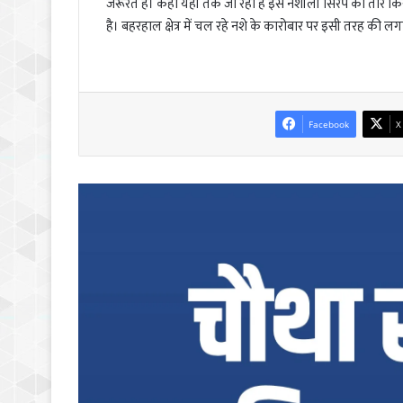
जरूरत है। कहा यहां तक जा रहा है इस नशीली सिरप की तार किसी कां
है। बहरहाल क्षेत्र में चल रहे नशे के कारोबार पर इसी तरह की लगा
Facebook
X