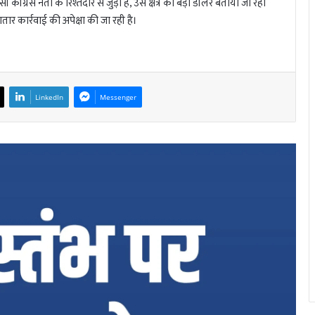
ग्रेस नेता के रिश्तेदार से जुड़ा है, उसे क्षेत्र का बड़ा डीलर बताया जा रहा
तार कार्रवाई की अपेक्षा की जा रही है।
LinkedIn
Messenger