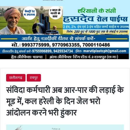
छत्तीसगढ़
रायपुर
संविदा कर्मचारी अब आर-पार की लड़ाई के
मूड में, कल हरेली के दिन जेल भरो
आंदोलन करने भरी हुंकार