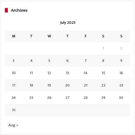
Archives
July 2023
M
T
W
T
F
S
S
1
2
3
4
5
6
7
8
9
10
11
12
13
14
15
16
17
18
19
20
21
22
23
24
25
26
27
28
29
30
31
Aug »