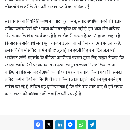
लोकतांत्रिक तरीके से अपनी आवाज उठाने का अधिकार है.
सरकार अपना नियमितिकरण का वादा पूरा करने, संवाद स्थापित करने की बजाय
संविदा कर्मचारियों की आवाज को दमनपूर्वक दबा रही है. हम आज भी स्थायित्व
और सम्मान के लिए संघर्ष कर रहे हैं. कार्यकारी अध्यक्ष हेमंत सिन्हा का कहना है
कि सरकार संवेदनशीलता पूर्वक कदम उठाना था, लेकिन वह दमन पर उतारू है.
इसके विरोध में संविदा कर्मचारी 17 जुलाई को हरेली तिहार के दिन जेल भरो
आंदोलन करेंगे. महासंघ के मीडिया प्रभारी एवं प्रवक्ता सूरज सिंह ठाकुर ने कहा कि
स्वास्थ कर्मचारियों पर लगाया गया एस्मा कानून तत्काल निरस्त किया जाना
चाहिए. कांग्रेस सरकार ने अपने जन घोषणा पत्र में यह वादा किया गया कि समस्त
संविदा कर्मचारियों की नियमितीकरण किया जाएगा. इसी वादे को पूरा करने हम
अपील कर रहे हैं. लेकिन यह दुर्भाग्यजनक है कि पौने पांच साल बाद भी हमें सड़क
पर आकर अपने अधिकार की लड़ाई लड़नी पड़ रही है.