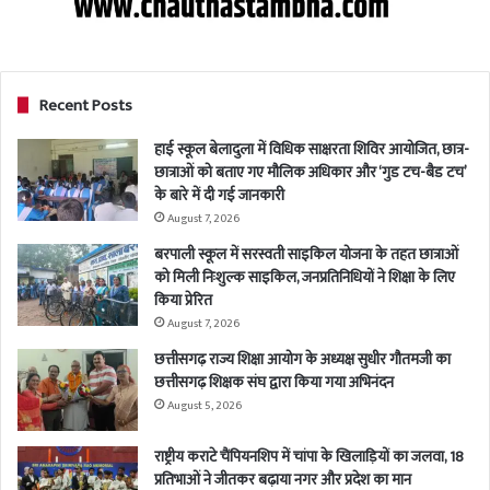
Recent Posts
हाई स्कूल बेलादुला में विधिक साक्षरता शिविर आयोजित, छात्र-
छात्राओं को बताए गए मौलिक अधिकार और ‘गुड टच-बैड टच’
के बारे में दी गई जानकारी
August 7, 2026
बरपाली स्कूल में सरस्वती साइकिल योजना के तहत छात्राओं
को मिली निःशुल्क साइकिल, जनप्रतिनिधियों ने शिक्षा के लिए
किया प्रेरित
August 7, 2026
छत्तीसगढ़ राज्य शिक्षा आयोग के अध्यक्ष सुधीर गौतमजी का
छत्तीसगढ़ शिक्षक संघ द्वारा किया गया अभिनंदन
August 5, 2026
राष्ट्रीय कराटे चैंपियनशिप में चांपा के खिलाड़ियों का जलवा, 18
प्रतिभाओं ने जीतकर बढ़ाया नगर और प्रदेश का मान