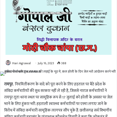
Hari Agrawal
July 16, 2023
388
रायपुर.
नियमितीकरण के वादे को पूरा करने के लिए हड़ताल पर बैठे प्रदेश के
संविदा कर्मचारियों की सुध सरकार नहीं ले रही है, जिससे नाराज कर्मचारियों ने
रायपुर तूता धरना स्थल पर सामूहिक रूप से 17 जुलाई को हरेली के अवसर पर जेल
भरने के लिए हुंकार भरी. हड़ताली स्वास्थ्य कर्मचारियों पर एस्मा लगाए जाने के
विरोध में संविदा कर्मचारी सामूहिक त्यागपत्र सौंप चुके हैं. छत्तीसगढ़ सर्व विभागीय
संविदा कर्मचारी महासंघ के प्रांताध्यक्ष कौशलेश तिवारी ने कहा कि लोकतंत्र में