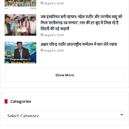
August 5, 2026
जब इंसानियत बनी पहचान: महेश राठौर और तरणीश साहू को
मिला ‘छत्तीसगढ़ रत्न सम्मान’, रक्त की हर बूंद से लिख रहे हैं
जिंदगी की नई कहानी
August 5, 2026
अक्षय रविन्द्र राठौर अंतरराष्ट्रीय सम्मेलन में भाग लेने रवाना
August 5, 2026
Show More
Categories
Categories