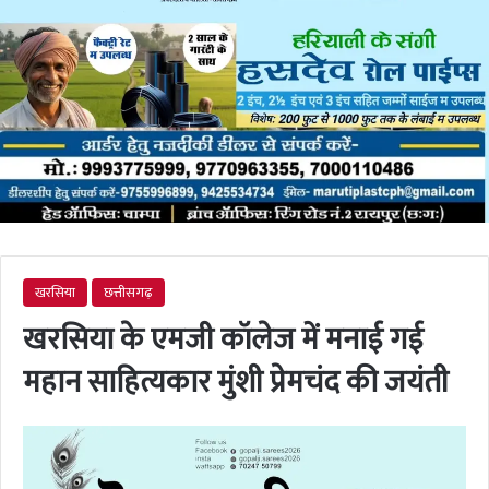
खरसिया
छत्तीसगढ़
खरसिया के एमजी कॉलेज में मनाई गई
महान साहित्यकार मुंशी प्रेमचंद की जयंती