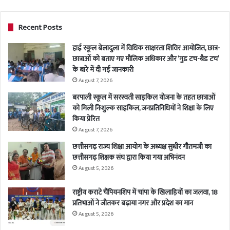
Recent Posts
हाई स्कूल बेलादुला में विधिक साक्षरता शिविर आयोजित, छात्र-
छात्राओं को बताए गए मौलिक अधिकार और ‘गुड टच-बैड टच’
के बारे में दी गई जानकारी
August 7, 2026
बरपाली स्कूल में सरस्वती साइकिल योजना के तहत छात्राओं
को मिली निःशुल्क साइकिल, जनप्रतिनिधियों ने शिक्षा के लिए
किया प्रेरित
August 7, 2026
छत्तीसगढ़ राज्य शिक्षा आयोग के अध्यक्ष सुधीर गौतमजी का
छत्तीसगढ़ शिक्षक संघ द्वारा किया गया अभिनंदन
August 5, 2026
राष्ट्रीय कराटे चैंपियनशिप में चांपा के खिलाड़ियों का जलवा, 18
प्रतिभाओं ने जीतकर बढ़ाया नगर और प्रदेश का मान
August 5, 2026