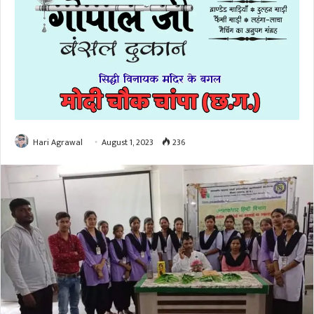
Hari Agrawal
August 1, 2023
236