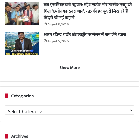
जब इंसानियत बनी पहचान: महेश राठौर और तरणीश साहू को
मिला ‘छत्तीसगढ़ रत्न सम्मान’, रक्त की हर बूंद से लिख रहे हैं
जिंदगी की नई कहानी
August 5, 2026
अक्षय रविन्द्र राठौर अंतरराष्ट्रीय सम्मेलन में भाग लेने रवाना
August 5, 2026
Show More
Categories
Categories
Archives