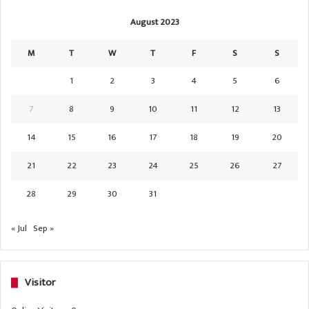
August 2023
M
T
W
T
F
S
S
1
2
3
4
5
6
7
8
9
10
11
12
13
14
15
16
17
18
19
20
21
22
23
24
25
26
27
28
29
30
31
« Jul
Sep »
Visitor