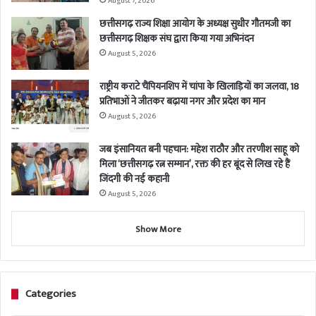
August 7, 2026
छत्तीसगढ़ राज्य शिक्षा आयोग के अध्यक्ष सुधीर गौतमजी का
छत्तीसगढ़ शिक्षक संघ द्वारा किया गया अभिनंदन
August 5, 2026
राष्ट्रीय कराटे चैंपियनशिप में चांपा के खिलाड़ियों का जलवा, 18
प्रतिभाओं ने जीतकर बढ़ाया नगर और प्रदेश का मान
August 5, 2026
जब इंसानियत बनी पहचान: महेश राठौर और तरणीश साहू को
मिला ‘छत्तीसगढ़ रत्न सम्मान’, रक्त की हर बूंद से लिख रहे हैं
जिंदगी की नई कहानी
August 5, 2026
Show More
Categories