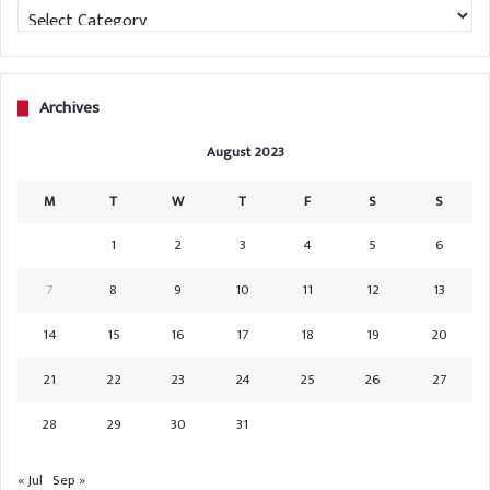
Categories
Archives
August 2023
M
T
W
T
F
S
S
1
2
3
4
5
6
7
8
9
10
11
12
13
14
15
16
17
18
19
20
21
22
23
24
25
26
27
28
29
30
31
« Jul
Sep »