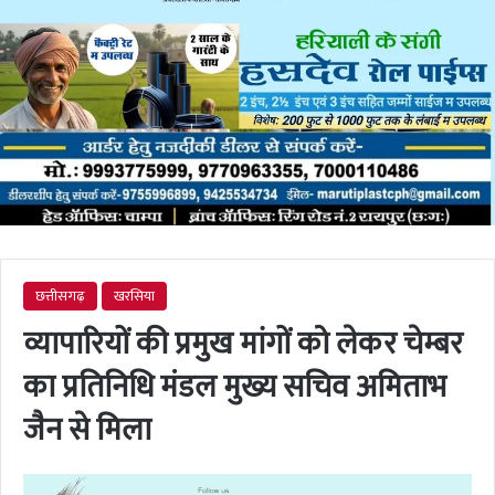
छत्तीसगढ़
खरसिया
व्यापारियों की प्रमुख मांगों को लेकर चेम्बर
का प्रतिनिधि मंडल मुख्य सचिव अमिताभ
जैन से मिला