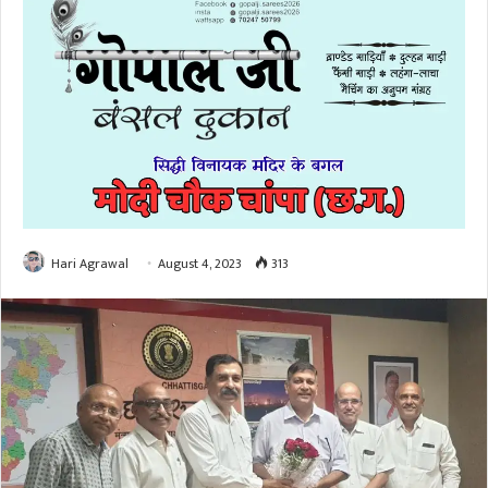
Hari Agrawal
August 4, 2023
313