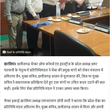
चेंबर्स के प्रतिनिधि मंडल।
खरसिया।
छत्तीसगढ़ चेम्बर ऑफ कॉमर्स एंड इंडस्ट्रीज के प्रदेश अध्यक्ष अमर
पारवानी के नेतृत्व में प्रतिनिधिमंडल ने चेंबर की प्रमुख मांगों को लेकर मंत्रालय में
अमिताभ जैन, मुख्य सचिव, छत्तीसगढ़ शासन से मुलाकात की, जिस पर मुख्य
सचिव ने सकारात्मक प्रतिक्रिया देते हुए उक्त मांगों पर उचित कदम उठाने की बात
कही। इसके लिए चेंबर प्रतिनिधि मंडल ने उनका आभार व्यक्त किया।
चैम्बर इकाई खरसिया अध्यक्ष रामनारायण सोनी सन्टी ने बताया कि प्रदेश चेंबर का
प्रतिनिधि मंडल अमिताभ जैन, मुख्य सचिव, छत्तीसगढ़ शासन से मिला और अपनी