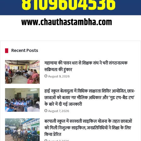
Recent Posts
महामाया की पावन धरा से शिक्षक संघ ने भरी संगठनात्मक
सक्रियता की हुंकार
August 9, 2026
हाई स्कूल बेलादुला में विधिक साक्षरता शिविर आयोजित, छात्र-
छात्राओं को बताए गए मौलिक अधिकार और ‘गुड टच-बैड टच’
के बारे में दी गई जानकारी
August 7, 2026
बरपाली स्कूल में सरस्वती साइकिल योजना के तहत छात्राओं
को मिली निःशुल्क साइकिल, जनप्रतिनिधियों ने शिक्षा के लिए
किया प्रेरित