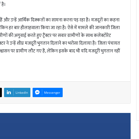
 है।
हैं और उन्हें आर्थिक दिक्कतों का सामना करना पड़ रहा है। मजदूरों का कहना
ेकिन हर बार हीलाहवाला किया जा रहा है। ऐसे में मामले की जानकारी जिला
णों की अगुवाई करते हुए ट्रैक्टर पर सवार ग्रामीणों के साथ कलेक्टोरेट
र ने उन्हें शीघ्र मजदूरी भुगतान दिलाने का भरोसा दिलाया है। जिला पंचायत
ासन पर ग्रामीण लौट गए हैं, लेकिन इसके बाद भी यदि मजदूरी भुगतान नहीं
LinkedIn
Messenger