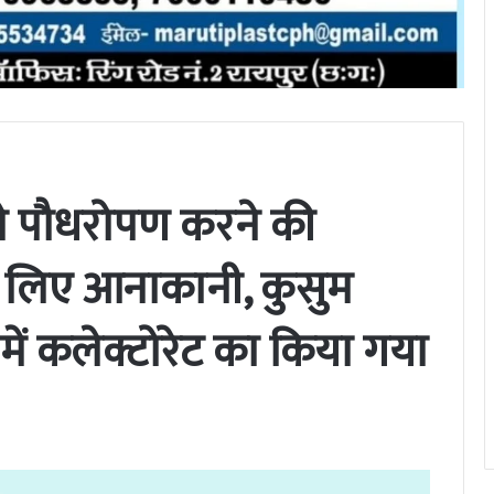
ं ने पौधरोपण करने की
े लिए आनाकानी, कुसुम
ं कलेक्टोरेट का किया गया