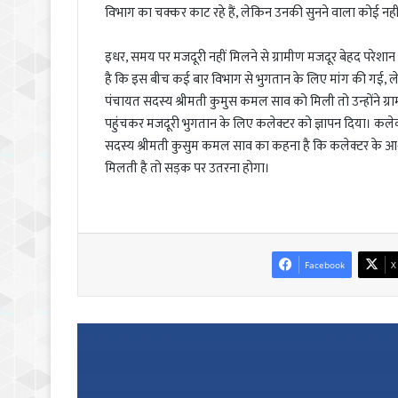
विभाग का चक्कर काट रहे हैं, लेकिन उनकी सुनने वाला कोई नहीं
इधर, समय पर मजदूरी नहीं मिलने से ग्रामीण मजदूर बेहद परेशान 
है कि इस बीच कई बार विभाग से भुगतान के लिए मांग की गई, ल
पंचायत सदस्य श्रीमती कुमुस कमल साव को मिली तो उन्होंने ग्रामी
पहुंचकर मजदूरी भुगतान के लिए कलेक्टर को ज्ञापन दिया। कलेक्ट
सदस्य श्रीमती कुसुम कमल साव का कहना है कि कलेक्टर के आश्व
मिलती है तो सड़क पर उतरना होगा।
Facebook
X