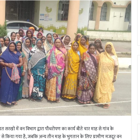
 सरखो में वन विभाग द्वारा पौधरोपण का कार्य बीते चार माह से गांव के
गा से किया गया है, जबकि अन्य तीन माह के भुगतान के लिए ग्रामीण मजदूर वन