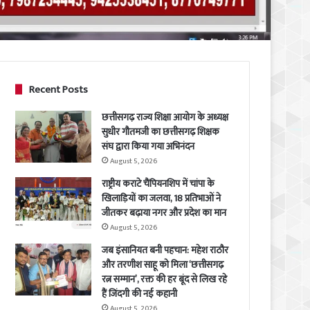
Recent Posts
छत्तीसगढ़ राज्य शिक्षा आयोग के अध्यक्ष
सुधीर गौतमजी का छत्तीसगढ़ शिक्षक
संघ द्वारा किया गया अभिनंदन
August 5, 2026
राष्ट्रीय कराटे चैंपियनशिप में चांपा के
खिलाड़ियों का जलवा, 18 प्रतिभाओं ने
जीतकर बढ़ाया नगर और प्रदेश का मान
August 5, 2026
जब इंसानियत बनी पहचान: महेश राठौर
और तरणीश साहू को मिला ‘छत्तीसगढ़
रत्न सम्मान’, रक्त की हर बूंद से लिख रहे
हैं जिंदगी की नई कहानी
August 5, 2026