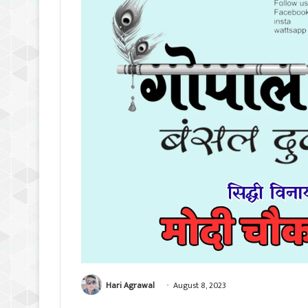
Hari Agrawal
August 8, 2023