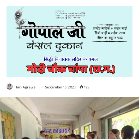
Hari Agrawal
September 16, 2023
195