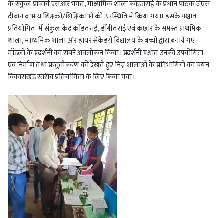
के संकुल प्राचार्य एसआर भगत, माध्यमिक शाला कोंडतराई के प्रधान पाठक जेएस
दीवान व अन्य शिक्षकों/शिक्षिकाओं की उपस्थिति में किया गया। इसके पश्चात
प्रतियोगिता में संकुल केंद्र कोंडतराई, डोंगीतराई एवं कछार के समस्त प्राथमिक
शाला, माध्यमिक शाला और हायर सेकेंडरी विद्यालय के बच्चों द्वारा बनाये गए
मॉडलों के प्रदर्शनी का सबने अवलोकन किया। प्रदर्शनी पश्चात उनकी उपयोगिता
एवं निर्माण तथा प्रस्तुतीकरण को देखते हुए निम्न शालाओं के प्रतिभागियों का चयन
विकासखंड स्तरीय प्रतियोगिता के लिए किया गया।