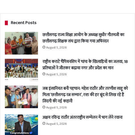
Recent Posts
छत्तीसगढ़ राज्य शिक्षा आयोग के अध्यक्ष सुधीर गौतमजी का
छत्तीसगढ़ शिक्षक संघ द्वारा किया गया अभिनंदन
August 5, 2026
राष्ट्रीय कराटे चैंपियनशिप में चांपा के खिलाड़ियों का जलवा, 18
प्रतिभाओं ने जीतकर बढ़ाया नगर और प्रदेश का मान
August 5, 2026
जब इंसानियत बनी पहचान: महेश राठौर और तरणीश साहू को
मिला ‘छत्तीसगढ़ रत्न सम्मान’, रक्त की हर बूंद से लिख रहे हैं
जिंदगी की नई कहानी
August 5, 2026
अक्षय रविन्द्र राठौर अंतरराष्ट्रीय सम्मेलन में भाग लेने रवाना
August 5, 2026