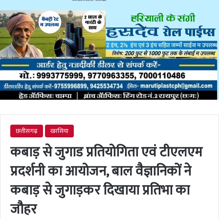
छत्तीसगढ़
खरसिया
कबाड़ से जुगाड प्रतियोगिता एवं टीएलएम
प्रदर्शनी का आयोजन, बाल वैज्ञानिकों ने
कबाड़ से जुगाड़कर दिखाया प्रतिभा का
जौहर