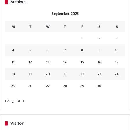
Archives
September 2023
M
T
W
T
F
S
S
1
2
3
4
5
6
7
8
9
10
11
12
13
14
15
16
17
18
19
20
21
22
23
24
25
26
27
28
29
30
« Aug
Oct »
Visitor