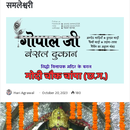
समलेश्वरी
Hari Agrawal
October 20, 2023
180