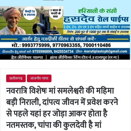
छत्तीसगढ़
जांजगीर-चांपा
नवरात्रि विशेषः मां समलेश्वरी की महिमा
बड़ी निराली, दांपत्य जीवन में प्रवेश करने
से पहले यहां हर जोड़ा आकर होता है
नतमस्तक, चांपा की कुलदेवी है मां