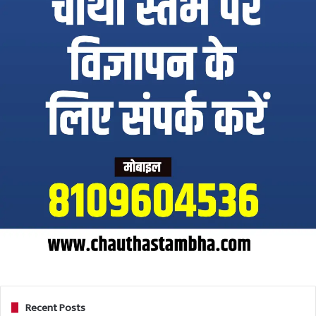
Recent Posts