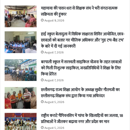
महामाया की पावन धरा से शिक्षक संघ ने भरी संगठनात्मक
सक्रियता की हुंकार
August 9, 2026
हाई स्कूल बेलादुला में विधिक साक्षरता शिविर आयोजित, छात्र-
छात्राओं को बताए गए मौलिक अधिकार और ‘गुड टच-बैड टच’
के बारे में दी गई जानकारी
August 7, 2026
बरपाली स्कूल में सरस्वती साइकिल योजना के तहत छात्राओं
को मिली निःशुल्क साइकिल, जनप्रतिनिधियों ने शिक्षा के लिए
किया प्रेरित
August 7, 2026
छत्तीसगढ़ राज्य शिक्षा आयोग के अध्यक्ष सुधीर गौतमजी का
छत्तीसगढ़ शिक्षक संघ द्वारा किया गया अभिनंदन
August 5, 2026
राष्ट्रीय कराटे चैंपियनशिप में चांपा के खिलाड़ियों का जलवा, 18
प्रतिभाओं ने जीतकर बढ़ाया नगर और प्रदेश का मान
August 5, 2026