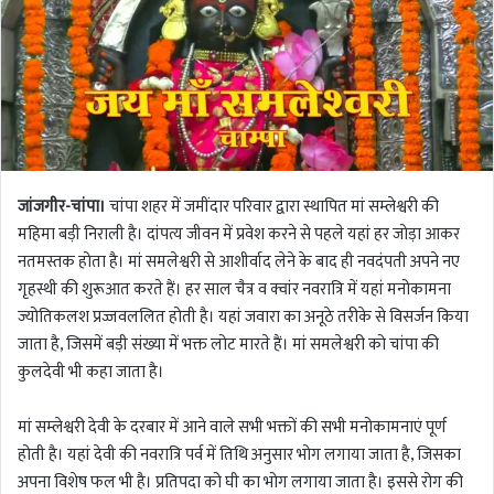
जांजगीर-चांपा।
चांपा शहर में जमींदार परिवार द्वारा स्थापित मां सम्लेश्वरी की
महिमा बड़ी निराली है। दांपत्य जीवन में प्रवेश करने से पहले यहां हर जोड़ा आकर
नतमस्तक होता है। मां समलेश्वरी से आशीर्वाद लेने के बाद ही नवदंपती अपने नए
गृहस्थी की शुरूआत करते हैं। हर साल चैत्र व क्वांर नवरात्रि में यहां मनोकामना
ज्योतिकलश प्रज्जवललित होती है। यहां जवारा का अनूठे तरीके से विसर्जन किया
जाता है, जिसमें बड़ी संख्या में भक्त लोट मारते हैं। मां समलेश्वरी को चांपा की
कुलदेवी भी कहा जाता है।
मां सम्लेश्वरी देवी के दरबार में आने वाले सभी भक्तों की सभी मनोकामनाएं पूर्ण
होती है। यहां देवी की नवरात्रि पर्व में तिथि अनुसार भोग लगाया जाता है, जिसका
अपना विशेष फल भी है। प्रतिपदा को घी का भोग लगाया जाता है। इससे रोग की