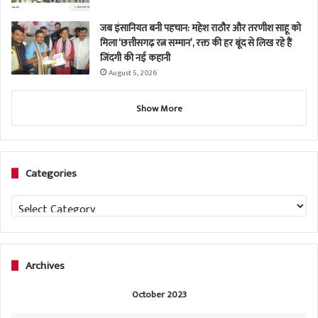
जब इंसानियत बनी पहचान: महेश राठौर और तरणीश साहू को
मिला ‘छत्तीसगढ़ रत्न सम्मान’, रक्त की हर बूंद से लिख रहे हैं
जिंदगी की नई कहानी
August 5, 2026
Show More
Categories
Categories
Archives
October 2023