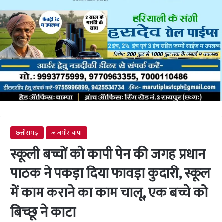
छत्तीसगढ़
जांजगीर-चांपा
स्कूली बच्चों को कापी पेन की जगह प्रधान
पाठक ने पकड़ा दिया फावड़ा कुदारी, स्कूल
में काम कराने का काम चालू, एक बच्चे को
बिच्छू ने काटा