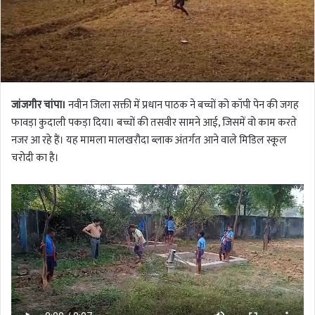
जांजगीर चांपा।
नवीन जिला सक्ती में प्रधान पाठक ने बच्चों को कॉपी पेन की जगह
फावड़ा कुदाली पकड़ा दिया। बच्चों की तसवीर सामने आई, जिसमें वो काम करते
नजर आ रहे हैं। यह मामला मालखरौदा ब्लाक अंतर्गत आने वाले मिडिल स्कूल
चरोदी का है।