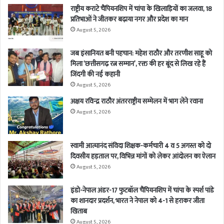
राष्ट्रीय कराटे चैंपियनशिप में चांपा के खिलाड़ियों का जलवा, 18
प्रतिभाओं ने जीतकर बढ़ाया नगर और प्रदेश का मान
August 5, 2026
जब इंसानियत बनी पहचान: महेश राठौर और तरणीश साहू को
मिला ‘छत्तीसगढ़ रत्न सम्मान’, रक्त की हर बूंद से लिख रहे हैं
जिंदगी की नई कहानी
August 5, 2026
अक्षय रविन्द्र राठौर अंतरराष्ट्रीय सम्मेलन में भाग लेने रवाना
August 5, 2026
स्वामी आत्मानंद संविदा शिक्षक-कर्मचारी 4 व 5 अगस्त को दो
दिवसीय हड़ताल पर, विभिन्न मांगों को लेकर आंदोलन का ऐलान
August 5, 2026
इंडो-नेपाल अंडर-17 फुटबॉल चैंपियनशिप में चांपा के स्पर्श पांडे
का शानदार प्रदर्शन, भारत ने नेपाल को 4-1 से हराकर जीता
खिताब
August 5, 2026