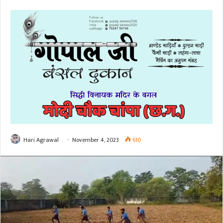
Hari Agrawal
November 4, 2023
610