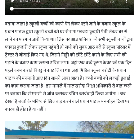
बताया जाता है स्कूली बच्चों को कापी पेन लेकर पड़ने जाने के बजाय स्कूल के
प्रधान पाठक द्वारा स्कूली बच्चों को घर से रापा फावड़ा कुदारी गैती लेकर घर से
लाने का फरमान जारी किया था। जिस पर आज शनिवार को सभी स्कूली बच्चों द्वारा
फावड़ा कुदारी लेकर स्कूल पहुंचते ही सभी को सुबह आठ बजे से स्कूल परिसर में
ट्रेक्टर से जोताई किए गए थे, जिसमे मिट्टी को छोटे छोटे करने के लिए सभी को
पढ़ाने के बजाए काम कराना उचित लगा। जहां एक बच्चे कृष्ण केवट को एक दिन
पहले काम कराते बिच्छू ने काट लिया था। जहां मिडिल स्कूल चरोदी के प्रधान
पाठक की मनमानी आए दिन सामने आया जाता है। कभी बच्चो को लकड़ी डूलाई
का काम कराया जाता है। इस मामले में मालखरौदा शिक्षा अधिकारी से बात करने
पर बताया कि सीएससी से जांच कराकर उचित कार्यवाही किया जायेगा । अब
देखते हैं बच्चो के भविष्य से खिलवाड़ करने वाले प्रधान पाठक मनमोहन दिव्य पर
कारवाही होता है या नहीं ।