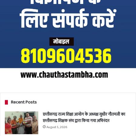
Recent Posts
छत्तीसगढ़ राज्य शिक्षा आयोग के अध्यक्ष सुधीर गौतमजी का
छत्तीसगढ़ शिक्षक संघ द्वारा किया गया अभिनंदन
August 5, 2026