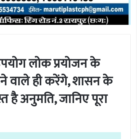
 उपयोग लोक प्रयोजन के
ने वाले ही करेंगे, शासन के
स्त है अनुमति, जानिए पूरा