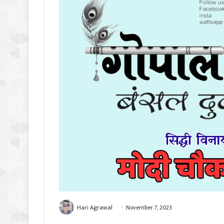
Hari Agrawal
November 7, 2023