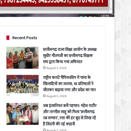
Recent Posts
छत्तीसगढ़ राज्य शिक्षा आयोग के अध्यक्ष
सुधीर गौतमजी का छत्तीसगढ़ शिक्षक
संघ द्वारा किया गया अभिनंदन
August 5, 2026
राष्ट्रीय कराटे चैंपियनशिप में चांपा के
खिलाड़ियों का जलवा, 18 प्रतिभाओं ने
जीतकर बढ़ाया नगर और प्रदेश का मान
August 5, 2026
जब इंसानियत बनी पहचान: महेश राठौर
और तरणीश साहू को मिला ‘छत्तीसगढ़
रत्न सम्मान’, रक्त की हर बूंद से लिख रहे
हैं जिंदगी की नई कहानी
August 5, 2026