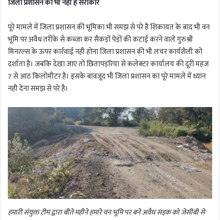
जिला प्रशासन को भी नही है सरोकार
पूरे मामले में जिला प्रशासन की भूमिका भी समझ से परे है शिकायत के बाद भी वन
भूमि पर अवैध तरीके से कब्जा कर सैकड़ों पेड़ों की कटाई करने वाले गुरुश्री
मिनरल्स के ऊपर कार्रवाई नही होना जिला प्रशासन की भी लचर कार्यशैली को
दर्शाता है। जबकि देखा जाए तो छितापड़रिया से कलेक्टर कार्यालय की दूरी महज
7 से आठ किलोमीटर है। इसके बावजूद भी जिला प्रशासन का पूरे मामले में ध्यान
नही देना समझ से परे है।
हमारी संयुक्त टीम द्वारा बीते महीने हमारे वन भूमि पर बने अवैध सड़क को जेसीबी से