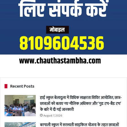
Recent Posts
हाई स्कूल बेलादुला में विधिक साक्षरता शिविर आयोजित, छात्र-
छात्राओं को बताए गए मौलिक अधिकार और ‘गुड टच-बैड टच’
के बारे में दी गई जानकारी
August 7, 2026
बरपाली स्कूल में सरस्वती साइकिल योजना के तहत छात्राओं