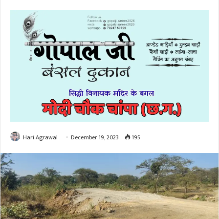
Hari Agrawal
December 19, 2023
195