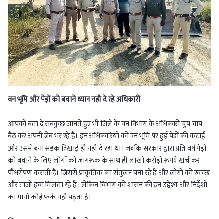
वन भूमि और पेड़ों को बचाने ध्यान नही दे रहे अधिकारी
आपको बता दे सबकुछ जानते हुए भी जिले के वन विभाग के अधिकारी चुप चाप
बैठ कर अपनी जेब भर रहे है। इन अधिकारियों को वन भूमि पर हुई पेड़ों की कटाई
और उसमें बना सड़क दिखाई ही नही दे रहा था। जबकि सरकार द्वारा प्रति वर्ष पेड़ों
को बचाने के लिए लोगों को जागरूक के साथ ही लाखो करोड़ो रूपये खर्च कर
पौधरोपण कराती है। जिससे प्राकृतिक का संतुलन बना रहे है और लोगो को स्वच्छ
और ताजी हवा मिलता रहे है। लेकिन विभाग को शासन की इन उद्देश्य और निर्देशों
का मानो कोई फर्क नही पड़ता है।