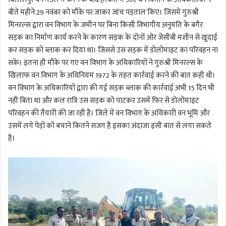
बीते महीने 29 नवंबर को मौके पर जाकर जांच पड़ताल किए। जिसमे गुरुश्री
मिनरल्स द्वारा वन विभाग के जमीन पर बिना किसी विभागीय अनुमति के बगैर
सड़क का निर्माण कार्य करने के कारण सड़क के दोनों ओर जेसीबी मशीन से खुदाई
कर सड़क को ब्लाक कर दिया था। जिससे उस सड़क में डोलोमाइट का परिवहन ना
सके। इतना ही मौके पर गए वन विभाग के अधिकारियों ने गुरुश्री मिनरल्स के
खिलाफ वन विभाग के अधिनियम 1972 के तहत कार्रवाई करने की बात कही थी।
वन विभाग के अधिकारियों द्वारा की गई सड़क ब्लाक की कार्रवाई अभी 15 दिन भी
नही बिता था और कल रात्रि उस सड़क को पाटकर उसमें फिर से डोलोमाइट
परिवहन की तैयारी की जा रही है। जिले में वन विभाग के अधिकारी वन भूमि और
उसमें लगे पेड़ों को बचाने कितने सजग है इसका अंदाजा इसी बात से लगा सकते
है।