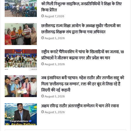
को मिली निःशुल्क साइकिल, जनप्रतिनिधियों ने शिक्षा के लिए
किया प्रेरित
August 7, 2026
छत्तीसगढ़ राज्य शिक्षा आयोग के अध्यक्ष सुधीर गौतमजी का
छत्तीसगढ़ शिक्षक संघ द्वारा किया गया अभिनंदन
August 5, 2026
राष्ट्रीय कराटे चैंपियनशिप में चांपा के खिलाड़ियों का जलवा, 18
प्रतिभाओं ने जीतकर बढ़ाया नगर और प्रदेश का मान
August 5, 2026
जब इंसानियत बनी पहचान: महेश राठौर और तरणीश साहू को
मिला ‘छत्तीसगढ़ रत्न सम्मान’, रक्त की हर बूंद से लिख रहे हैं
जिंदगी की नई कहानी
August 5, 2026
अक्षय रविन्द्र राठौर अंतरराष्ट्रीय सम्मेलन में भाग लेने रवाना
August 5, 2026