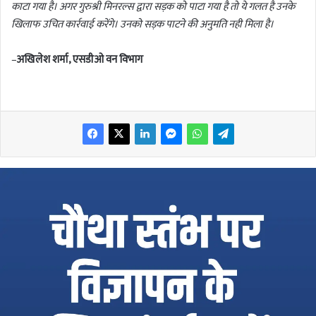
काटा गया है। अगर गुरुश्री मिनरल्स द्वारा सड़क को पाटा गया है तो ये गलत है उनके
खिलाफ उचित कार्रवाई करेंगे। उनको सड़क पाटने की अनुमति नही मिला है।
–
अखिलेश शर्मा, एसडीओ वन विभाग