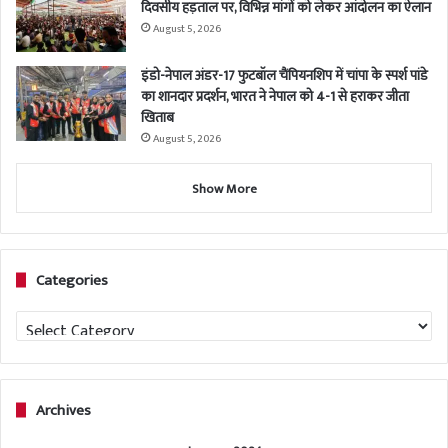
दिवसीय हड़ताल पर, विभिन्न मांगों को लेकर आंदोलन का ऐलान
August 5, 2026
इंडो-नेपाल अंडर-17 फुटबॉल चैंपियनशिप में चांपा के स्पर्श पांडे
का शानदार प्रदर्शन, भारत ने नेपाल को 4-1 से हराकर जीता
खिताब
August 5, 2026
Show More
Categories
Categories
Archives