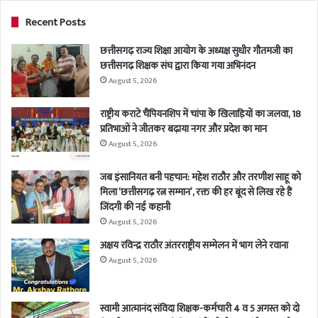
Recent Posts
छत्तीसगढ़ राज्य शिक्षा आयोग के अध्यक्ष सुधीर गौतमजी का
छत्तीसगढ़ शिक्षक संघ द्वारा किया गया अभिनंदन
August 5, 2026
राष्ट्रीय कराटे चैंपियनशिप में चांपा के खिलाड़ियों का जलवा, 18
प्रतिभाओं ने जीतकर बढ़ाया नगर और प्रदेश का मान
August 5, 2026
जब इंसानियत बनी पहचान: महेश राठौर और तरणीश साहू को
मिला ‘छत्तीसगढ़ रत्न सम्मान’, रक्त की हर बूंद से लिख रहे हैं
जिंदगी की नई कहानी
August 5, 2026
अक्षय रविन्द्र राठौर अंतरराष्ट्रीय सम्मेलन में भाग लेने रवाना
August 5, 2026
स्वामी आत्मानंद संविदा शिक्षक-कर्मचारी 4 व 5 अगस्त को दो