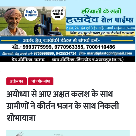
छत्तीसगढ़
जांजगीर-चांपा
अयोध्या से आए अक्षत कलश के साथ
ग्रामीणों ने कीर्तन भजन के साथ निकली
शोभायात्रा