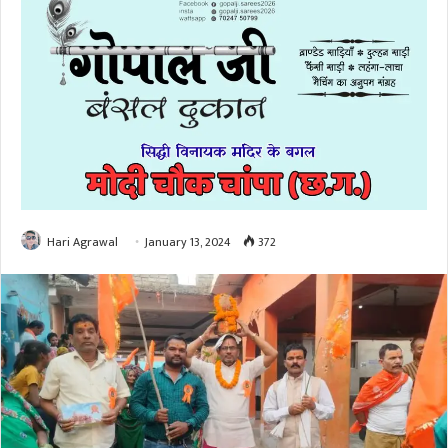
Hari Agrawal
January 13, 2024
372