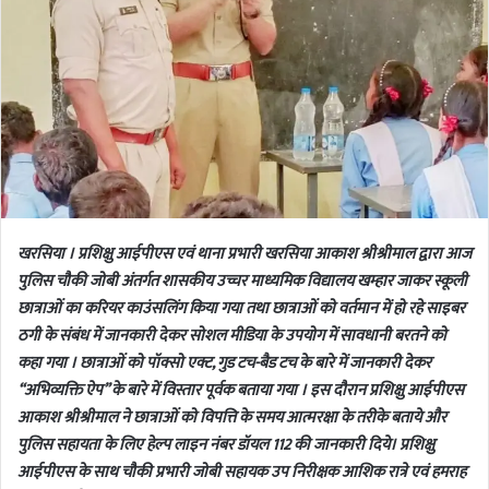
खरसिया । प्रशिक्षु आईपीएस एवं थाना प्रभारी खरसिया आकाश श्रीश्रीमाल द्वारा आज
पुलिस चौकी जोबी अंतर्गत शासकीय उच्चर माध्यमिक विद्यालय खम्हार जाकर स्कूली
छात्राओं का करियर काउंसलिंग किया गया तथा छात्राओं को वर्तमान में हो रहे साइबर
ठगी के संबंध में जानकारी देकर सोशल मीडिया के उपयोग में सावधानी बरतने को
कहा गया । छात्राओं को पॉक्सो एक्ट, गुड टच-बैड टच के बारे में जानकारी देकर
“अभिव्यक्ति ऐप” के बारे में विस्तार पूर्वक बताया गया । इस दौरान प्रशिक्षु आईपीएस
आकाश श्रीश्रीमाल ने छात्राओं को विपत्ति के समय आत्मरक्षा के तरीके बताये और
पुलिस सहायता के लिए हेल्प लाइन नंबर डॉयल 112 की जानकारी दिये। प्रशिक्षु
आईपीएस के साथ चौकी प्रभारी जोबी सहायक उप निरीक्षक आशिक रात्रे एवं हमराह