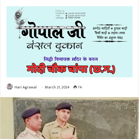
Hari Agrawal
March 21, 2024
74