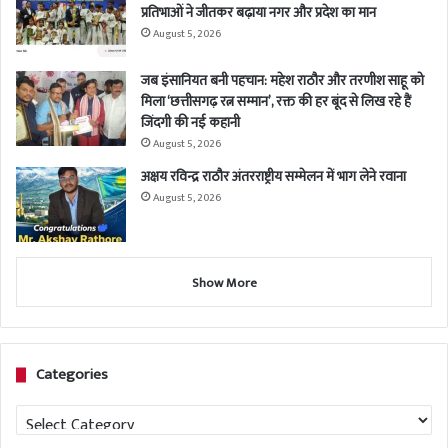
प्रतिभाओं ने जीतकर बढ़ाया नगर और प्रदेश का मान
August 5, 2026
जब इंसानियत बनी पहचान: महेश राठौर और तरणीश साहू को
मिला ‘छत्तीसगढ़ रत्न सम्मान’, रक्त की हर बूंद से लिख रहे हैं
जिंदगी की नई कहानी
August 5, 2026
अक्षय रविन्द्र राठौर अंतरराष्ट्रीय सम्मेलन में भाग लेने रवाना
August 5, 2026
Show More
Categories
Categories