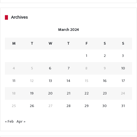
Archives
March 2024
M
T
W
T
F
S
S
1
2
3
4
5
6
7
8
9
10
11
12
13
14
15
16
17
18
19
20
21
22
23
24
25
26
27
28
29
30
31
« Feb
Apr »