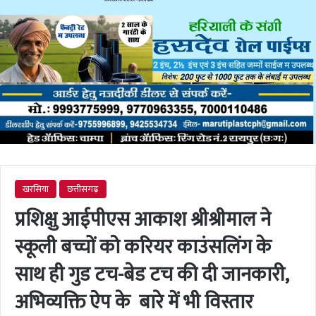
खरसिया
छत्तीसगढ़
प्रशिक्षु आईपीएस आकाश श्रीश्रीमाल ने
स्कूली बच्चों को करियर काउंसलिंग के
साथ ही गुड टच-बेड टच की दी जानकारी,
अभिव्यक्ति ऐप के बारे में भी विस्तार