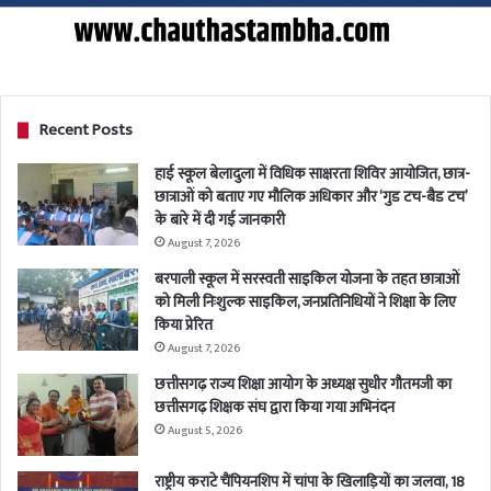
Recent Posts
हाई स्कूल बेलादुला में विधिक साक्षरता शिविर आयोजित, छात्र-
छात्राओं को बताए गए मौलिक अधिकार और ‘गुड टच-बैड टच’
के बारे में दी गई जानकारी
August 7, 2026
बरपाली स्कूल में सरस्वती साइकिल योजना के तहत छात्राओं
को मिली निःशुल्क साइकिल, जनप्रतिनिधियों ने शिक्षा के लिए
किया प्रेरित
August 7, 2026
छत्तीसगढ़ राज्य शिक्षा आयोग के अध्यक्ष सुधीर गौतमजी का
छत्तीसगढ़ शिक्षक संघ द्वारा किया गया अभिनंदन
August 5, 2026
राष्ट्रीय कराटे चैंपियनशिप में चांपा के खिलाड़ियों का जलवा, 18