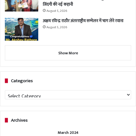
जिंदगी की नई कहानी
August 5, 2026
अक्षय रविन्द्र राठौर अंतरराष्ट्रीय सम्मेलन में भाग लेने रवाना
August 5, 2026
Show More
Categories
Categories
Archives
March 2024