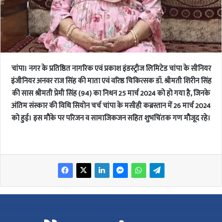
चांपा। नगर के प्रतिष्ठित नागरिक एवं प्रकाश इंडस्ट्रीज लिमिटेड चांपा के सीनियर
इंजीनियर अनवर राज सिंह की माता एवं वरिष्ठ चिकित्सक डॉ. श्रीमती शिरीन सिंह
की सास
श्रीमती प्रेमी सिंह (94) का निधन 25 मार्च 2024 को हो गया है, जिनके
अंतिम संस्कार की विधि सियोन चर्च चांपा के मसीही कब्रस्तान में 26 मार्च 2024
को हुई। इस मौके पर परिजन व सामाजिकजन सहित शुभचिंतक गण मौजूद रहे।