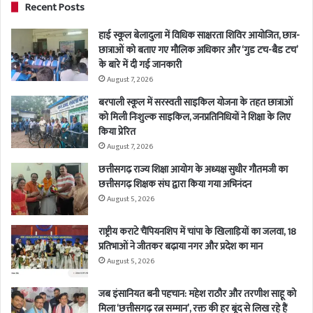
Recent Posts
हाई स्कूल बेलादुला में विधिक साक्षरता शिविर आयोजित, छात्र-
छात्राओं को बताए गए मौलिक अधिकार और ‘गुड टच-बैड टच’
के बारे में दी गई जानकारी
August 7, 2026
बरपाली स्कूल में सरस्वती साइकिल योजना के तहत छात्राओं
को मिली निःशुल्क साइकिल, जनप्रतिनिधियों ने शिक्षा के लिए
किया प्रेरित
August 7, 2026
छत्तीसगढ़ राज्य शिक्षा आयोग के अध्यक्ष सुधीर गौतमजी का
छत्तीसगढ़ शिक्षक संघ द्वारा किया गया अभिनंदन
August 5, 2026
राष्ट्रीय कराटे चैंपियनशिप में चांपा के खिलाड़ियों का जलवा, 18
प्रतिभाओं ने जीतकर बढ़ाया नगर और प्रदेश का मान
August 5, 2026
जब इंसानियत बनी पहचान: महेश राठौर और तरणीश साहू को
मिला ‘छत्तीसगढ़ रत्न सम्मान’, रक्त की हर बूंद से लिख रहे हैं