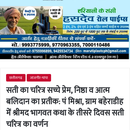
छत्तीसगढ़
जांजगीर-चांपा
सती का चरित्र सच्चे प्रेम, निष्ठा व आत्म
बलिदान का प्रतीक: पं मिश्रा, ग्राम बहेराडीह
में श्रीमद भागवत कथा के तीसरे दिवस सती
चरित्र का वर्णन