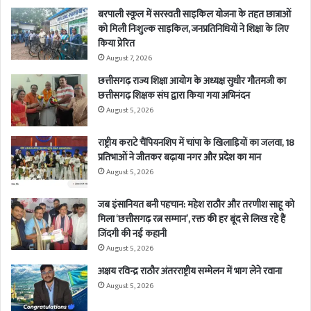
बरपाली स्कूल में सरस्वती साइकिल योजना के तहत छात्राओं
को मिली निःशुल्क साइकिल, जनप्रतिनिधियों ने शिक्षा के लिए
किया प्रेरित
August 7, 2026
छत्तीसगढ़ राज्य शिक्षा आयोग के अध्यक्ष सुधीर गौतमजी का
छत्तीसगढ़ शिक्षक संघ द्वारा किया गया अभिनंदन
August 5, 2026
राष्ट्रीय कराटे चैंपियनशिप में चांपा के खिलाड़ियों का जलवा, 18
प्रतिभाओं ने जीतकर बढ़ाया नगर और प्रदेश का मान
August 5, 2026
जब इंसानियत बनी पहचान: महेश राठौर और तरणीश साहू को
मिला ‘छत्तीसगढ़ रत्न सम्मान’, रक्त की हर बूंद से लिख रहे हैं
जिंदगी की नई कहानी
August 5, 2026
अक्षय रविन्द्र राठौर अंतरराष्ट्रीय सम्मेलन में भाग लेने रवाना
August 5, 2026