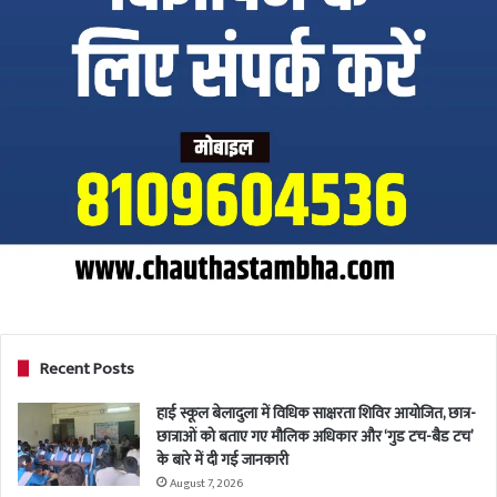
Recent Posts
हाई स्कूल बेलादुला में विधिक साक्षरता शिविर आयोजित, छात्र-
छात्राओं को बताए गए मौलिक अधिकार और ‘गुड टच-बैड टच’
के बारे में दी गई जानकारी
August 7, 2026