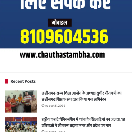
Recent Posts
छत्तीसगढ़ राज्य शिक्षा आयोग के अध्यक्ष सुधीर गौतमजी का
छत्तीसगढ़ शिक्षक संघ द्वारा किया गया अभिनंदन
August 5, 2026
राष्ट्रीय कराटे चैंपियनशिप में चांपा के खिलाड़ियों का जलवा, 18
प्रतिभाओं ने जीतकर बढ़ाया नगर और प्रदेश का मान
August 5, 2026