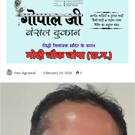
Hari Agrawal
February 24, 2026
5