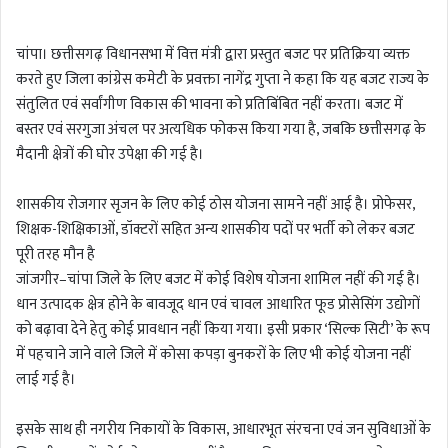
चांपा। छत्तीसगढ़ विधानसभा में वित्त मंत्री द्वारा प्रस्तुत बजट पर प्रतिक्रिया व्यक्त
करते हुए जिला कांग्रेस कमेटी के प्रवक्ता नागेंद्र गुप्ता ने कहा कि यह बजट राज्य के
संतुलित एवं सर्वांगीण विकास की भावना को प्रतिबिंबित नहीं करता। बजट में
बस्तर एवं सरगुजा अंचल पर अत्यधिक फोकस किया गया है, जबकि छत्तीसगढ़ के
मैदानी क्षेत्रों की घोर उपेक्षा की गई है।
शासकीय रोजगार सृजन के लिए कोई ठोस योजना सामने नहीं आई है। प्रोफेसर,
शिक्षक-शिक्षिकाओं, डॉक्टरों सहित अन्य शासकीय पदों पर भर्ती को लेकर बजट
पूरी तरह मौन है
जांजगीर–चांपा जिले के लिए बजट में कोई विशेष योजना शामिल नहीं की गई है।
धान उत्पादक क्षेत्र होने के बावजूद धान एवं चावल आधारित फूड प्रोसेसिंग उद्योगों
को बढ़ावा देने हेतु कोई प्रावधान नहीं किया गया। इसी प्रकार ‘सिल्क सिटी’ के रूप
में पहचाने जाने वाले जिले में कोसा कपड़ा बुनकरों के लिए भी कोई योजना नहीं
लाई गई है।
इसके साथ ही नगरीय निकायों के विकास, आधारभूत संरचना एवं जन सुविधाओं के