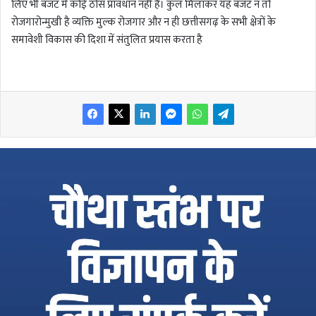
लिए भी बजट में कोई ठोस प्रावधान नहीं है। कुल मिलाकर यह बजट न तो
रोजगारोन्मुखी है व्यक्ति मुल्क रोजगार और न ही छत्तीसगढ़ के सभी क्षेत्रों के
समावेशी विकास की दिशा में संतुलित प्रयास करता है