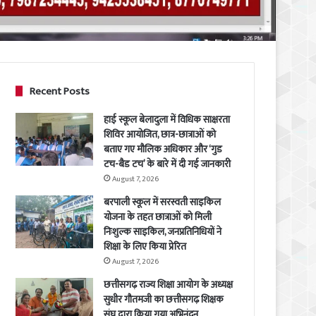
Recent Posts
हाई स्कूल बेलादुला में विधिक साक्षरता
शिविर आयोजित, छात्र-छात्राओं को
बताए गए मौलिक अधिकार और ‘गुड
टच-बैड टच’ के बारे में दी गई जानकारी
August 7, 2026
बरपाली स्कूल में सरस्वती साइकिल
योजना के तहत छात्राओं को मिली
निःशुल्क साइकिल, जनप्रतिनिधियों ने
शिक्षा के लिए किया प्रेरित
August 7, 2026
छत्तीसगढ़ राज्य शिक्षा आयोग के अध्यक्ष
सुधीर गौतमजी का छत्तीसगढ़ शिक्षक
संघ द्वारा किया गया अभिनंदन