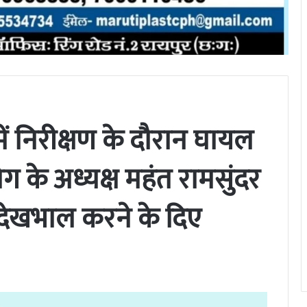
में निरीक्षण के दौरान घायल
 के अध्यक्ष महंत रामसुंदर
 देखभाल करने के दिए