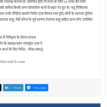
लब्ध कराता है। प्रतिदिन प्रति गौ माता के लिए 25 रुपए की राशि
्ष और सचिव किसी अन्य परिवारिक कार्य से बाहर गए हुए थे। पशु चिकित्सा
 उनके मीडिया प्रभारी निर्मल दास वैष्णव तथा पुरेंद्र सोनी के अलावा पुलिस
दयाल साहू, भेड़ी कोना के पूर्व सरपंच तेजराम साहू सहित अन्य लोग उपस्थित
गोसेवा आयोग के अध्यक्ष
LinkedIn
Messenger