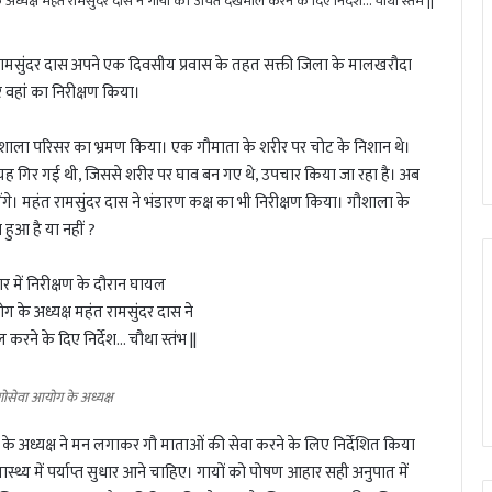
 रामसुंदर दास अपने एक दिवसीय प्रवास के तहत सक्ती जिला के मालखरौदा
र वहां का निरीक्षण किया।
्ण गौशाला परिसर का भ्रमण किया। एक गौमाता के शरीर पर चोट के निशान थे।
यह गिर गई थी, जिससे शरीर पर घाव बन गए थे, उपचार किया जा रहा है। अब
ंगे। महंत रामसुंदर दास ने भंडारण कक्ष का भी निरीक्षण किया। गौशाला के
त हुआ है या नहीं ?
गोसेवा आयोग के अध्यक्ष
ोग के अध्यक्ष ने मन लगाकर गौ माताओं की सेवा करने के लिए निर्देशित किया
ास्थ्य में पर्याप्त सुधार आने चाहिए। गायों को पोषण आहार सही अनुपात में