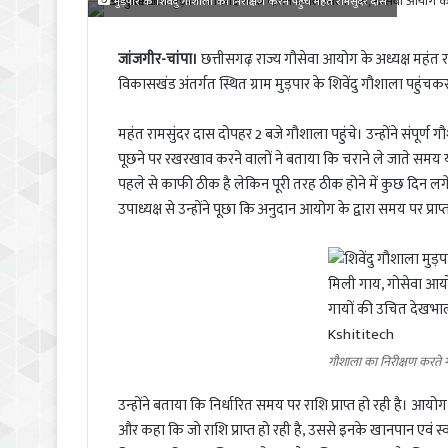
मुड़पार के शिवेंदु गौशाला का निरीक्षण करने पहुंचे महंत रामसुंंदर दास
जांजगीर-चांपा।
छत्तीसगढ़ राज्य गौसेवा आयोग के अध्यक्ष महंत
विकासखंड अंतर्गत स्थित ग्राम मुड़पार के शिवेंदु गौशाला पहुंचक
महंत रामसुंदर दास दोपहर 2 बजे गौशाला पहुंचे। उन्होंने संपूर
पूछने पर रखरखाव करने वालों ने बताया कि चराने ले जाते समय 
पहले से काफी ठीक है लेकिन पूरी तरह ठीक होने में कुछ दिन लगे
उपाध्यक्ष से उन्होंने पूछा कि अनुदान आयोग के द्वारा समय पर प्राप्
गौशाला का निरीक्षण करते 
उन्होंने बताया कि निर्धारित समय पर राशि प्राप्त हो रही है। आय
और कहा कि जो राशि प्राप्त हो रही है, उससे इनके खानपान एवं स्व