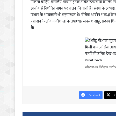
मिलना चाहिए, इसलिए आयोग इनके उचित रखरखाव के लिए राशि उप
आयोग से निर्धारित समय पर प्रदान की जाती है। संस्था के अध्यक
विभाग के अधिकारी भी अनुपस्थित थे। गोसेवा आयोग अध्यक्ष के साथ
प्रशासन के लोग व गौशाला के उपाध्यक्ष लवलेश साहू, सदस्य शिव
थे।
गौशाला का निरीक्षण करते 
Facebook
X