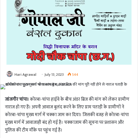
Hari Agrawal
July 13, 2023
544
जांजगीर चांपा।
कोरबा-चांपा हाईवे के बीच अंडर ब्रिज की मांग को लेकर ग्रामीण
नाराज हो गए हैं। अपनी आवाज बुलंद करने के लिए ग्राम पताड़ी के ग्रामीणों ने
कोरबा-चांपा मुख्य मार्ग में चक्का जाम कर दिया। जिसकी वजह से कोरबा-चांपा
मुख्य मार्ग में आवाजाही बंद हो गई है। चक्काजाम की सूचना पर प्रशासन और
पुलिस की टीम मौके पर पहुंच गई है।