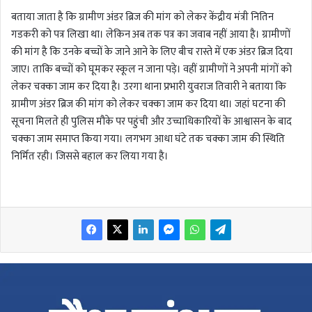
बताया जाता है कि ग्रामीण अंडर ब्रिज की मांग को लेकर केंद्रीय मंत्री नितिन
गडकरी को पत्र लिखा था। लेकिन अब तक पत्र का जवाब नहीं आया है। ग्रामीणों
की मांग है कि उनके बच्चों के जाने आने के लिए बीच रास्ते में एक अंडर ब्रिज दिया
जाए। ताकि बच्चों को घूमकर स्कूल न जाना पड़े। वहीं ग्रामीणों ने अपनी मांगों को
लेकर चक्का जाम कर दिया है। उरगा थाना प्रभारी युवराज तिवारी ने बताया कि
ग्रामीण अंडर ब्रिज की मांग को लेकर चक्का जाम कर दिया था। जहां घटना की
सूचना मिलते ही पुलिस मौके पर पहुंची और उच्चाधिकारियों के आश्वासन के बाद
चक्का जाम समाप्त किया गया। लगभग आधा घंटे तक चक्का जाम की स्थिति
निर्मित रही। जिससे बहाल कर लिया गया है।