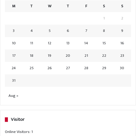
M
T
W
T
F
S
S
1
2
3
4
5
6
7
8
9
10
11
12
13
14
15
16
17
18
19
20
21
22
23
24
25
26
27
28
29
30
31
Aug »
Visitor
Online Visitors:
1