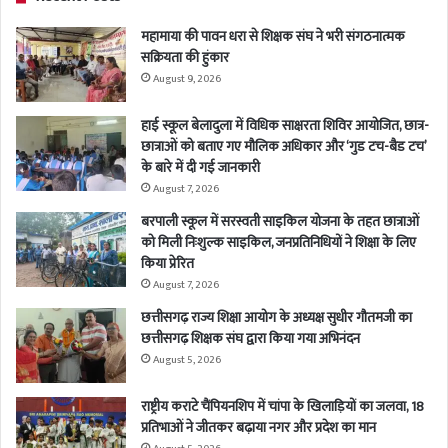
महामाया की पावन धरा से शिक्षक संघ ने भरी संगठनात्मक
सक्रियता की हुंकार
August 9, 2026
हाई स्कूल बेलादुला में विधिक साक्षरता शिविर आयोजित, छात्र-
छात्राओं को बताए गए मौलिक अधिकार और ‘गुड टच-बैड टच’
के बारे में दी गई जानकारी
August 7, 2026
बरपाली स्कूल में सरस्वती साइकिल योजना के तहत छात्राओं
को मिली निःशुल्क साइकिल, जनप्रतिनिधियों ने शिक्षा के लिए
किया प्रेरित
August 7, 2026
छत्तीसगढ़ राज्य शिक्षा आयोग के अध्यक्ष सुधीर गौतमजी का
छत्तीसगढ़ शिक्षक संघ द्वारा किया गया अभिनंदन
August 5, 2026
राष्ट्रीय कराटे चैंपियनशिप में चांपा के खिलाड़ियों का जलवा, 18
प्रतिभाओं ने जीतकर बढ़ाया नगर और प्रदेश का मान