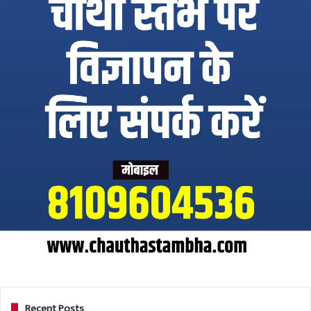
Recent Posts