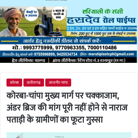
कोरबा
छत्तीसगढ़
जांजगीर-चांपा
कोरबा-चांपा मुख्य मार्ग पर चक्काजाम,
अंडर ब्रिज की मांग पूरी नहीं होने से नाराज
पताड़ी के ग्रामीणों का फूटा गुस्सा