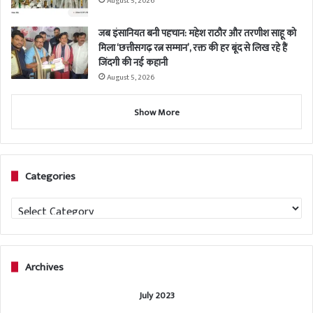
August 5, 2026
जब इंसानियत बनी पहचान: महेश राठौर और तरणीश साहू को
मिला ‘छत्तीसगढ़ रत्न सम्मान’, रक्त की हर बूंद से लिख रहे हैं
जिंदगी की नई कहानी
August 5, 2026
Show More
Categories
Categories
Archives
July 2023