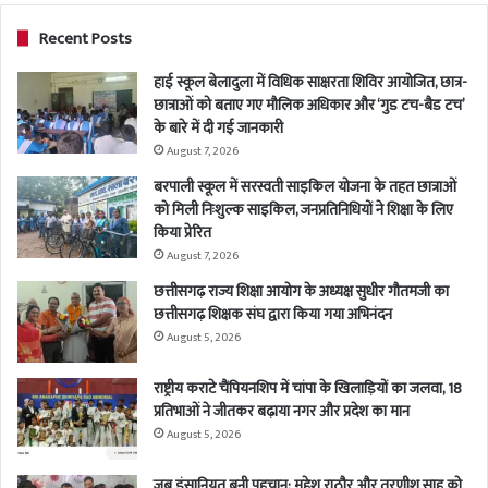
Recent Posts
हाई स्कूल बेलादुला में विधिक साक्षरता शिविर आयोजित, छात्र-
छात्राओं को बताए गए मौलिक अधिकार और ‘गुड टच-बैड टच’
के बारे में दी गई जानकारी
August 7, 2026
बरपाली स्कूल में सरस्वती साइकिल योजना के तहत छात्राओं
को मिली निःशुल्क साइकिल, जनप्रतिनिधियों ने शिक्षा के लिए
किया प्रेरित
August 7, 2026
छत्तीसगढ़ राज्य शिक्षा आयोग के अध्यक्ष सुधीर गौतमजी का
छत्तीसगढ़ शिक्षक संघ द्वारा किया गया अभिनंदन
August 5, 2026
राष्ट्रीय कराटे चैंपियनशिप में चांपा के खिलाड़ियों का जलवा, 18
प्रतिभाओं ने जीतकर बढ़ाया नगर और प्रदेश का मान
August 5, 2026
जब इंसानियत बनी पहचान: महेश राठौर और तरणीश साहू को