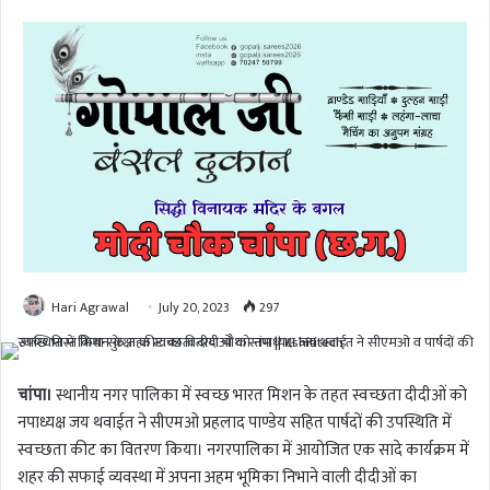
Hari Agrawal
July 20, 2023
297
चांपा।
स्थानीय नगर पालिका में स्वच्छ भारत मिशन के तहत स्वच्छता दीदीओं को
नपाध्यक्ष जय थवाईत ने सीएमओ प्रहलाद पाण्डेय सहित पार्षदों की उपस्थिति में
स्वच्छता कीट का वितरण किया। नगरपालिका में आयोजित एक सादे कार्यक्रम में
शहर की सफाई व्यवस्था में अपना अहम भूमिका निभाने वाली दीदीओं का