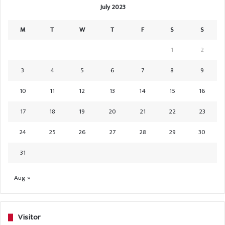
July 2023
M
T
W
T
F
S
S
1
2
3
4
5
6
7
8
9
10
11
12
13
14
15
16
17
18
19
20
21
22
23
24
25
26
27
28
29
30
31
Aug »
Visitor