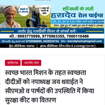
छत्तीसगढ़
जांजगीर-चांपा
स्वच्छ भारत मिशन के तहत स्वच्छता
दीदीओं को नपाध्यक्ष जय थवाईत ने
सीएमओ व पार्षदों की उपस्थिति में किया
सुरक्षा कीट का वितरण