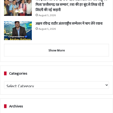
मिला ‘छत्तीसगढ़ रत्न सम्मान’, रक्त की हर बूंद से लिख रहे हैं
जिंदगी की नई कहानी
August 5, 2026
अक्षय रविन्द्र राठौर अंतरराष्ट्रीय सम्मेलन में भाग लेने रवाना
August 5, 2026
Show More
Categories
Categories
Archives