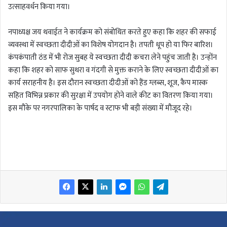
उत्साहवर्धन किया गया।
नपाध्यक्ष जय थवाईत ने कार्यक्रम को संबोधित करते हुए कहा कि शहर की सफाई
व्यवस्था में स्वच्छता दीदीओं का विशेष योगदान है। तपती धूप हो या फिर बारिश।
कंपकंपाती ठंड में भी रोज सुबह ये स्वच्छता दीदी कचरा लेने पहुंच जाती है। उन्होंन
कहा कि शहर को साफ सुथरा व गंदगी से मुक्त कराने के लिए स्वच्छता दीदीओं का
कार्य सराहनीय है। इस दौरान स्वच्छता दीदीओं को हैंड ग्लब्स, शूज, कैप मास्क
सहित विभिन्न प्रकार की सुरक्षा में उपयोग होने वाले कीट का वितरण किया गया।
इस मौके पर नगरपालिका के पार्षद व स्टाफ भी बड़ी संख्या में मौजूद रहे।