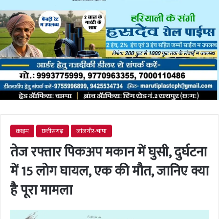
क्राइम
छत्तीसगढ़
जांजगीर-चांपा
तेज रफ्तार पिकअप मकान में घुसी, दुर्घटना
में 15 लोग घायल, एक की मौत, जानिए क्या
है पूरा मामला