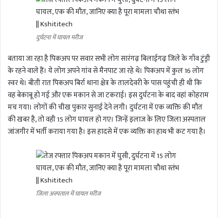
दुर्घटना में घायल मरीज
बताया जा रहा है पिकअप पर सवार सभी लोग सारंगढ़ बिलाईगढ़ जिले के गाँव टुंड्री
के रहने वाले हैं। ये लोग अपने गांव से मैनपाट जा रहे थे। पिकअप में कुल 16 लोग
स्वर थे। बीती रात पिकअप बिर्रा थाना क्षेत्र के तालदेवरी के पास पहुंची ही थी कि
वह बेकाबू हो गई और एक मकान से जा टकराई। इस दुर्घटना के बाद वहां कोहराम
मच गया। लोगों की चीख पुकार सुनाई देने लगी। दुर्घटना में एक व्यक्ति की मौत
की खबर है, तो वही 15 लोग घायल हो गए। जिन्हें इलाज के लिए जिला अस्पताल
जांजगीर में भर्ती कराया गया है। इस हादसे में एक व्यक्ति का हाथ भी कट गया है।
जिला अस्पताल में घायल मरीज