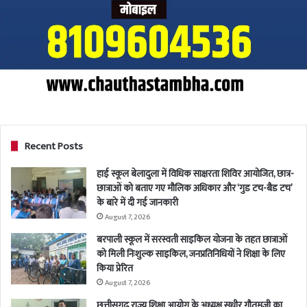
Recent Posts
हाई स्कूल बेलादुला में विधिक साक्षरता शिविर आयोजित, छात्र-
छात्राओं को बताए गए मौलिक अधिकार और ‘गुड टच-बैड टच’
के बारे में दी गई जानकारी
August 7, 2026
बरपाली स्कूल में सरस्वती साइकिल योजना के तहत छात्राओं
को मिली निःशुल्क साइकिल, जनप्रतिनिधियों ने शिक्षा के लिए
किया प्रेरित
August 7, 2026
छत्तीसगढ़ राज्य शिक्षा आयोग के अध्यक्ष सुधीर गौतमजी का