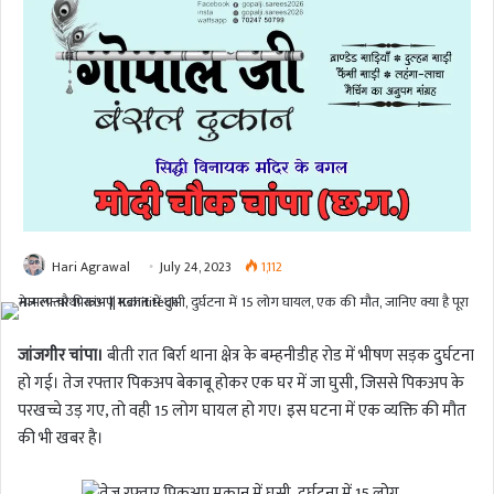
Hari Agrawal
July 24, 2023
1,112
जांजगीर चांपा।
बीती रात बिर्रा थाना क्षेत्र के बम्हनीडीह रोड में भीषण सड़क दुर्घटना
हो गई। तेज रफ्तार पिकअप बेकाबू होकर एक घर में जा घुसी, जिससे पिकअप के
परखच्चे उड़ गए, तो वही 15 लोग घायल हो गए। इस घटना में एक व्यक्ति की मौत
की भी खबर है।