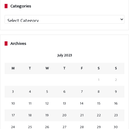
Categories
Categories
Archives
July 2023
M
T
W
T
F
S
S
1
2
3
4
5
6
7
8
9
10
11
12
13
14
15
16
17
18
19
20
21
22
23
24
25
26
27
28
29
30