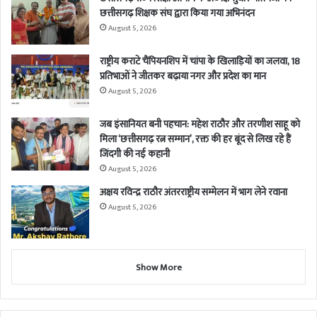
छत्तीसगढ़ शिक्षक संघ द्वारा किया गया अभिनंदन
August 5, 2026
राष्ट्रीय कराटे चैंपियनशिप में चांपा के खिलाड़ियों का जलवा, 18
प्रतिभाओं ने जीतकर बढ़ाया नगर और प्रदेश का मान
August 5, 2026
जब इंसानियत बनी पहचान: महेश राठौर और तरणीश साहू को
मिला ‘छत्तीसगढ़ रत्न सम्मान’, रक्त की हर बूंद से लिख रहे हैं
जिंदगी की नई कहानी
August 5, 2026
अक्षय रविन्द्र राठौर अंतरराष्ट्रीय सम्मेलन में भाग लेने रवाना
August 5, 2026
Show More