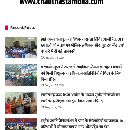
Recent Posts
हाई स्कूल बेलादुला में विधिक साक्षरता शिविर आयोजित, छात्र-
छात्राओं को बताए गए मौलिक अधिकार और ‘गुड टच-बैड टच’
के बारे में दी गई जानकारी
August 7, 2026
बरपाली स्कूल में सरस्वती साइकिल योजना के तहत छात्राओं
को मिली निःशुल्क साइकिल, जनप्रतिनिधियों ने शिक्षा के लिए
किया प्रेरित
August 7, 2026
छत्तीसगढ़ राज्य शिक्षा आयोग के अध्यक्ष सुधीर गौतमजी का
छत्तीसगढ़ शिक्षक संघ द्वारा किया गया अभिनंदन
August 5, 2026
राष्ट्रीय कराटे चैंपियनशिप में चांपा के खिलाड़ियों का जलवा, 18
प्रतिभाओं ने जीतकर बढ़ाया नगर और प्रदेश का मान