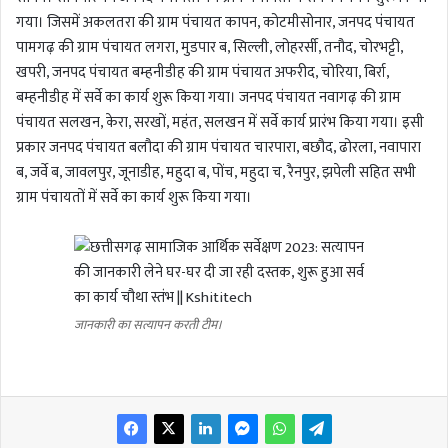
गया। जिसमें अकलतरा की ग्राम पंचायत कापन, कोटमीसोनार, जनपद पंचायत
पामगढ़ की ग्राम पंचायत लगरा, मुडपार ब, सिल्ली, लोहरर्सी, तनौद, चोरभट्टी,
खपरी, जनपद पंचायत बम्हनीडीह की ग्राम पंचायत अफरीद, चोरिया, बिर्रा,
बम्हनीडीह में सर्वे का कार्य शुरू किया गया। जनपद पंचायत नवागढ़ की ग्राम
पंचायत सलखन, केरा, सरखों, महंत, सलखन में सर्वे कार्य प्रारंभ किया गया। इसी
प्रकार जनपद पंचायत बलौदा की ग्राम पंचायत चारपारा, बछौद, ढोरला, नवापारा
ब, जर्वे ब, जावलपुर, जूनाडीह, महुदा ब, पोंच, महुदा च, रैनपुर, झपेली सहित सभी
ग्राम पंचायतों में सर्वे का कार्य शुरू किया गया।
जानकारी का सत्यापन करती टीम।