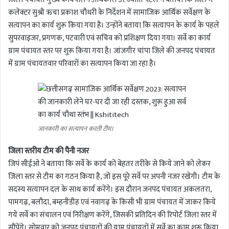
कलेक्टर सुश्री ऋचा प्रकाश चौधरी के निर्देशन में सामाजिक आर्थिक सर्वेक्षण के
सत्यापन का कार्य शुरू किया गया है। उन्होंने बताया कि सत्यापन के कार्य के पहले
सुपरवाइजर, प्रगणक, पटवारी एवं सचिव को प्रशिक्षण दिया गया। सर्वे का कार्य
ग्राम पंचायत स्तर पर शुरू किया गया है। जांजगीर चांपा जिले की जनपद पंचायत
में ग्राम पंचायतवार परिवारों का सत्यापन किया जा रहा है।
जानकारी का सत्यापन करती टीम।
जिला स्तरीय टीम की पैनी नजर
जिपं सीईओ ने बताया कि सर्वे के कार्य को बेहतर तरीके से किये जाने को लेकर
जिला स्तर से टीम का गठन किया है, जो इस पूरे सर्वे पर अपनी नजर रखेगी। टीम के
सदस्य सत्यापन दल के साथ कार्य करेंगे। इस दौरान जनपद पंचायत अकलतरा,
पामगढ़, बलौदा, बम्हनीडीह एवं नवागढ़ के किसी भी ग्राम पंचायत में जाकर किये
गये सर्वे का संचालन एवं निरीक्षण करेंगे, जिसकी प्रतिदिन की रिपोर्ट जिला स्तर में
सौंपेंगे। सोमवार को जनपद पंचायतों की ग्राम पंचायतों में सर्वे का काम शुरू किया