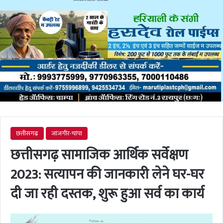
छत्तीसगढ़
जांजगीर-चांपा
छत्तीसगढ़ सामाजिक आर्थिक सर्वेक्षण
2023: सत्यापन की जानकारी लेने घर-घर
दी जा रही दस्तक, शुरू हुआ सर्व का कार्य