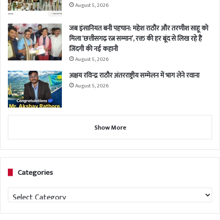
August 5, 2026
जब इंसानियत बनी पहचान: महेश राठौर और तरणीश साहू को
मिला ‘छत्तीसगढ़ रत्न सम्मान’, रक्त की हर बूंद से लिख रहे हैं
जिंदगी की नई कहानी
August 5, 2026
अक्षय रविन्द्र राठौर अंतरराष्ट्रीय सम्मेलन में भाग लेने रवाना
August 5, 2026
Show More
Categories
Categories