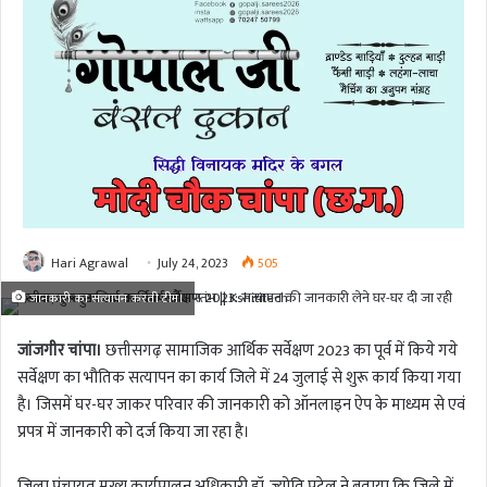
Hari Agrawal
July 24, 2023
505
जानकारी का सत्यापन करती टीम।
जांजगीर चांपा।
छत्तीसगढ़ सामाजिक आर्थिक सर्वेक्षण 2023 का पूर्व में किये गये
सर्वेक्षण का भौतिक सत्यापन का कार्य जिले में 24 जुलाई से शुरू कार्य किया गया
है। जिसमें घर-घर जाकर परिवार की जानकारी को ऑनलाइन ऐप के माध्यम से एवं
प्रपत्र में जानकारी को दर्ज किया जा रहा है।
जिला पंचायत मुख्य कार्यपालन अधिकारी डॉ. ज्योति पटेल ने बताया कि जिले में