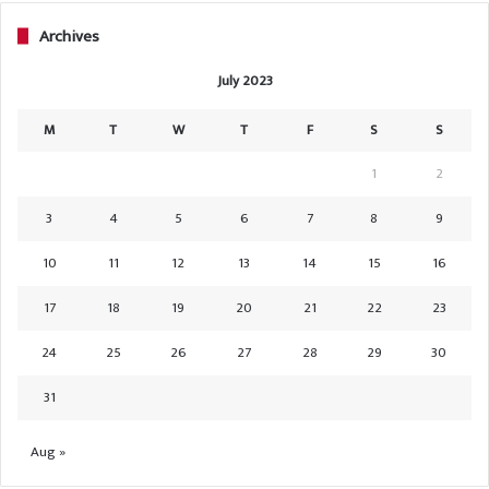
Archives
July 2023
M
T
W
T
F
S
S
1
2
3
4
5
6
7
8
9
10
11
12
13
14
15
16
17
18
19
20
21
22
23
24
25
26
27
28
29
30
31
Aug »