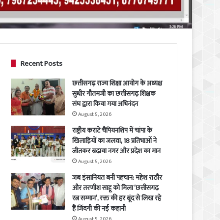
Recent Posts
छत्तीसगढ़ राज्य शिक्षा आयोग के अध्यक्ष
सुधीर गौतमजी का छत्तीसगढ़ शिक्षक
संघ द्वारा किया गया अभिनंदन
August 5, 2026
राष्ट्रीय कराटे चैंपियनशिप में चांपा के
खिलाड़ियों का जलवा, 18 प्रतिभाओं ने
जीतकर बढ़ाया नगर और प्रदेश का मान
August 5, 2026
जब इंसानियत बनी पहचान: महेश राठौर
और तरणीश साहू को मिला ‘छत्तीसगढ़
रत्न सम्मान’, रक्त की हर बूंद से लिख रहे
हैं जिंदगी की नई कहानी
August 5, 2026