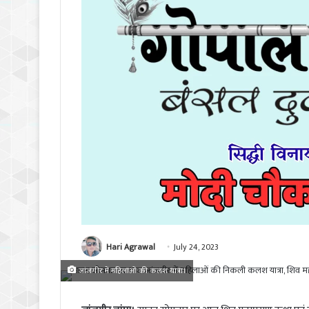
Hari Agrawal
July 24, 2023
जांजगीर में महिलाओं की कलश यात्रा।