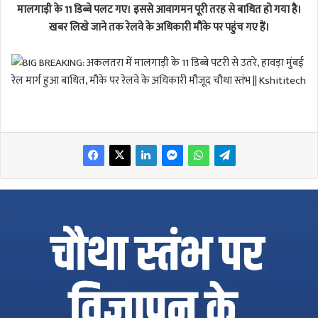
मालगाड़ी के 11 डिब्बे पलट गए। इससे आवागमन पूरी तरह से बाधित हो गया है।
खबर लिखे जाने तक रेलवे के अधिकारी मौके पर पहुंच गए हैं।