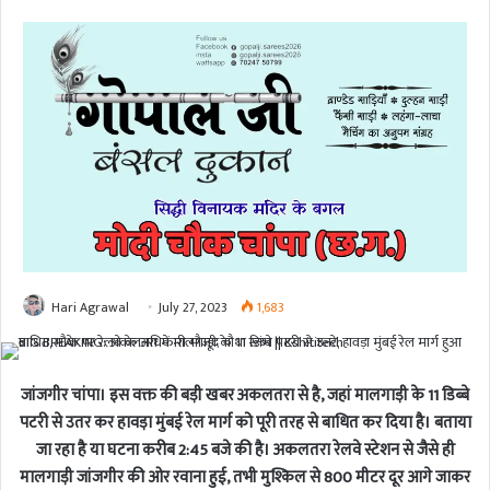
Hari Agrawal
July 27, 2023
1,683
जांजगीर चांपा। इस वक्त की बड़ी खबर अकलतरा से है, जहां मालगाड़ी के 11 डिब्बे
पटरी से उतर कर हावड़ा मुंबई रेल मार्ग को पूरी तरह से बाधित कर दिया है। बताया
जा रहा है या घटना करीब 2:45 बजे की है। अकलतरा रेलवे स्टेशन से जैसे ही
मालगाड़ी जांजगीर की ओर रवाना हुई, तभी मुश्किल से 800 मीटर दूर आगे जाकर