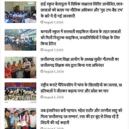
हाई स्कूल बेलादुला में विधिक साक्षरता शिविर आयोजित, छात्र-
छात्राओं को बताए गए मौलिक अधिकार और ‘गुड टच-बैड टच’
के बारे में दी गई जानकारी
August 7, 2026
बरपाली स्कूल में सरस्वती साइकिल योजना के तहत छात्राओं
को मिली निःशुल्क साइकिल, जनप्रतिनिधियों ने शिक्षा के लिए
किया प्रेरित
August 7, 2026
छत्तीसगढ़ राज्य शिक्षा आयोग के अध्यक्ष सुधीर गौतमजी का
छत्तीसगढ़ शिक्षक संघ द्वारा किया गया अभिनंदन
August 5, 2026
राष्ट्रीय कराटे चैंपियनशिप में चांपा के खिलाड़ियों का जलवा, 18
प्रतिभाओं ने जीतकर बढ़ाया नगर और प्रदेश का मान
August 5, 2026
जब इंसानियत बनी पहचान: महेश राठौर और तरणीश साहू को
मिला ‘छत्तीसगढ़ रत्न सम्मान’, रक्त की हर बूंद से लिख रहे हैं
जिंदगी की नई कहानी
August 5, 2026