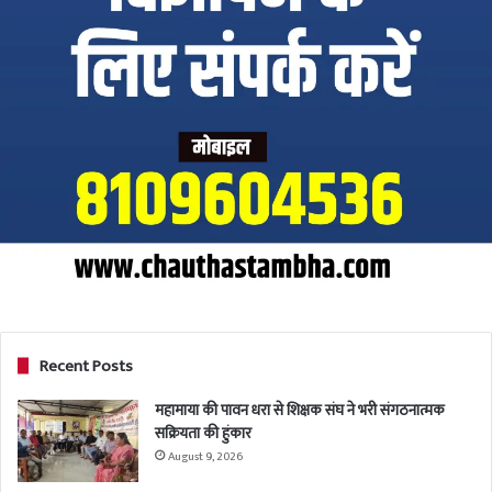
Recent Posts
महामाया की पावन धरा से शिक्षक संघ ने भरी संगठनात्मक
सक्रियता की हुंकार
August 9, 2026