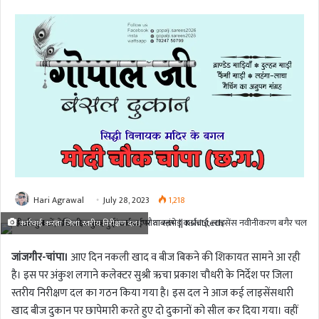
Hari Agrawal
July 28, 2023
1,218
कार्रवाई करता जिला स्तरीय निरीक्षण दल।
जांजगीर-चांपा।
आए दिन नकली खाद व बीज बिकने की शिकायत सामने आ रही
है। इस पर अंकुश लगाने कलेक्टर सुश्री ऋचा प्रकाश चौधरी के निर्देश पर जिला
स्तरीय निरीक्षण दल का गठन किया गया है। इस दल ने आज कई लाइसेंसधारी
खाद बीज दुकान पर छापेमारी करते हुए दो दुकानों को सील कर दिया गया। वहीं