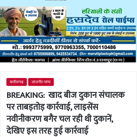
छत्तीसगढ़
जांजगीर-चांपा
BREAKING: खाद बीज दुकान संचालक
पर ताबड़तोड़ कार्रवाई, लाइसेंस
नवीनीकरण बगैर चल रही थी दुकानें,
देखिए इस तरह हुई कार्रवाई