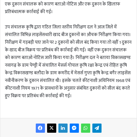
एक दुकान संचालक को कारण बताओ नोटिस और एक दुकान के खिलाफ
प्रतिबंधात्मक कार्रवाई की गई।
उप संचालक कृषि द्वारा गठित जिला स्तरीय निरीक्षण दल ने आज जिले में
संचालित विभिन्न लाइसेंसधारी खाद बीज दुकानों का औचक निरीक्षण किया गया।
निरीक्षण में गड़बड़ी पाए जाने पर 2 दुकानों को सील बंद किया गया तो वहीं 1 दुकान
के खाद बीज विक्रय पर प्रतिबंध की कार्रवाई की गई। वहीं एक दुकान संचालक
को कारण बताओ नोटिस जारी किया गया है। निरीक्षण दल ने बताया विकासखण्ड
नवागढ़ के ग्राम पेण्ड्री में संचालित मेसर्स गोपाल कृषि रक्षा केन्द्र एवं रोहित कृषि
केन्द्र विकासखण्ड बलौदा के ग्राम कमरीद में मेसर्स गुप्ता कृषि केन्द्र बगैर लाइसेंस
नवीनीकरण के दुकान संचालित थी। इसके चलते कीटनाशी अधिनियम 1968 एवं
कीटनाशी नियम 1971 के प्रावधानों के अनुसार संबंधित दुकानों को सील बंद करते
हुए विक्रय पर प्रतिबंध की कार्रवाई की गई।