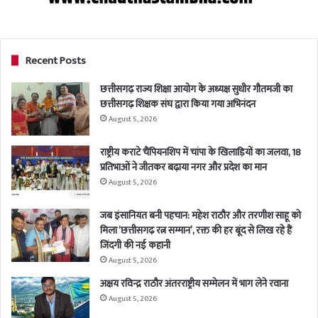
Recent Posts
छत्तीसगढ़ राज्य शिक्षा आयोग के अध्यक्ष सुधीर गौतमजी का
छत्तीसगढ़ शिक्षक संघ द्वारा किया गया अभिनंदन
August 5, 2026
राष्ट्रीय कराटे चैंपियनशिप में चांपा के खिलाड़ियों का जलवा, 18
प्रतिभाओं ने जीतकर बढ़ाया नगर और प्रदेश का मान
August 5, 2026
जब इंसानियत बनी पहचान: महेश राठौर और तरणीश साहू को
मिला ‘छत्तीसगढ़ रत्न सम्मान’, रक्त की हर बूंद से लिख रहे हैं
जिंदगी की नई कहानी
August 5, 2026
अक्षय रविन्द्र राठौर अंतरराष्ट्रीय सम्मेलन में भाग लेने रवाना
August 5, 2026