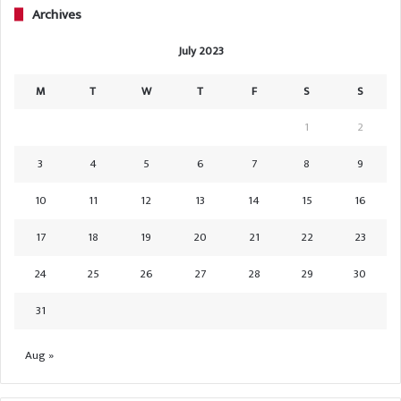
Archives
July 2023
M
T
W
T
F
S
S
1
2
3
4
5
6
7
8
9
10
11
12
13
14
15
16
17
18
19
20
21
22
23
24
25
26
27
28
29
30
31
Aug »