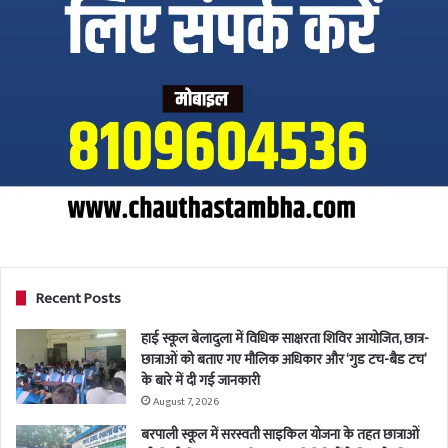
Recent Posts
हाई स्कूल बेलादुला में विधिक साक्षरता शिविर आयोजित, छात्र-
छात्राओं को बताए गए मौलिक अधिकार और ‘गुड टच-बैड टच’
के बारे में दी गई जानकारी
August 7, 2026
बरपाली स्कूल में सरस्वती साइकिल योजना के तहत छात्राओं