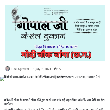
Hari Agrawal
July 31, 2023
172
0 नेताजी चौक से कचहरी चौक होते हुए स्वामी आत्मानंद हाई स्कूल मैदान जांजगीर तक रैली का होगा
आयोजन