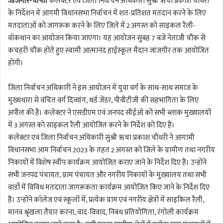
जांजगीर-चांपा।
कलेक्टर एवं जिला निर्वाचन अधिकारी सुश्री ऋचा प्रकाश चौधरी
के निर्देशन में आगमी विधानसभा निर्वाचन में शत-प्रतिशत मतदान करने के लिए
मतदाताओं को जागरूक करने के लिए जिले में 2 अगस्त को साइकल रैली-
वॉकथान का आयोजन किया जाएगा। यह आयोजन सुबह 7 बजे नेताजी चौक से
कचहरी चौक होते हुए स्वामी आत्मानंद हाईस्कूल मैदान जांजगीर तक आयोजित
होगी।
जिला निर्वाचन अधिकारी ने इस आयोजन में युवा वर्ग के साथ-साथ समाज के
मुख्यधारा से वंचित वर्ग दिव्यांग, थर्ड जेंडर, पीवीटीजी की सहभागिता के लिए
अपील की है। कलेक्टर ने एसडीएम एवं जनपद सीईओ को सभी ब्लाक मुख्यालयों
में 3 अगस्त को साइकल रैली आयोजित करने के निर्देश को दिए हैं।
कलेक्टर एवं जिला निर्वाचन अधिकारी सुश्री ऋचा प्रकाश चौधरी ने आगामी
विधानसभा आम निर्वाचन 2023 के तहत 2 अगस्त को जिले के ग्रामीण तथा नगरीय
निकायों में विशेष स्वीप कार्यक्रम आयोजित कराए जाने के निर्देश दिए हैं। उन्होंने
सभी जनपद पंचायत, ग्राम पंचायत और नगरीय निकायों के मुख्यालय तथा सभी
वार्डाे में विविध मतदाता जागरूकता कार्यक्रम आयोजित किए जाने के निर्देश दिए
हैं। उन्होंने कॉलेज एवं स्कूलों में, प्रत्येक ग्राम एवं नगरीय क्षेत्रों में साइकिल रैली,
मानव श्रृंखला तैयार करना, वाद-विवाद, निबंध प्रतियोगिता, रंगोली कार्यक्रम