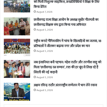
को मिली निःशुल्क साइकिल, जनप्रतिनिधियों ने शिक्षा के लिए
किया प्रेरित
August 7, 2026
छत्तीसगढ़ राज्य शिक्षा आयोग के अध्यक्ष सुधीर गौतमजी का
छत्तीसगढ़ शिक्षक संघ द्वारा किया गया अभिनंदन
August 5, 2026
राष्ट्रीय कराटे चैंपियनशिप में चांपा के खिलाड़ियों का जलवा, 18
प्रतिभाओं ने जीतकर बढ़ाया नगर और प्रदेश का मान
August 5, 2026
जब इंसानियत बनी पहचान: महेश राठौर और तरणीश साहू को
मिला ‘छत्तीसगढ़ रत्न सम्मान’, रक्त की हर बूंद से लिख रहे हैं
जिंदगी की नई कहानी
August 5, 2026
अक्षय रविन्द्र राठौर अंतरराष्ट्रीय सम्मेलन में भाग लेने रवाना
August 5, 2026