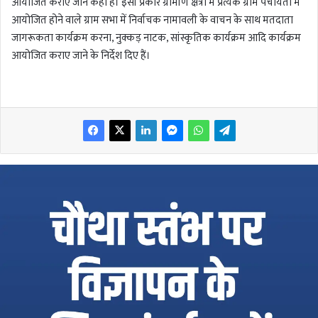
आयोजित कराए जाने कहा है। इसी प्रकार ग्रामीण क्षेत्रों में प्रत्येक ग्राम पंचायतों में
आयोजित होने वाले ग्राम सभा में निर्वाचक नामावली के वाचन के साथ मतदाता
जागरूकता कार्यक्रम करना, नुक्कड़ नाटक, सांस्कृतिक कार्यक्रम आदि कार्यक्रम
आयोजित कराए जाने के निर्देश दिए हैं।