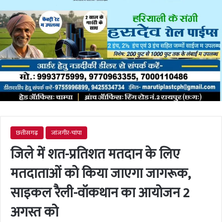
छत्तीसगढ़
जांजगीर-चांपा
जिले में शत-प्रतिशत मतदान के लिए
मतदाताओं को किया जाएगा जागरूक,
साइकल रैली-वॉकथान का आयोजन 2
अगस्त को