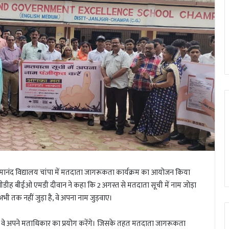
्मानंद विद्यालय चांपा में मतदाता जागरूकता कार्यक्रम का आयोजन किया
नीडीह बीईओ एमडी दीवान ने कहा कि 2 अगस्त से मतदाता सूची में नाम जोड़ा
अभी तक नहीं जुड़ा है, वे अपना नाम जुड़वाए।
ें वे अपने मताधिकार का प्रयोग करेंगे। जिसके तहत मतदाता जागरूकता