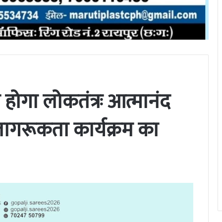
ोगा लोकतंत्रः आत्मानंद
जागरूकता कार्यक्रम का