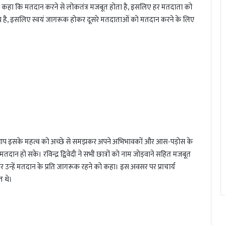
हुए कहा कि मतदान करने से लोकतंत्र मजबूत होता है, इसलिए हर मतदाता को
है, इसलिए स्वयं जागरूक होकर दूसरे मतदाताओं को मतदान करने के लिए
 कि आप इसके महत्व को अच्छे से समझकर अपने अभिभावकों और आस-पड़ोस के
ान हो सके। रविन्द्र द्विवेदी ने सभी छात्रों को नाम जोड़वाने सहित मजबूत
 उन्हें मतदान के प्रति जागरूक रहने को कहा। इस अवसर पर प्राचार्य
 थे।