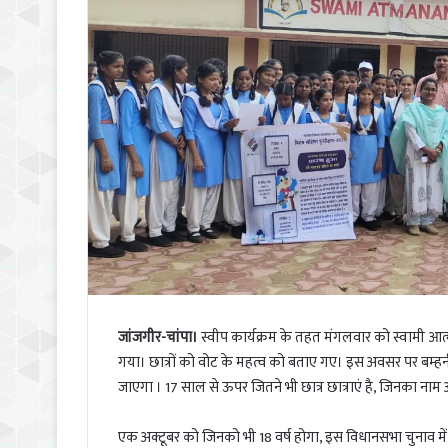
जांजगीर-चांपा।
स्वीप कार्यक्रम के तहत मंगलवार को स्वामी आत
गया। छात्रों को वोट के महत्व को बताए गए। इस अवसर पर बम्ह
जाएगा । 17 साल से ऊपर जितने भी छात्र छात्राएं है, जिनका नाम 
एक अक्टूबर को जिनको भी 18 वर्ष होगा, इस विधानसभा चुनाव म