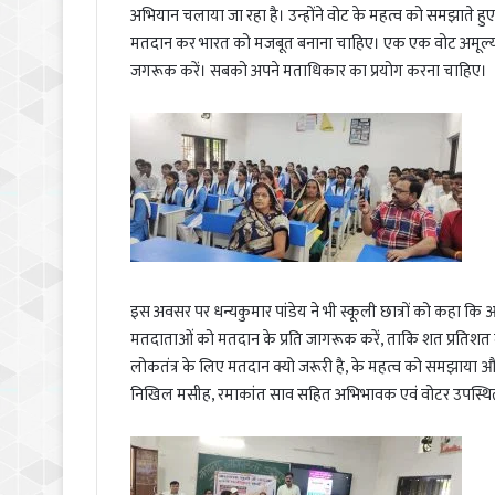
अभियान चलाया जा रहा है। उन्होंने वोट के महत्व को समझाते 
मतदान कर भारत को मजबूत बनाना चाहिए। एक एक वोट अमूल्य 
जगरूक करें। सबको अपने मताधिकार का प्रयोग करना चाहिए।
इस अवसर पर धन्यकुमार पांडेय ने भी स्कूली छात्रों को कहा
मतदाताओं को मतदान के प्रति जागरूक करें, ताकि शत प्रतिशत मतद
लोकतंत्र के लिए मतदान क्यो जरूरी है, के महत्व को समझाया और
निखिल मसीह, रमाकांत साव सहित अभिभावक एवं वोटर उपस्थित