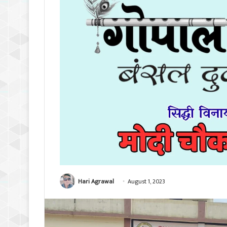
Hari Agrawal
August 1, 2023