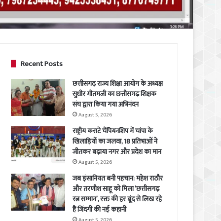
Recent Posts
छत्तीसगढ़ राज्य शिक्षा आयोग के अध्यक्ष
सुधीर गौतमजी का छत्तीसगढ़ शिक्षक
संघ द्वारा किया गया अभिनंदन
August 5, 2026
राष्ट्रीय कराटे चैंपियनशिप में चांपा के
खिलाड़ियों का जलवा, 18 प्रतिभाओं ने
जीतकर बढ़ाया नगर और प्रदेश का मान
August 5, 2026
जब इंसानियत बनी पहचान: महेश राठौर
और तरणीश साहू को मिला ‘छत्तीसगढ़
रत्न सम्मान’, रक्त की हर बूंद से लिख रहे
हैं जिंदगी की नई कहानी
August 5, 2026