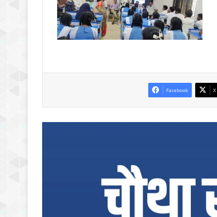
Facebook
X