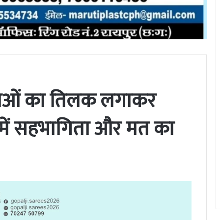
ताओं का तिलक लगाकर
 में सहभागिता और मत का