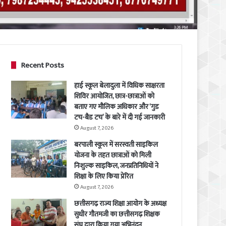
Recent Posts
हाई स्कूल बेलादुला में विधिक साक्षरता
शिविर आयोजित, छात्र-छात्राओं को
बताए गए मौलिक अधिकार और ‘गुड
टच-बैड टच’ के बारे में दी गई जानकारी
August 7, 2026
बरपाली स्कूल में सरस्वती साइकिल
योजना के तहत छात्राओं को मिली
निःशुल्क साइकिल, जनप्रतिनिधियों ने
शिक्षा के लिए किया प्रेरित
August 7, 2026
छत्तीसगढ़ राज्य शिक्षा आयोग के अध्यक्ष
सुधीर गौतमजी का छत्तीसगढ़ शिक्षक
संघ द्वारा किया गया अभिनंदन