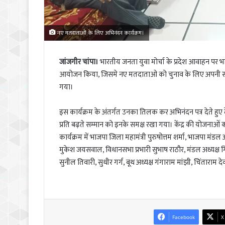
नए मतदाताओं के लिए अभिनंदन कार्यक्रम।
जांजगीर चांपा।
भारतीय जनता युवा मोर्चा के प्रदेश आवाहन पर भ
आयोजन किया, जिसमे नए मतदाताओ को चुनाव के लिए अपनी 
गया।
इस कार्यक्रम के अंतर्गत उनका तिलक कर अभिनंदन पत्र देते हुए देश 
प्रति बढ़ते सम्मान को इनके समक्ष रखा गया। केंद्र की योजनाओं को
कार्यक्रम में भाजपा जिला महामंत्री पुरुषोत्तम शर्मा, भाजपा मंडल 
मुकेश जयसवाल, विधानसभा प्रभारी सुभाष राठौर, मंडल अध्यक्ष गिर
सुनील तिवारी, सुधीर गर्ग, बूथ अध्यक्ष गंगाराम मांझी, चिंताराम द
Facebook
X