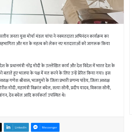
ारतीय जनता युवा मोर्चा मंडल चांपा ने नवमतदाता अभिनंदन कार्यक्रम का
सहभागिता और मत के महत्व को लेकर नए मतदाताओं को जागरूक किया
के प्रधानमंत्री नरेंद्र मोदी के उल्लेखित कार्य और देश विदेश में भारत देश के
 बताते हुए भाजपा के पक्ष में मत करने के लिए उन्हें प्रेरित किया गया। इस
अध्यक्ष गणेश श्रीवास, भाजयुमो के जिला प्रभारी प्रणम्य पांडेय, जिला अध्यक्ष
ीश मोदी, महामंत्री विक्रांत बघेल, सत्या सोनी, प्रदीप यादव, विकास सोनी,
ेवांगन, देव बघेल आदि कार्यकर्ता उपस्थित थे।
LinkedIn
Messenger