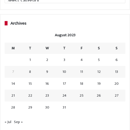
Archives
August 2023
M
T
W
T
F
S
S
1
2
3
4
5
6
7
8
9
10
11
12
13
14
15
16
17
18
19
20
21
22
23
24
25
26
27
28
29
30
31
« Jul
Sep »