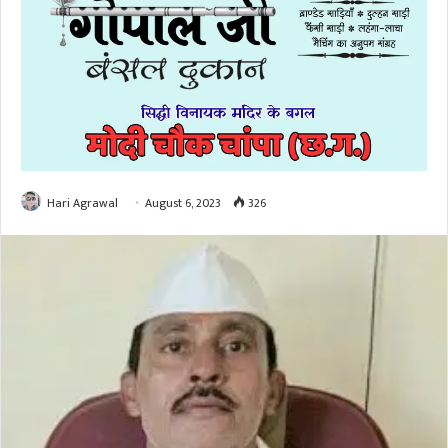
Hari Agrawal
August 6, 2023
326