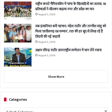
राष्ट्रीय कराटे चैंपियनशिप में चांपा के खिलाड़ियों का जलवा, 18
प्रतिभाओं ने जीतकर बढ़ाया नगर और प्रदेश का मान
August 5, 2026
जब इंसानियत बनी पहचान: महेश राठौर और तरणीश साहू को
मिला ‘छत्तीसगढ़ रत्न सम्मान’, रक्त की हर बूंद से लिख रहे हैं
जिंदगी की नई कहानी
August 5, 2026
अक्षय रविन्द्र राठौर अंतरराष्ट्रीय सम्मेलन में भाग लेने रवाना
August 5, 2026
Show More
Categories
Categories