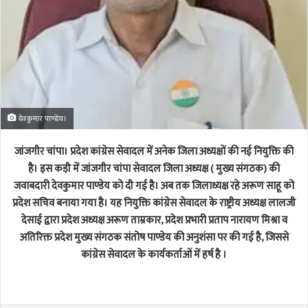
देवकुमार पाण्डेय।
जांजगीर चांपा। प्रदेश कांग्रेस सेवादल में अनेक जिला अध्यक्षों की नई नियुक्ति की
है। इस कड़ी में जांजगीर चांपा सेवादल जिला अध्यक्ष ( मुख्य संगठक) की
जवाबदारी देवकुमार पाण्डेय को दी गई है। अब तक जिलाध्यक्ष रहे अरूण साहू को
प्रदेश सचिव बनाया गया है। यह नियुक्ति कांग्रेस सेवादल के राष्ट्रीय अध्यक्ष लालजी
देसाई द्वारा प्रदेश अध्यक्ष अरूण ताम्रकार, प्रदेश प्रभारी प्रताप नारायण मिश्रा व
अतिरिक्त प्रदेश मुख्य संगठक संतोष पाण्डेय की अनुशंसा पर की गई है, जिससे
कांग्रेस सेवादल के कार्यकर्ताओं में हर्ष है ।