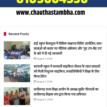
Recent Posts
हाई स्कूल बेलादुला में विधिक साक्षरता शिविर आयोजित, छात्र-
छात्राओं को बताए गए मौलिक अधिकार और ‘गुड टच-बैड टच’
के बारे में दी गई जानकारी
August 7, 2026
बरपाली स्कूल में सरस्वती साइकिल योजना के तहत छात्राओं
को मिली निःशुल्क साइकिल, जनप्रतिनिधियों ने शिक्षा के लिए
किया प्रेरित
August 7, 2026
छत्तीसगढ़ राज्य शिक्षा आयोग के अध्यक्ष सुधीर गौतमजी का
छत्तीसगढ़ शिक्षक संघ द्वारा किया गया अभिनंदन
August 5, 2026