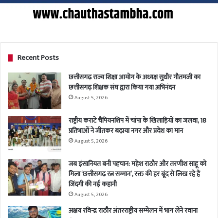
Recent Posts
छत्तीसगढ़ राज्य शिक्षा आयोग के अध्यक्ष सुधीर गौतमजी का
छत्तीसगढ़ शिक्षक संघ द्वारा किया गया अभिनंदन
August 5, 2026
राष्ट्रीय कराटे चैंपियनशिप में चांपा के खिलाड़ियों का जलवा, 18
प्रतिभाओं ने जीतकर बढ़ाया नगर और प्रदेश का मान
August 5, 2026
जब इंसानियत बनी पहचान: महेश राठौर और तरणीश साहू को
मिला ‘छत्तीसगढ़ रत्न सम्मान’, रक्त की हर बूंद से लिख रहे हैं
जिंदगी की नई कहानी
August 5, 2026
अक्षय रविन्द्र राठौर अंतरराष्ट्रीय सम्मेलन में भाग लेने रवाना