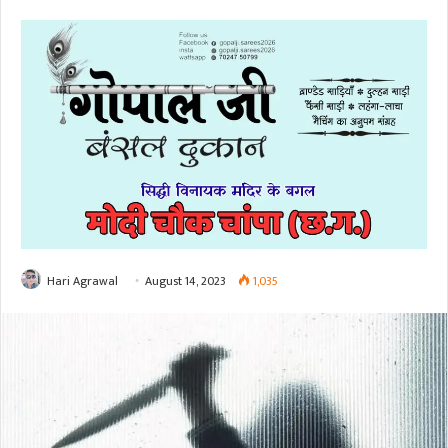
Hari Agrawal
August 14, 2023
1,035