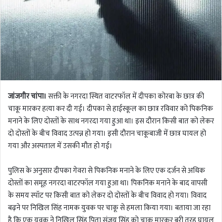
जांजगीर चांपा।
सक्ती के नगरदा स्थित वाटरफॉल में दीपका कोरबा के छात्र की
चाकू मारकर हत्या कर दी गई। दीपका से हाईस्कूल का छात्र रविवार को पिकनिक
मनाने के लिए दोस्तों के साथ नगरदा गया हुआ था। इस दौरान किसी बात को लेकर
दो दोस्तों के बीच विवाद उत्पन्न हो गया। इसी दौरान चाकूबाजी में छात्र घायल हो
गया और अस्पताल में उसकी मौत हो गई।
पुलिस के अनुसार दीपका गेवरा से पिकनिक मनाने के लिए एक दर्जन से अधिक
दोस्तों का समूह नगरदा वाटरफॉल गया हुआ था। पिकनिक मनाने के बाद वापसी
के समय स्पॉट पर किसी बात को लेकर दो दोस्तों के बीच विवाद हो गया। विवाद
बढ़ने पर निखिल सिंह नामक युवक पर चाकू से हमला किया गया। बताया जा रहा
है कि एक युवक ने निखिल सिंह पिता संजय सिंह को चाकू मारकर बुरी तरह घायल