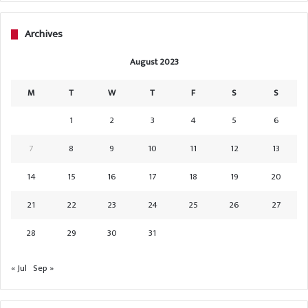
Archives
August 2023
M
T
W
T
F
S
S
1
2
3
4
5
6
7
8
9
10
11
12
13
14
15
16
17
18
19
20
21
22
23
24
25
26
27
28
29
30
31
« Jul
Sep »