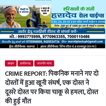
क्राइम
छत्तीसगढ़
जांजगीर-चांपा
CRIME REPORT: पिकनिक मनाने गए दो
दोस्तों में हुआ खूनी संघर्ष, एक दोस्त ने
दूसरे दोस्त पर किया चाकू से हमला, दोस्त
की हुई मौत