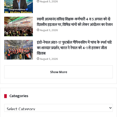
August 5, 2026
स्वामी आत्मानंद संविदा शिक्षक-कर्मचारी 4 व 5 अगस्त को दो
दिवसीय हड़ताल पर, विभिन्न मांगों को लेकर आंदोलन का ऐलान
August 5, 2026
इंडो-नेपाल अंडर-17 फुटबॉल चैंपियनशिप में चांपा के स्पर्श पांडे
का शानदार प्रदर्शन, भारत ने नेपाल को 4-1 से हराकर जीता
खिताब
August 5, 2026
Show More
Categories
Categories