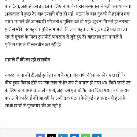
कर दिया, जहां से उसे इलाज के लिए चांपा के NKH अस्पताल में भर्ती कराया गया।
अस्पताल में कुछ देर बाद उसकी मौत हो गई। घटना के बाद युवकों में हड़कंप मच
गया। मामले की जानकारी परिजनों व पुलिस को दी गई। सूचना मिलते ही नगरदा
पुलिस मौके पर पहुंची। पुलिस मामले की जांच पड़ताल मे जुट गई है।बताया जा
रहा है मृतक के पिता ट्रांसपोर्ट व्यवसाय से जुड़े हुए हैं। बहरहाल इस मामले में
पुलिस मामले में छानबीन कर रही है।
मामले में की जा रही छानबीन
नगरदा थाना की टीआई सुनीता नाग के मुताबिक पिकनिक मनाने गए छात्रों के
बीच कुछ विवाद होने पर एक छात्र गंभीर रूप से घायल हो गया था। जिसे फर्स्ट एड
के लिए चांपा अस्पताल ले गए थे, जहां उसे मृत घोषित कर दिया गया। मर्ग कायम
कर आगे कार्रवाई की जा रही है। अभी तक घटना कैसे हुई यह स्पष्ट नहीं हुआ है।
साथी छात्रों से पूछताछ की जा रही है।