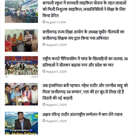
बरपाली स्कूल में सरस्वती साइकिल योजना के तहत छात्राओं
को मिली निःशुल्क साइकिल, जनप्रतिनिधियों ने शिक्षा के लिए
किया प्रेरित
August 7, 2026
छत्तीसगढ़ राज्य शिक्षा आयोग के अध्यक्ष सुधीर गौतमजी का
छत्तीसगढ़ शिक्षक संघ द्वारा किया गया अभिनंदन
August 5, 2026
राष्ट्रीय कराटे चैंपियनशिप में चांपा के खिलाड़ियों का जलवा, 18
प्रतिभाओं ने जीतकर बढ़ाया नगर और प्रदेश का मान
August 5, 2026
जब इंसानियत बनी पहचान: महेश राठौर और तरणीश साहू को
मिला ‘छत्तीसगढ़ रत्न सम्मान’, रक्त की हर बूंद से लिख रहे हैं
जिंदगी की नई कहानी
August 5, 2026
अक्षय रविन्द्र राठौर अंतरराष्ट्रीय सम्मेलन में भाग लेने रवाना
August 5, 2026