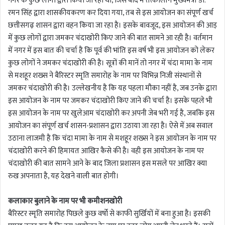
नगर के कुछ लोगों द्वारा किया जा रहा था, जिसे बाद में तत्कालीन मुख्यमंत्री डा.
रमन सिंह द्वारा शासकीयकरण कर दिया गया, तब से इस आयोजन का संपूर्ण खर्च
छत्तीसगढ़ शासन द्वारा वहन किया जा रहा है। इसके बावजूद, इस आयोजन की आड़
में कुछ लोगों द्वारा जमकर चंदाखोरी किए जाने की बात सामने आ रही है। वर्तमान
में नगर में इस बात की चर्चा है कि पूर्व की भांति इस वर्ष भी इस आयोजन को लेकर
कुछ लोगों ने जमकर चंदाखोरी की है। सूत्रों की मानें तो नगर में चंदा मामा के नाम
से मशहूर शख्स ने बैरिस्टर स्मृति समारोह के नाम पर विभिन्न निजी संस्थानों से
जमकर चंदाखोरी की है। उल्लेखनीय है कि यह पहला मौका नहीं है, जब उनके द्वारा
इस आयोजन के नाम पर जमकर चंदाखोरी किए जाने की चर्चा है। इसके पहले भी
इस आयोजन के नाम पर खुलेआम चंदाखोरी कर अपनी जेब भरी गई है, जबकि इस
आयोजन का संपूर्ण खर्च शासन-प्रशासन द्वारा उठाया जा रहा है। ऐसे में अब सवाल
उठाना लाजमी है कि चंदा मामा के नाम से मशहूर शख्स ने इस आयोजन के नाम पर
चंदाखोरी करने की हिमायत आखिर कैसे की है। वही इस आयोजन के नाम पर
चंदाखोरी की बात सामने आने के बाद जिला प्रशासन इस मसले पर आखिर क्या
रुख अपनाता है, यह देखने वाली बात होगी।
कलाकार बुलाने के नाम पर भी कमीशनखोरी
बैरिस्टर स्मृति समारोह पिछले कुछ वर्षो से काफी सुर्खियों में बना हुआ है। इसकी