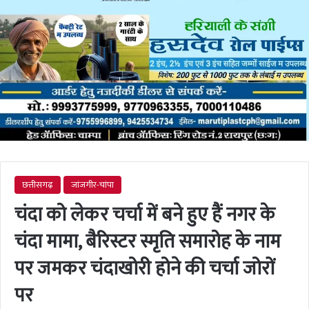
छत्तीसगढ़
जांजगीर-चांपा
चंदा को लेकर चर्चा में बने हुए हैं नगर के
चंदा मामा, बैरिस्टर स्मृति समारोह के नाम
पर जमकर चंदाखोरी होने की चर्चा जोरों
पर