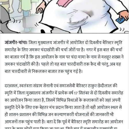
जांजगीर-चांपा।
जिला मुख्यालय जांजगीर में आयोजित दो दिवसीय बैरिस्टर स्मृति
समारोह के लिए जमकर चंदाखोरी की चर्चा जोरों पर है। नगर में इस बात की चर्चा
का बाजार गर्म है कि इस आयोजन के नाम पर चंदा मामा के नाम से मशहूर शख्स ने
जमकर चंदाखोरी की है। पहले तो यह बात चारदीवारी तक कैद थी परंतु, अब यह
बात चारदीवारी से निकलकर बाजार तक पहुंच गई है।
दरअसल, स्वतंत्रता संग्राम सेनानी एवं समाजसेवी बैरिस्टर ठाकुर छेदीलाल की
स्मृति में जिला मुख्यालय जांजगीर में प्रत्येक वर्ष 17 सितंबर से दो दिवसीय समारोह
का आयोजन किया जाता है, जिसमें विभिन्न विधाओं के कलाकारों को जहां अपनी
प्रस्तुति देने के लिए एक बेहतर मंच प्रदान किया जाता है तो वही आयोजन स्थल से
ही शासन-प्रशासन की विभिन्न जन कल्याणकारी योजनाओं की जानकारी भी
आमजनों तक पहुंच पाती है। बता दें कि पूर्व में बैरिस्टर स्मृति समारोह का आयोजन