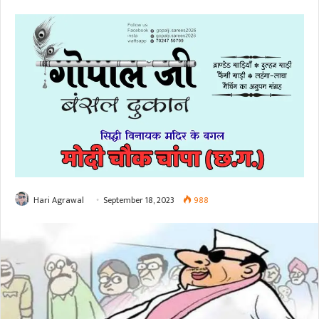
Hari Agrawal
September 18, 2023
988