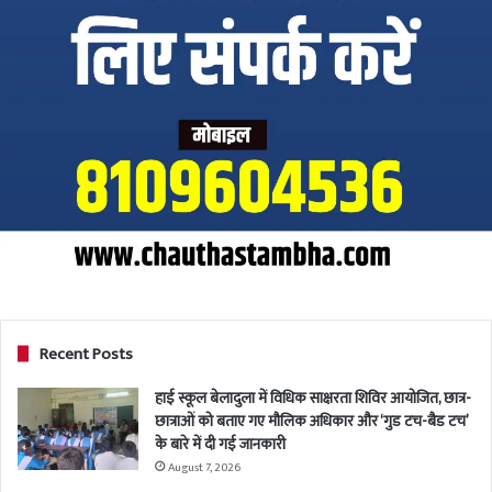
Recent Posts
हाई स्कूल बेलादुला में विधिक साक्षरता शिविर आयोजित, छात्र-
छात्राओं को बताए गए मौलिक अधिकार और ‘गुड टच-बैड टच’
के बारे में दी गई जानकारी
August 7, 2026