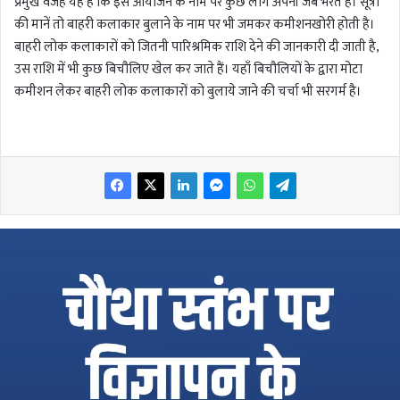
प्रमुख वजह यह है कि इस आयोजन के नाम पर कुछ लोग अपनी जेब भरते हैं। सूत्रों
की मानें तो बाहरी कलाकार बुलाने के नाम पर भी जमकर कमीशनखोरी होती है।
बाहरी लोक कलाकारों को जितनी पारिश्रमिक राशि देने की जानकारी दी जाती है,
उस राशि में भी कुछ बिचौलिए खेल कर जाते हैं। यहाँ बिचौलियों के द्वारा मोटा
कमीशन लेकर बाहरी लोक कलाकारों को बुलाये जाने की चर्चा भी सरगर्म है।