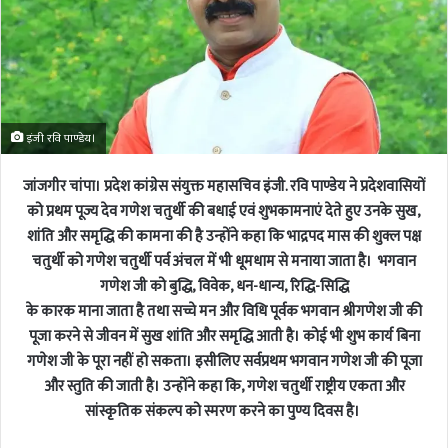
इंजी रवि पाण्डेय।
जांजगीर चांपा। प्रदेश कांग्रेस संयुक्त महासचिव इंजी. रवि पाण्डेय ने प्रदेशवासियों
को प्रथम पूज्य देव गणेश चतुर्थी की बधाई एवं शुभकामनाएं देते हुए उनके सुख,
शांति और समृद्धि की कामना की है उन्होंने कहा कि भाद्रपद मास की शुक्ल पक्ष
चतुर्थी को गणेश चतुर्थी पर्व अंचल में भी धूमधाम से मनाया जाता है। भगवान
गणेश जी को बुद्धि, विवेक, धन-धान्य, रिद्धि-सिद्धि
के कारक माना जाता है तथा सच्चे मन और विधि पूर्वक भगवान श्रीगणेश जी की
पूजा करने से जीवन में सुख शांति और समृद्धि आती है। कोई भी शुभ कार्य बिना
गणेश जी के पूरा नहीं हो सकता। इसीलिए सर्वप्रथम भगवान गणेश जी की पूजा
और स्तुति की जाती है। उन्होंने कहा कि, गणेश चतुर्थी राष्ट्रीय एकता और
सांस्कृतिक संकल्प को स्मरण करने का पुण्य दिवस है।