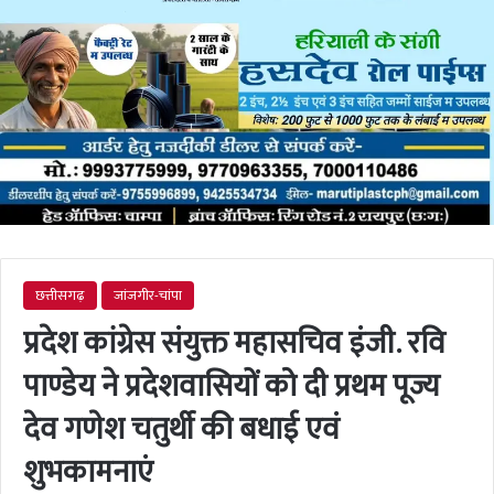
छत्तीसगढ़
जांजगीर-चांपा
प्रदेश कांग्रेस संयुक्त महासचिव इंजी. रवि
पाण्डेय ने प्रदेशवासियों को दी प्रथम पूज्य
देव गणेश चतुर्थी की बधाई एवं
शुभकामनाएं