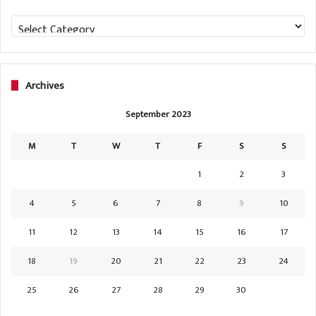
Categories
Archives
September 2023
M
T
W
T
F
S
S
1
2
3
4
5
6
7
8
9
10
11
12
13
14
15
16
17
18
19
20
21
22
23
24
25
26
27
28
29
30