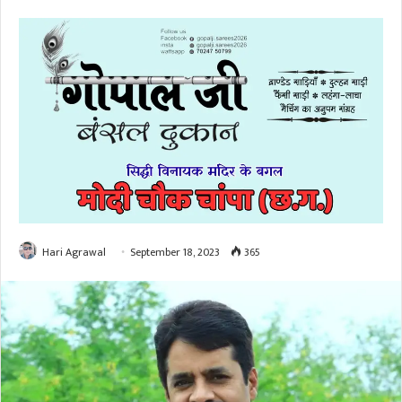
Hari Agrawal
September 18, 2023
365