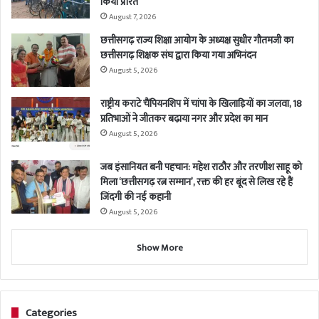
किया प्रेरित
August 7, 2026
छत्तीसगढ़ राज्य शिक्षा आयोग के अध्यक्ष सुधीर गौतमजी का
छत्तीसगढ़ शिक्षक संघ द्वारा किया गया अभिनंदन
August 5, 2026
राष्ट्रीय कराटे चैंपियनशिप में चांपा के खिलाड़ियों का जलवा, 18
प्रतिभाओं ने जीतकर बढ़ाया नगर और प्रदेश का मान
August 5, 2026
जब इंसानियत बनी पहचान: महेश राठौर और तरणीश साहू को
मिला ‘छत्तीसगढ़ रत्न सम्मान’, रक्त की हर बूंद से लिख रहे हैं
जिंदगी की नई कहानी
August 5, 2026
Show More
Categories