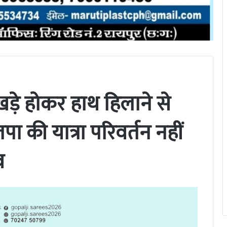
ड़े होकर हाथ हिलाने से
पा की यात्रा परिवर्तन नहीं
व