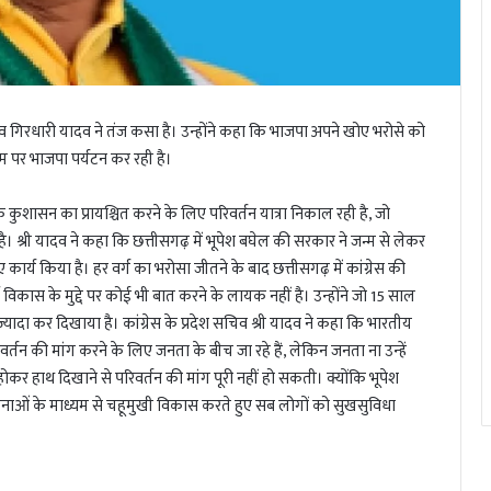
िव गिरधारी यादव ने तंज कसा है। उन्होंने कहा कि भाजपा अपने खोए भरोसे को
 पर भाजपा पर्यटन कर रही है।
कुशासन का प्रायश्चित करने के लिए परिवर्तन यात्रा निकाल रही है, जो
है। श्री यादव ने कहा कि छत्तीसगढ़ में भूपेश बघेल की सरकार ने जन्म से लेकर
कार्य किया है। हर वर्ग का भरोसा जीतने के बाद छत्तीसगढ़ में कांग्रेस की
िकास के मुद्दे पर कोई भी बात करने के लायक नहीं है। उन्होंने जो 15 साल
े ज्यादा कर दिखाया है। कांग्रेस के प्रदेश सचिव श्री यादव ने कहा कि भारतीय
रिवर्तन की मांग करने के लिए जनता के बीच जा रहे हैं, लेकिन जनता ना उन्हें
होकर हाथ दिखाने से परिवर्तन की मांग पूरी नहीं हो सकती। क्योंकि भूपेश
ाओं के माध्यम से चहूमुखी विकास करते हुए सब लोगों को सुखसुविधा