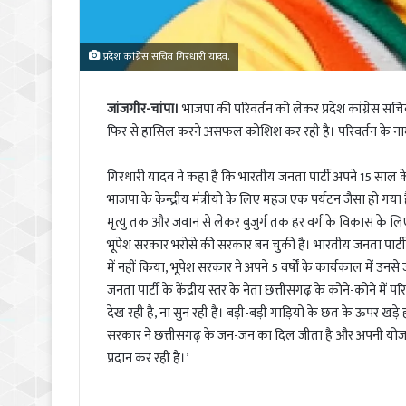
प्रदेश कांग्रेस सचिव गिरधारी यादव.
जांजगीर-चांपा।
भाजपा की परिवर्तन को लेकर प्रदेश कांग्रेस सच
फिर से हासिल करने असफल कोशिश कर रही है। परिवर्तन के नाम
गिरधारी यादव ने कहा है कि भारतीय जनता पार्टी अपने 15 साल के 
भाजपा के केन्द्रीय मंत्रीयो के लिए महज एक पर्यटन जैसा हो गया 
मृत्यु तक और जवान से लेकर बुजुर्ग तक हर वर्ग के विकास के लिए 
भूपेश सरकार भरोसे की सरकार बन चुकी है। भारतीय जनता पार्टी व
में नहीं किया, भूपेश सरकार ने अपने 5 वर्षों के कार्यकाल में उनस
जनता पार्टी के केंद्रीय स्तर के नेता छत्तीसगढ़ के कोने-कोने में प
देख रही है, ना सुन रही है। बड़ी-बड़ी गाड़ियों के छत के ऊपर खड़े 
सरकार ने छत्तीसगढ़ के जन-जन का दिल जीता है और अपनी योजन
प्रदान कर रही है।’