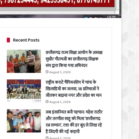
Recent Posts
छत्तीसगढ़ राज्य शिक्षा आयोग के अध्यक्ष
सुधीर गौतमजी का छत्तीसगढ़ शिक्षक
संघ द्वारा किया गया अभिनंदन
August 5, 2026
राष्ट्रीय कराटे चैंपियनशिप में चांपा के
खिलाड़ियों का जलवा, 18 प्रतिभाओं ने
जीतकर बढ़ाया नगर और प्रदेश का मान
August 5, 2026
जब इंसानियत बनी पहचान: महेश राठौर
और तरणीश साहू को मिला ‘छत्तीसगढ़
रत्न सम्मान’, रक्त की हर बूंद से लिख रहे
हैं जिंदगी की नई कहानी
August 5, 2026