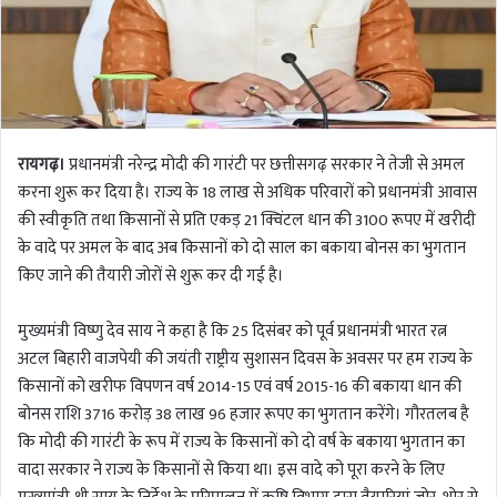
रायगढ़।
प्रधानमंत्री नरेन्द्र मोदी की गारंटी पर छत्तीसगढ़ सरकार ने तेजी से अमल
करना शुरू कर दिया है। राज्य के 18 लाख से अधिक परिवारों को प्रधानमंत्री आवास
की स्वीकृति तथा किसानों से प्रति एकड़ 21 क्विंटल धान की 3100 रूपए में खरीदी
के वादे पर अमल के बाद अब किसानों को दो साल का बकाया बोनस का भुगतान
किए जाने की तैयारी जोरों से शुरू कर दी गई है।
मुख्यमंत्री विष्णु देव साय ने कहा है कि 25 दिसंबर को पूर्व प्रधानमंत्री भारत रत्न
अटल बिहारी वाजपेयी की जयंती राष्ट्रीय सुशासन दिवस के अवसर पर हम राज्य के
किसानों को खरीफ विपणन वर्ष 2014-15 एवं वर्ष 2015-16 की बकाया धान की
बोनस राशि 3716 करोड़ 38 लाख 96 हजार रूपए का भुगतान करेंगे। गौरतलब है
कि मोदी की गारंटी के रूप में राज्य के किसानों को दो वर्ष के बकाया भुगतान का
वादा सरकार ने राज्य के किसानों से किया था। इस वादे को पूरा करने के लिए