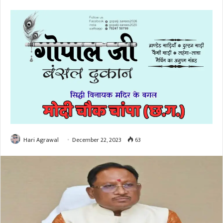
Hari Agrawal
December 22, 2023
63