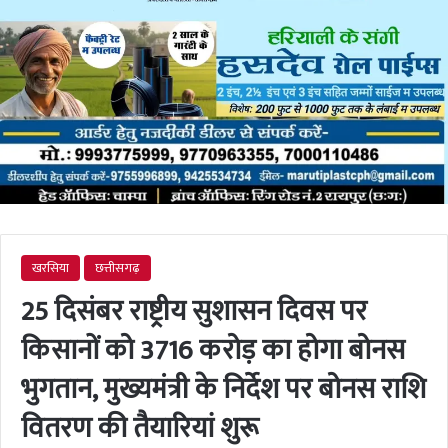
खरसिया
छत्तीसगढ़
25 दिसंबर राष्ट्रीय सुशासन दिवस पर
किसानों को 3716 करोड़ का होगा बोनस
भुगतान, मुख्यमंत्री के निर्देश पर बोनस राशि
वितरण की तैयारियां शुरू