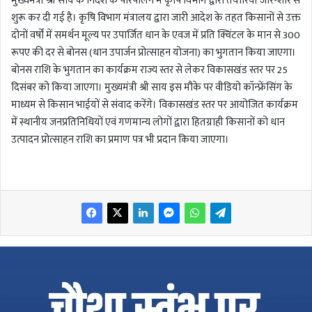
मुख्यमंत्री श्री साय के निर्देश के परिपालन में कृषि विभाग द्वारा तैयारियां जोर-शोर से
शुरू कर दी गई है। कृषि विभाग मंत्रालय द्वारा जारी आदेश के तहत किसानों से उक्त
दोनों वर्षों में समर्थन मूल्य पर उपार्जित धान के एवज में प्रति क्विंटल के मान से 300
रूपए की दर से बोनस (धान उपार्जन प्रोत्साहन योजना) का भुगतान किया जाएगा।
बोनस राशि के भुगतान का कार्यक्रम राज्य स्तर से लेकर विकासखंड स्तर पर 25
दिसंबर को किया जाएगा। मुख्यमंत्री श्री साय इस मौके पर वीडियो कॉन्फ्रेंसिंग के
माध्यम से किसान भाईयों से संवाद करेंगे। विकासखंड स्तर पर आयोजित कार्यक्रम
में स्थानीय जनप्रतिनिधियों एवं गणमान्य लोगों द्वारा हितग्राही किसानों को धान
उत्पादन प्रोत्साहन राशि का प्रमाण पत्र भी प्रदान किया जाएगा।