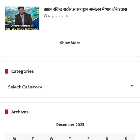
अक्षय रविन्द्र राठौर अंतरराष्ट्रीय सम्मेलन में भाग लेने रवाना
August 5, 2026
Show More
Categories
Categories
Archives
December 2023
M
T
W
T
F
S
S