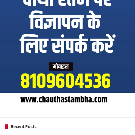
Recent Posts