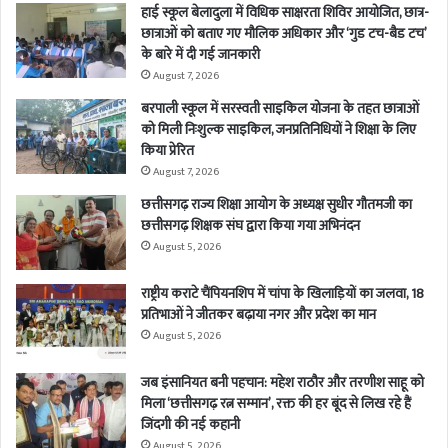
हाई स्कूल बेलादुला में विधिक साक्षरता शिविर आयोजित, छात्र-
छात्राओं को बताए गए मौलिक अधिकार और ‘गुड टच-बैड टच’
के बारे में दी गई जानकारी
August 7, 2026
बरपाली स्कूल में सरस्वती साइकिल योजना के तहत छात्राओं
को मिली निःशुल्क साइकिल, जनप्रतिनिधियों ने शिक्षा के लिए
किया प्रेरित
August 7, 2026
छत्तीसगढ़ राज्य शिक्षा आयोग के अध्यक्ष सुधीर गौतमजी का
छत्तीसगढ़ शिक्षक संघ द्वारा किया गया अभिनंदन
August 5, 2026
राष्ट्रीय कराटे चैंपियनशिप में चांपा के खिलाड़ियों का जलवा, 18
प्रतिभाओं ने जीतकर बढ़ाया नगर और प्रदेश का मान
August 5, 2026
जब इंसानियत बनी पहचान: महेश राठौर और तरणीश साहू को
मिला ‘छत्तीसगढ़ रत्न सम्मान’, रक्त की हर बूंद से लिख रहे हैं
जिंदगी की नई कहानी
August 5, 2026