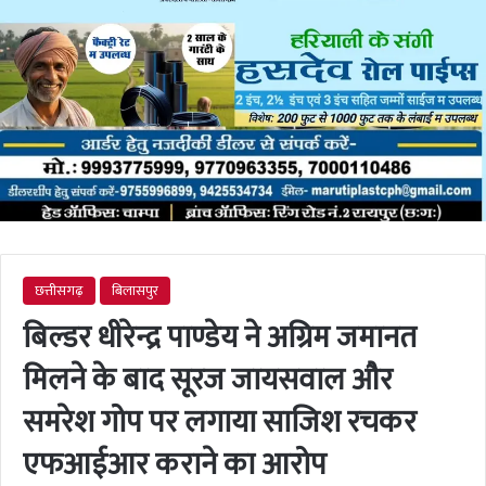
छत्तीसगढ़
बिलासपुर
बिल्डर धीरेन्द्र पाण्डेय ने अग्रिम जमानत
मिलने के बाद सूरज जायसवाल और
समरेश गोप पर लगाया साजिश रचकर
एफआईआर कराने का आरोप