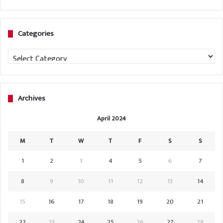
Categories
Categories
Archives
April 2024
M
T
W
T
F
S
S
1
2
3
4
5
6
7
8
9
10
11
12
13
14
15
16
17
18
19
20
21
22
23
24
25
26
27
28