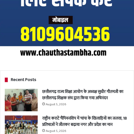
Recent Posts
छत्तीसगढ़ राज्य शिक्षा आयोग के अध्यक्ष सुधीर गौतमजी का
छत्तीसगढ़ शिक्षक संघ द्वारा किया गया अभिनंदन
August 5, 2026
राष्ट्रीय कराटे चैंपियनशिप में चांपा के खिलाड़ियों का जलवा, 18
प्रतिभाओं ने जीतकर बढ़ाया नगर और प्रदेश का मान
August 5, 2026