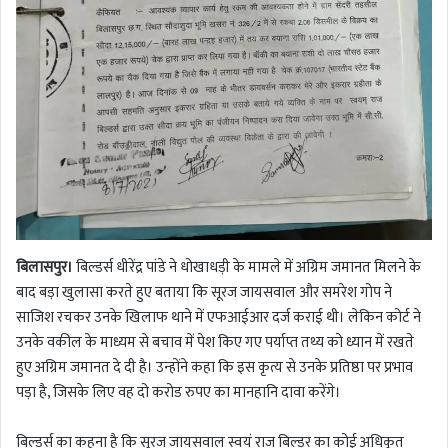
बिलासपुर।
बिल्डर्स धीरेंद्र पांडे ने धोखाधड़ी के मामले में अग्रिम जमानत मिलने के
बाद बड़ा खुलासा करते हुए बताया कि सूरज जायसवाल और समरेश गोप ने
साजिश रचकर उनके खिलाफ थाने में एफआईआर दर्ज कराई थी। लेकिन कोर्ट ने
उनके वकील के माध्यम से बचाव में पेश किए गए पर्याप्त तथ्य को ध्यान में रखते
हुए अग्रिम जमानत दे दी है। उन्होंने कहा कि इस कृत्य से उनके प्रतिष्ठा पर प्रभाव
पड़ा है, जिसके लिए वह दो करोड रुपए का मानहानि दावा करेंगे।
बिल्डर्स का कहना है कि सूरज जायसवाल स्वयं राज बिल्डर का कोई अधिकृत