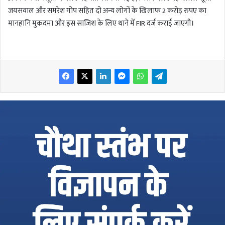
जयसवाल और समरेश गोप सहित दो अन्य लोगों के खिलाफ 2 करोड़ रुपए का
मानहानि मुकदमा और इस साजिश के लिए थाने में FIR दर्ज कराई जाएगी।