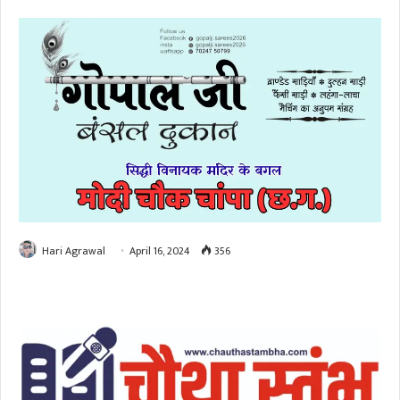
Hari Agrawal
April 16, 2024
356