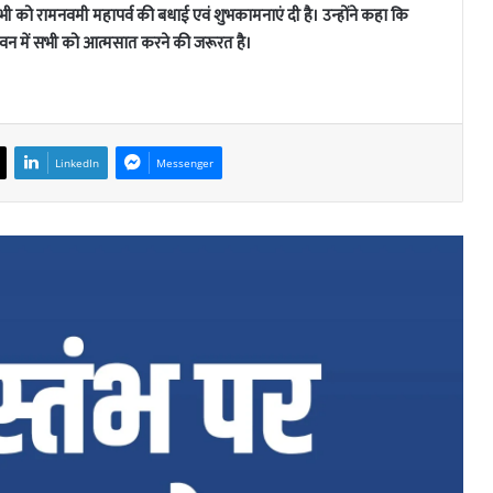
ने सभी को रामनवमी महापर्व की बधाई एवं शुभकामनाएं दी है। उन्होंने कहा कि
जीवन में सभी को आत्मसात करने की जरूरत है।
LinkedIn
Messenger