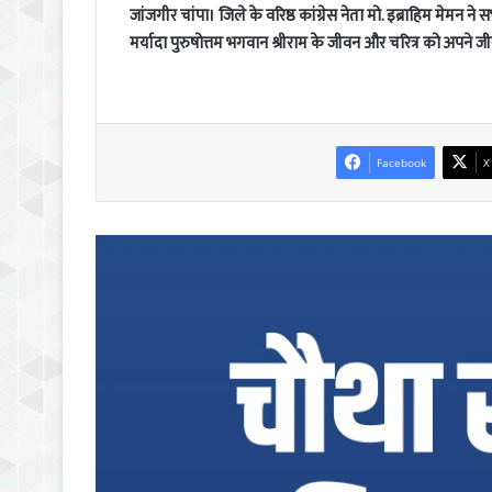
जांजगीर चांपा। जिले के वरिष्ठ कांग्रेस नेता मो. इब्राहिम मेमन 
मर्यादा पुरुषोत्तम भगवान श्रीराम के जीवन और चरित्र को अपने 
Facebook
X