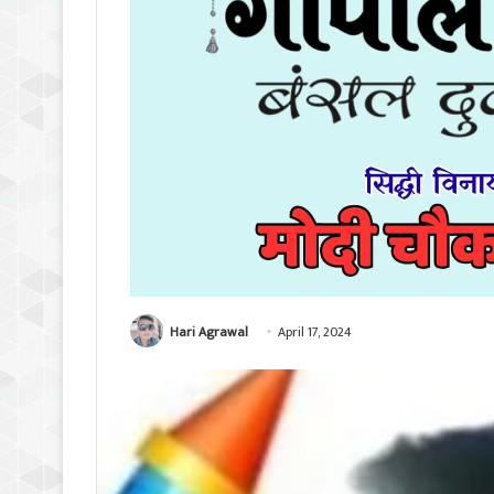
Hari Agrawal
April 17, 2024