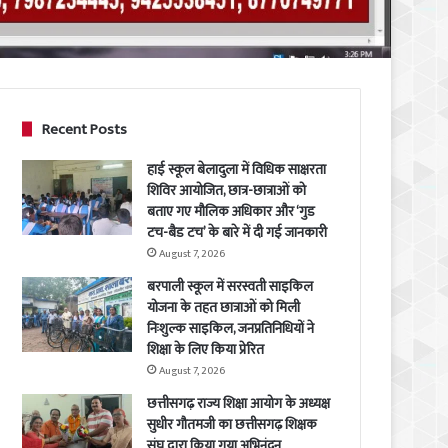
Recent Posts
हाई स्कूल बेलादुला में विधिक साक्षरता
शिविर आयोजित, छात्र-छात्राओं को
बताए गए मौलिक अधिकार और ‘गुड
टच-बैड टच’ के बारे में दी गई जानकारी
August 7, 2026
बरपाली स्कूल में सरस्वती साइकिल
योजना के तहत छात्राओं को मिली
निःशुल्क साइकिल, जनप्रतिनिधियों ने
शिक्षा के लिए किया प्रेरित
August 7, 2026
छत्तीसगढ़ राज्य शिक्षा आयोग के अध्यक्ष
सुधीर गौतमजी का छत्तीसगढ़ शिक्षक
संघ द्वारा किया गया अभिनंदन