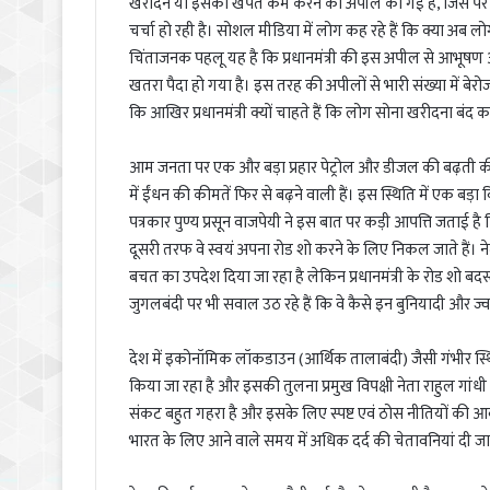
खरीदने या इसकी खपत कम करने की अपील की गई है, जिस पर गंभीर
चर्चा हो रही है। सोशल मीडिया में लोग कह रहे हैं कि क्या अब 
चिंताजनक पहलू यह है कि प्रधानमंत्री की इस अपील से आभूषण और
खतरा पैदा हो गया है। इस तरह की अपीलों से भारी संख्या में ब
कि आखिर प्रधानमंत्री क्यों चाहते हैं कि लोग सोना खरीदना बंद क
आम जनता पर एक और बड़ा प्रहार पेट्रोल और डीजल की बढ़ती कीमतों 
में ईंधन की कीमतें फिर से बढ़ने वाली हैं। इस स्थिति में एक बड़
पत्रकार पुण्य प्रसून वाजपेयी ने इस बात पर कड़ी आपत्ति जताई है 
दूसरी तरफ वे स्वयं अपना रोड शो करने के लिए निकल जाते हैं। न
बचत का उपदेश दिया जा रहा है लेकिन प्रधानमंत्री के रोड शो ब
जुगलबंदी पर भी सवाल उठ रहे हैं कि वे कैसे इन बुनियादी और ज्वल
देश में इकोनॉमिक लॉकडाउन (आर्थिक तालाबंदी) जैसी गंभीर स्थि
किया जा रहा है और इसकी तुलना प्रमुख विपक्षी नेता राहुल गांधी
संकट बहुत गहरा है और इसके लिए स्पष्ट एवं ठोस नीतियों की आवश्य
भारत के लिए आने वाले समय में अधिक दर्द की चेतावनियां दी जा र