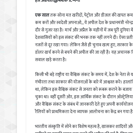
हरि अग्रवाल@बेबाक टिप्पणी
एक साल
तक सोना मत खरीदों, पेट्रोल और डीजल की खपत कम करों
कम करों और स्वदेशी अपनाओ,, ये अपील देश के प्रधानमंत्री नरेन
दौर से गुजर रहा है। मार्च और अप्रैल के महीनों में जब पूरी दुनिय
देशवासियों को इस संकट की भनक तक नहीं लगने दी। ऐसा प्रतीत
नजरों से दूर रखा गया। लेकिन जैसे ही चुनाव खत्म हुए, सरक
डॉलर खर्च करने से बचने की अपील की जा रही है। यह अचानक क
सवाल खड़े करता है।
किसी भी बड़े राष्ट्रीय या वैश्विक संकट के समय में, देश के नेता स
गंभीरता तथा सरकार की योजनाओं के बारे में आश्वस्त करे। हालांकि 
था, लेकिन इस वैश्विक संकट से जनता को रूबरू कराने के बजाय उ
चुका था। वहीं दूसरी ओर, इस आर्थिक संकट के दौरान ऑस्ट्रेलिया और 
और वैश्विक संकट के संबंध में जानकारी देते हुए अपनी कार्
रैलियों को प्राथमिकता देना व्यापक आलोचना का केंद्र बन गया है
भारतीय संस्कृति में सोने का विशेष महत्व है, खासकर शादियों और ध