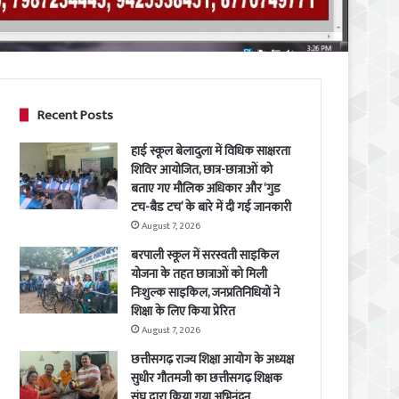
Recent Posts
हाई स्कूल बेलादुला में विधिक साक्षरता
शिविर आयोजित, छात्र-छात्राओं को
बताए गए मौलिक अधिकार और ‘गुड
टच-बैड टच’ के बारे में दी गई जानकारी
August 7, 2026
बरपाली स्कूल में सरस्वती साइकिल
योजना के तहत छात्राओं को मिली
निःशुल्क साइकिल, जनप्रतिनिधियों ने
शिक्षा के लिए किया प्रेरित
August 7, 2026
छत्तीसगढ़ राज्य शिक्षा आयोग के अध्यक्ष
सुधीर गौतमजी का छत्तीसगढ़ शिक्षक
संघ द्वारा किया गया अभिनंदन