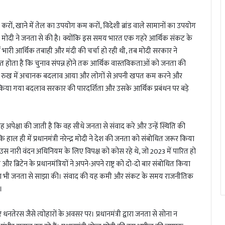
, खाने में तेल का उपयोग कम करों, विदेशी ब्रांड वाले सामानों का उपयोग
्द्र मोदी ने जनता से की है। क्योंकि इस समय भारत एक गहरे आर्थिक संकट के
ा में भारी आर्थिक तबाही और मंदी की चर्चा हो रही थी, तब मोदी सरकार ने
 होता है कि चुनाव संपन्न होने तक आर्थिक वास्तविकताओं को जनता की
ार के रुख में अचानक बदलाव आया और लोगों से अपनी खपत कम करने और
िया गया बदलाव सरकार की पारदर्शिता और उसके आर्थिक प्रबंधन पर बड़े
े यह अपेक्षा की जाती है कि वह सीधे जनता से संवाद करे और उन्हें स्थिति की
हाल ही में प्रधानमंत्री नरेन्द्र मोदी ने देश की जनता को संबोधित जरूर किया
स नारी वंदन अधिनियम के लिए विपक्ष को कोस रहे थे, जो 2023 में पारित हो
ब्रिटेन के प्रधानमंत्रियों ने अपने-अपने राष्ट्र को दो-दो बार संबोधित किया
ययोजना भी जनता से साझा की। संवाद की यह कमी और संकट के समय राजनीतिक
।
नतेरस जैसे त्योहारों के अवसर पर। प्रधानमंत्री द्वारा जनता से सोना न