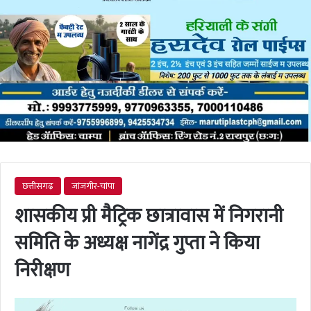
छत्तीसगढ़
जांजगीर-चांपा
शासकीय प्री मैट्रिक छात्रावास में निगरानी
समिति के अध्यक्ष नागेंद्र गुप्ता ने किया
निरीक्षण