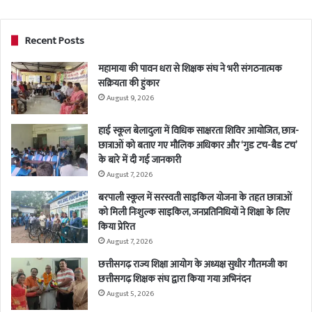
Recent Posts
महामाया की पावन धरा से शिक्षक संघ ने भरी संगठनात्मक
सक्रियता की हुंकार
August 9, 2026
हाई स्कूल बेलादुला में विधिक साक्षरता शिविर आयोजित, छात्र-
छात्राओं को बताए गए मौलिक अधिकार और ‘गुड टच-बैड टच’
के बारे में दी गई जानकारी
August 7, 2026
बरपाली स्कूल में सरस्वती साइकिल योजना के तहत छात्राओं
को मिली निःशुल्क साइकिल, जनप्रतिनिधियों ने शिक्षा के लिए
किया प्रेरित
August 7, 2026
छत्तीसगढ़ राज्य शिक्षा आयोग के अध्यक्ष सुधीर गौतमजी का
छत्तीसगढ़ शिक्षक संघ द्वारा किया गया अभिनंदन
August 5, 2026