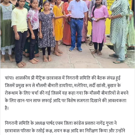
चांपा। शासकीय प्री मैट्रिक छात्रावास में निगरानी समिति की बैठक संपन्न हुई
जिसमें प्रमुख रूप से मौसमी बीमारी डायरिया, मलेरिया, सर्दी खांसी, बुखार के
रोकथाम के लिए चर्चा की गई जिसमें यह कहा गया कि मौसमी बीमारियों से बचने
के लिए खान-पान साफ सफाई आदि पर विशेष सजगता दिखाने की आवश्यकता
है।
निगरानी समिति के अध्यक्ष पार्षद एवम जिला कांग्रेस प्रवक्ता नागेंद्र गुप्ता ने
छात्रावास परिसर के रसोई कक्ष, शयन कक्ष आदि का निरीक्षण किया और उन्होंने