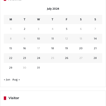
July 2024
M
T
W
T
F
S
S
1
2
3
4
5
6
7
8
9
10
11
12
13
14
15
16
17
18
19
20
21
22
23
24
25
26
27
28
29
30
31
« Jun
Aug »
Visitor