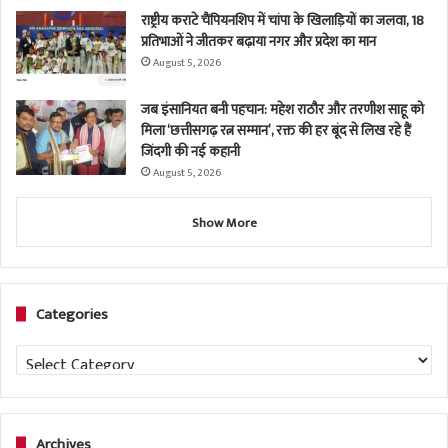
राष्ट्रीय कराटे चैंपियनशिप में चांपा के खिलाड़ियों का जलवा, 18
प्रतिभाओं ने जीतकर बढ़ाया नगर और प्रदेश का मान
August 5, 2026
जब इंसानियत बनी पहचान: महेश राठौर और तरणीश साहू को
मिला ‘छत्तीसगढ़ रत्न सम्मान’, रक्त की हर बूंद से लिख रहे हैं
जिंदगी की नई कहानी
August 5, 2026
Show More
Categories
Categories
Archives