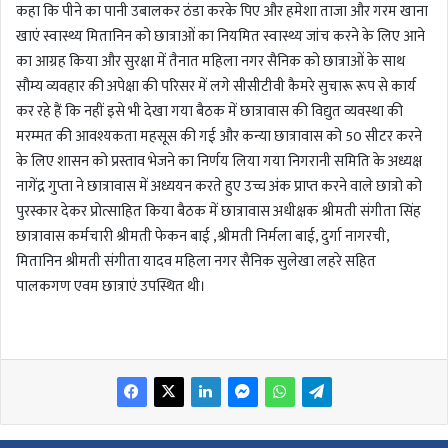
कहा कि पीने का पानी उबालकर ठंडा करके पिए और हमेशा ताजा और गरम खाना
खाएं स्वास्थ्य मितानिन को छात्राओं का नियमित स्वास्थ्य जांच करने के लिए आने
का आग्रह किया और सुरक्षा में तैनात महिला नगर सैनिक को छात्राओं के साथ
सौम्य व्यवहार की अपेक्षा की परिसर में लगे सीसीटीवी कैमरे सुचारू रूप से कार्य
कर रहे हैं कि नहीं इसे भी देखा गया बैठक में छात्रावास की विद्युत व्यवस्था की
मरम्मत की आवश्यकता महसूस की गई और कन्या छात्रावास को 50 सीटर करने
के लिए शासन को प्रस्ताव भेजने का निर्णय लिया गया निगरानी समिति के अध्यक्ष
नागेंद्र गुप्ता ने छात्रावास में अध्ययन करते हुए उच्च अंक प्राप्त करने वाले छात्रो को
पुरस्कार देकर प्रोत्साहित किया बैठक में छात्रावास अधीक्षक श्रीमती संगीता सिंह
छात्रावास कर्मचारी श्रीमती फेकन बाई ,श्रीमती निर्मला बाई, दुर्गा नागरची,
मितानिन श्रीमती संगीता यादव महिला नगर सैनिक सुलेखा लहरे सहित
पालकगण एवम छात्राएं उपस्थित थी।