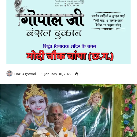
Hari Agrawal
January 30, 2025
8