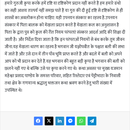
हमारे गुरुजी कृपा करके हमें दृष्टि या दृष्टिकोण प्रदान नहीं करते हैं हम हमारे ग्रंथो
का सही आशय तात्पर्य नहीं समझ पाते हैं या गुरु की दी हुई दृष्टि से दृष्टिकोण से ही
शास्त्रों का अवलोकन होना चाहिए. यही उपनयन संस्कार का रहस्य है.उपनयन
संस्कार में पिता बालक को मेखला प्रदान करते हैं मेखला कल का अनुशासन है
पिता के द्वारा पुत्र को कुल की रीत नियम परंपराएं संस्कार आदर्श आदि की शिक्षा दी
जाती है। और निर्देश दिया जाता है कि इन परंपराओं नियमों से बंध करके तुम जीवन
जीना.यह मेखला धारण का रहस्य है भगवान जी यज्ञोपवीत के पश्चात बली की सभा
में जाते हैं और उसे दान में तीन पाँव भूमि प्राप्त करते हैं और बदले में बली को अपने
आप को भी प्रदान कर देते हैं.यह भगवान की बहुत बड़ी कृपा है भगवान की बली को
छलने नहीं गए थे बल्कि उसे पर कृपा करने गए थे। कथा अवसर पर मुख्य यजमान
महेश्वर प्रसाद पाण्डेय के समस्त परिवार, सहित रिश्तेदार एवं पेंड्रीभाठा के निवासी
तथा क्षेत्र के गणमान्य श्रद्धालु भक्तजन कथा श्रवण करने हेतु भारी संख्या में
उपस्थित थे।