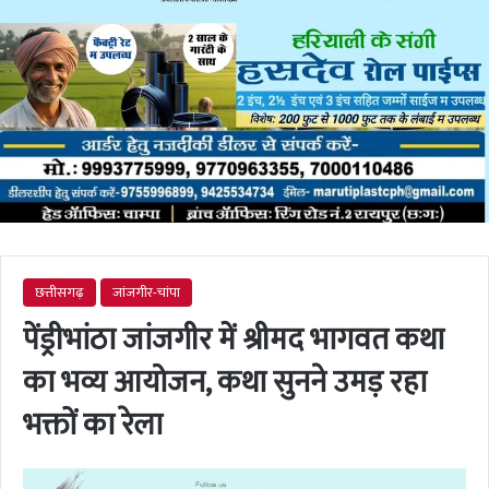
छत्तीसगढ़
जांजगीर-चांपा
पेंड्रीभांठा जांजगीर में श्रीमद भागवत कथा
का भव्य आयोजन, कथा सुनने उमड़ रहा
भक्तों का रेला