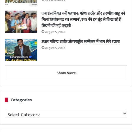
जब इंसानियत बनी पहचान: महेश राठौर और तरणीश साहू को
मिला ‘छत्तीसगढ़ रत्न सम्मान’, रक्त की हर बूंद से लिख रहे हैं
जिंदगी की नई कहानी
August 5, 2026
अक्षय रविन्द्र राठौर अंतरराष्ट्रीय सम्मेलन में भाग लेने रवाना
August 5, 2026
Show More
Categories
Categories