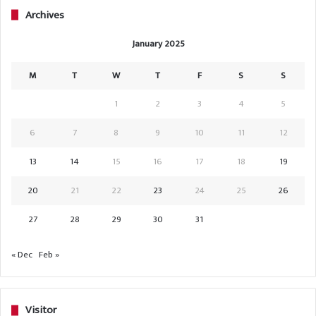
Archives
January 2025
M
T
W
T
F
S
S
1
2
3
4
5
6
7
8
9
10
11
12
13
14
15
16
17
18
19
20
21
22
23
24
25
26
27
28
29
30
31
« Dec
Feb »
Visitor