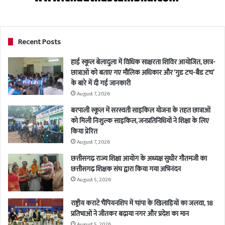
Recent Posts
हाई स्कूल बेलादुला में विधिक साक्षरता शिविर आयोजित, छात्र-
छात्राओं को बताए गए मौलिक अधिकार और ‘गुड टच-बैड टच’
के बारे में दी गई जानकारी
August 7, 2026
बरपाली स्कूल में सरस्वती साइकिल योजना के तहत छात्राओं
को मिली निःशुल्क साइकिल, जनप्रतिनिधियों ने शिक्षा के लिए
किया प्रेरित
August 7, 2026
छत्तीसगढ़ राज्य शिक्षा आयोग के अध्यक्ष सुधीर गौतमजी का
छत्तीसगढ़ शिक्षक संघ द्वारा किया गया अभिनंदन
August 5, 2026
राष्ट्रीय कराटे चैंपियनशिप में चांपा के खिलाड़ियों का जलवा, 18
प्रतिभाओं ने जीतकर बढ़ाया नगर और प्रदेश का मान
August 5, 2026