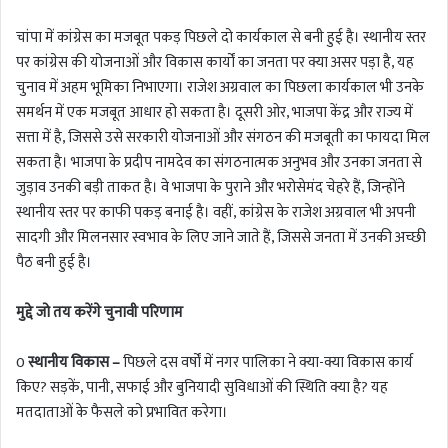
चांपा में कांग्रेस का मजबूत पकड़ पिछले दो कार्यकाल से बनी हुई है। स्थानीय स्तर
पर कांग्रेस की योजनाओं और विकास कार्यों का जनता पर क्या असर पड़ा है, यह
चुनाव में अहम भूमिका निभाएगा। राजेश अग्रवाल का पिछला कार्यकाल भी उनके
समर्थन में एक मजबूत आधार हो सकता है। दूसरी ओर, भाजपा केंद्र और राज्य में
सत्ता में है, जिससे उसे सरकारी योजनाओं और संगठन की मजबूती का फायदा मिल
सकता है। भाजपा के प्रदीप नामदेव का संगठनात्मक अनुभव और उनका जनता से
जुड़ाव उनकी बड़ी ताकत है। वे भाजपा के पुराने और भरोसेमंद चेहरे हैं, जिन्होंने
स्थानीय स्तर पर काफी पकड़ बनाई है। वहीं, कांग्रेस के राजेश अग्रवाल भी अपनी
सादगी और मिलनसार स्वभाव के लिए जाने जाते हैं, जिससे जनता में उनकी अच्छी
पैठ बनी हुई है।
मुद्दे जो तय करेंगे चुनावी परिणाम
0
स्थानीय विकास –
पिछले दस वर्षों में नगर पालिका ने क्या-क्या विकास कार्य
किए? सड़कें, पानी, सफाई और बुनियादी सुविधाओं की स्थिति क्या है? यह
मतदाताओं के फैसले को प्रभावित करेगा।