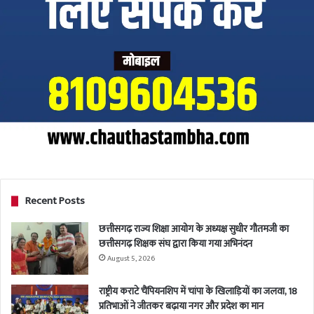
Recent Posts
छत्तीसगढ़ राज्य शिक्षा आयोग के अध्यक्ष सुधीर गौतमजी का
छत्तीसगढ़ शिक्षक संघ द्वारा किया गया अभिनंदन
August 5, 2026
राष्ट्रीय कराटे चैंपियनशिप में चांपा के खिलाड़ियों का जलवा, 18
प्रतिभाओं ने जीतकर बढ़ाया नगर और प्रदेश का मान