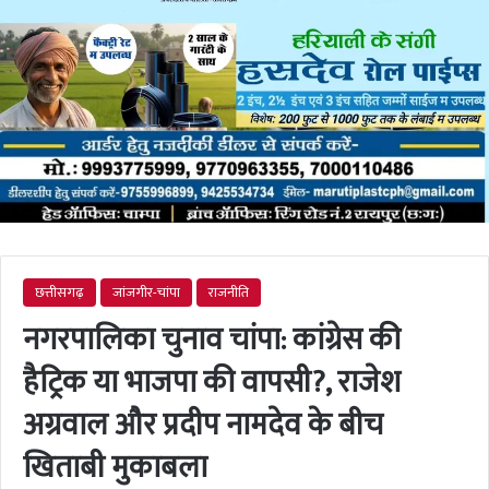
छत्तीसगढ़
जांजगीर-चांपा
राजनीति
नगरपालिका चुनाव चांपा: कांग्रेस की
हैट्रिक या भाजपा की वापसी?, राजेश
अग्रवाल और प्रदीप नामदेव के बीच
खिताबी मुकाबला