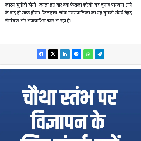
कठिन चुनौती होगी। जनता इस बार क्या फैसला करेगी, यह चुनाव परिणाम आने
के बाद ही साफ होगा। फिलहाल, चांपा नगर पालिका का यह चुनावी संघर्ष बेहद
रोमांचक और अप्रत्याशित नजर आ रहा है।