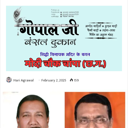
Hari Agrawal
February 2, 2025
159