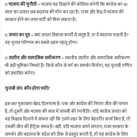
0
भाजपा की चुनौती –
भाजपा यह दिखाने की कोशिश करेगी कि कांग्रेस का 10
साल का शासन अब बदलाव की माँग कर रहा है। राज्य और केंद्र में भाजपा की
सरकार होने का लाभ पार्टी को मिल सकता है।
0
जनता का मूड –
क्या जनता विकास कार्यों से संतुष्ट है, या वे बदलाव चाहती है?
यह चुनाव परिणाम का सबसे अहम पहलू होगा।
0
जातीय और सामाजिक समीकरण –
स्थानीय जातीय और सामाजिक समीकरण
भी बड़ी भूमिका निभाते हैं। किसे कौन-से वर्ग का समर्थन मिलेगा, यह चुनावी गणित
को प्रभावित करेगा।
चुनावी जंग: कौन होगा भारी?
इस बार मुकाबला बेहद दिलचस्प है। एक ओर कांग्रेस की निरंतर जीत की परंपरा
है, तो दूसरी ओर भाजपा की सत्ता में वापसी की रणनीति। यदि कांग्रेस जनता को
यह विश्वास दिलाने में सफल रही कि उसने शहर के लिए बेहतरीन कार्य किए हैं, तो
उसकी जीत की हैट्रिक संभव है। वहीं, यदि भाजपा अपने संगठन, राज्य सरकार के
समर्थन और बदलाव के संदेश को ठीक से प्रस्तुत करती है, तो यह कांग्रेस के लिए