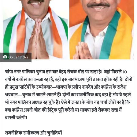
Oplus_131072
चांपा नगर पालिका चुनाव इस बार बेहद रोचक मोड़ पर खड़ा है। जहां पिछले 10
वर्षों से कांग्रेस का कब्जा रहा है, वहीं इस बार भाजपा पूरी ताकत झोंक रही है। दोनों
ही प्रमुख पार्टियों के उम्मीदवार—भाजपा के प्रदीप नामदेव और कांग्रेस के राजेश
अग्रवाल—चुनाव में आमने-सामने हैं। दोनों का राजनीतिक कद बड़ा है और वे पहले
भी नगर पालिका अध्यक्ष रह चुके हैं। ऐसे में जनता के बीच यह चर्चा जोरों पर है कि
क्या कांग्रेस अपनी जीत की हैट्रिक पूरी करेगी या भाजपा इसे रोककर सत्ता में
वापसी करेगी।
राजनीतिक समीकरण और चुनौतियाँ