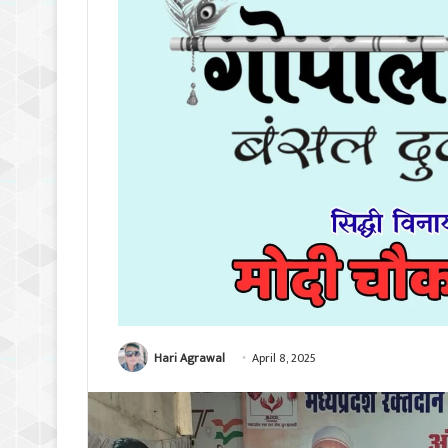
Hari Agrawal
April 8, 2025