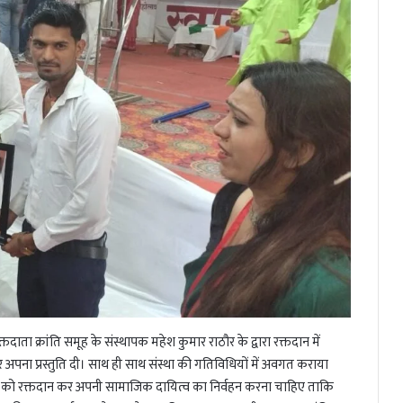
 रक्तदाता क्रांति समूह के संस्थापक महेश कुमार राठौर के द्वारा रक्तदान में
पर अपना प्रस्तुति दी। साथ ही साथ संस्था की गतिविधियों में अवगत कराया
ं को रक्तदान कर अपनी सामाजिक दायित्व का निर्वहन करना चाहिए ताकि