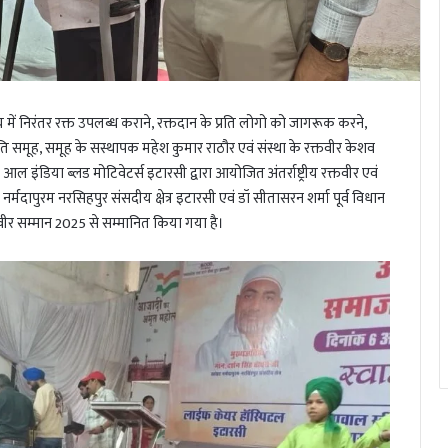
ें निरंतर रक्त उपलब्ध कराने, रक्तदान के प्रति लोगो को जागरूक करने,
रांति समूह, समूह के सस्थापक महेश कुमार राठौर एवं संस्था के रक्तवीर केशव
 आल इंडिया ब्लड मोटिवेटर्स इटारसी द्वारा आयोजित अंतर्राष्ट्रीय रक्तवीर एवं
नर्मदापुरम नरसिहपुर संसदीय क्षेत्र इटारसी एवं डॉ सीतासरन शर्मा पूर्व विधान
क्तवीर सम्मान 2025 से सम्मानित किया गया है।