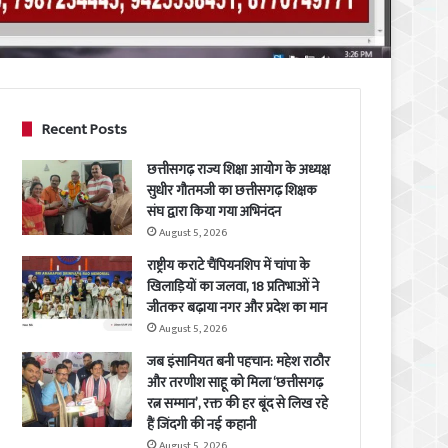
Recent Posts
छत्तीसगढ़ राज्य शिक्षा आयोग के अध्यक्ष
सुधीर गौतमजी का छत्तीसगढ़ शिक्षक
संघ द्वारा किया गया अभिनंदन
August 5, 2026
राष्ट्रीय कराटे चैंपियनशिप में चांपा के
खिलाड़ियों का जलवा, 18 प्रतिभाओं ने
जीतकर बढ़ाया नगर और प्रदेश का मान
August 5, 2026
जब इंसानियत बनी पहचान: महेश राठौर
और तरणीश साहू को मिला ‘छत्तीसगढ़
रत्न सम्मान’, रक्त की हर बूंद से लिख रहे
हैं जिंदगी की नई कहानी
August 5, 2026