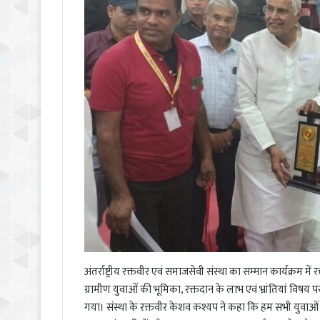
अंतर्राष्ट्रीय रक्तवीर एवं समाजसेवी संस्था का सम्मान कार्यक्रम में
ग्रामीण युवाओं की भूमिका, रक्तदान के लाभ एवं भ्रांतियां विषय 
गया। संस्था के रक्तवीर केशव कश्यप ने कहा कि हम सभी युवाओ