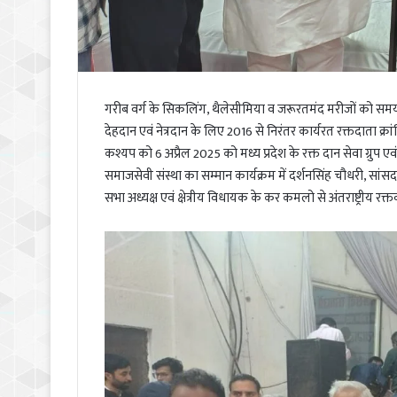
गरीब वर्ग के सिकलिंग, थैलेसीमिया व जरूरतमंद मरीजों को समय म
देहदान एवं नेत्रदान के लिए 2016 से निरंतर कार्यरत रक्तदाता क्
कश्यप को 6 अप्रैल 2025 को मध्य प्रदेश के रक्त दान सेवा ग्रुप एवं
समाजसेवी संस्था का सम्मान कार्यक्रम में दर्शनसिंह चौधरी, सांसद 
सभा अध्यक्ष एवं क्षेत्रीय विधायक के कर कमलो से अंतराष्ट्रीय र