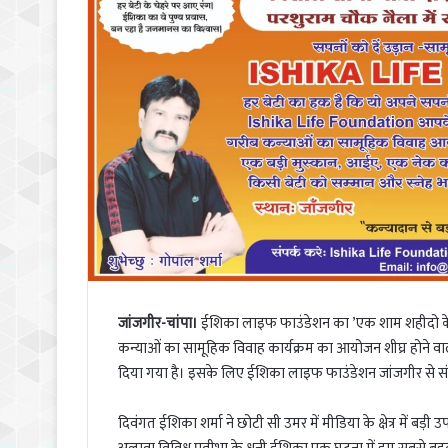
जांजगीर-चांपा।
ईशिका लाइफ फाउंडेशन का ’एक शाम शहीदो के ना
कन्याओं का सामूहिक विवाह कार्यक्रम का आयोजन शीघ्र होने वाला 
दिया गया है। इसके लिए ईशिका लाइफ फाउंडेशन जांजगीर से सं
दिवंगत ईशिका शर्मा ने छोटी सी उमर में मीडिया के क्षेत्र में ब