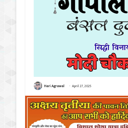
Hari Agrawal
April 27, 2025