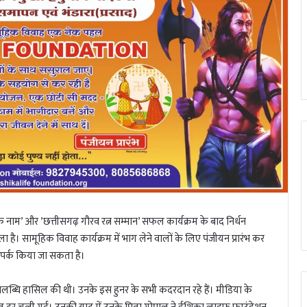
म’ और ’छत्तीसगढ़ गौरव रत्न सम्मान’ सफल कार्यक्रम के बाद निर्धन
है। सामूहिक विवाह कार्यक्रम में भाग लेने वालों के लिए पंजीयन प्रारंभ कर
पर्क किया जा सकता है।
ड़ी उपलब्धि हासिल की थी। उनके इस हुनर के सभी कदरदान रहे हैं। मीडिया के