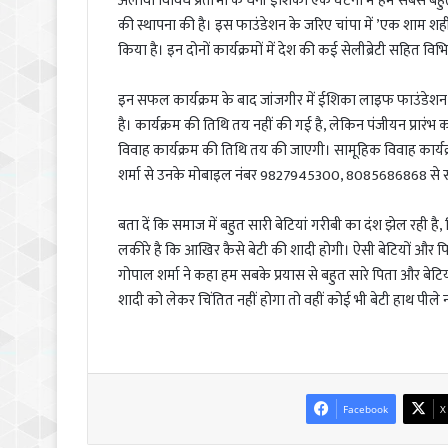
अलावा विविध प्रतीभा के धनी ईशिका एक घटना में हम सबसे बह
की स्थापना की है। इस फाउंडेशन के जरिए चांपा में ’एक शाम श
किया है। इन दोनों कार्यक्रमों में देश की कई सेलीब्रेटी सहित विभ
इन सफल कार्यक्रम के बाद जांजगीर में ईशिका लाइफ फाउंडेशन
है। कार्यक्रम की तिथि तय नहीं की गई है, लेकिन पंजीयन प्रारं
विवाह कार्यक्रम की तिथि तय की जाएगी। सामूहिक विवाह कार्य
शर्मा से उनके मोबाइल नंबर 9827945300, 8085686868 से संपर्क 
बता दें कि समाज में बहुत सारी बेटियां गरीबी का दंश झेल रही है
लकीरे है कि आखिर कैसे बेटी की शादी होगी। ऐसी बेटियों और प
गोपाल शर्मा ने कहा हम सबके प्रयास से बहुत सारे पिता और बेटि
शादी को लेकर चिंतित नहीं होगा तो वहीं कोई भी बेटी हाथ पीले न
Facebook
X