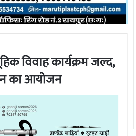
ूहिक विवाह कार्यक्रम जल्द,
शन का आयोजन