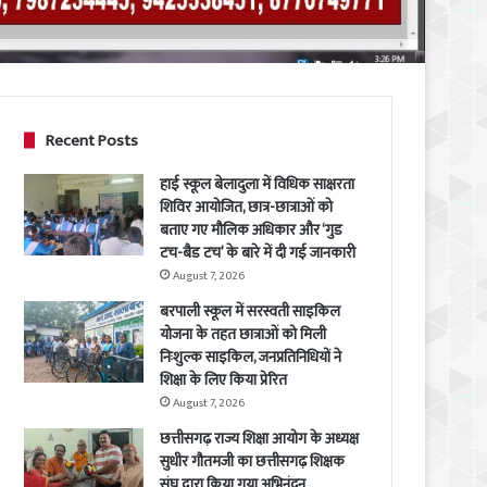
Recent Posts
हाई स्कूल बेलादुला में विधिक साक्षरता
शिविर आयोजित, छात्र-छात्राओं को
बताए गए मौलिक अधिकार और ‘गुड
टच-बैड टच’ के बारे में दी गई जानकारी
August 7, 2026
बरपाली स्कूल में सरस्वती साइकिल
योजना के तहत छात्राओं को मिली
निःशुल्क साइकिल, जनप्रतिनिधियों ने
शिक्षा के लिए किया प्रेरित
August 7, 2026
छत्तीसगढ़ राज्य शिक्षा आयोग के अध्यक्ष
सुधीर गौतमजी का छत्तीसगढ़ शिक्षक
संघ द्वारा किया गया अभिनंदन